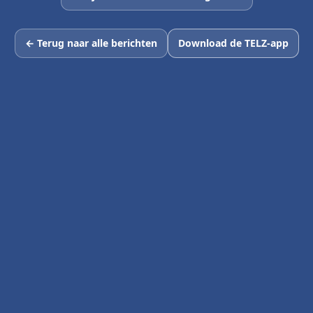
← Terug naar alle berichten
Download de TELZ-app