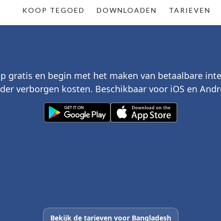
KOOP TEGOED
DOWNLOADEN
TARIEVEN
p gratis en begin met het maken van betaalbare int
der verborgen kosten. Beschikbaar voor iOS en Andr
Bekijk de tarieven voor Bangladesh