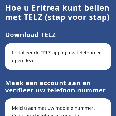
Hoe u Eritrea kunt bellen
met TELZ (stap voor stap)
Download TELZ
Installeer de TELZ-app op uw telefoon en
open deze.
Maak een account aan en
verifieer uw telefoon nummer
Meld u aan met uw mobiele nummer.
Verificatie helpt uw ​​account te