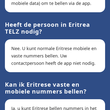
mobiele data) om te bellen via de app.
Heeft de persoon in Eritrea
TELZ nodig?
Nee. U kunt normale Eritrese mobiele en
vaste nummers bellen. Uw
contactpersoon heeft de app niet nodig.
Kan ik Eritrese vaste en
mobiele nummers bellen?
Ja, u kunt Eritrese bellen nummers in het