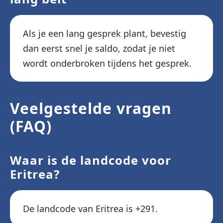
Als je een lang gesprek plant, bevestig
dan eerst snel je saldo, zodat je niet
wordt onderbroken tijdens het gesprek.
Veelgestelde vragen
(FAQ)
Waar is de landcode voor
Eritrea?
De landcode van Eritrea is +291.