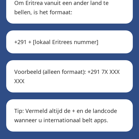
Om Eritrea vanuit een ander land te
bellen, is het formaat:
+291 + [lokaal Eritrees nummer]
Voorbeeld (alleen formaat): +291 7X XXX
XXX
Tip: Vermeld altijd de + en de landcode
wanneer u internationaal belt apps.