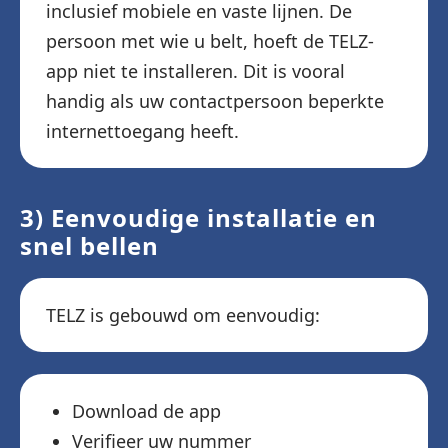
inclusief mobiele en vaste lijnen. De
persoon met wie u belt, hoeft de TELZ-
app niet te installeren. Dit is vooral
handig als uw contactpersoon beperkte
internettoegang heeft.
3) Eenvoudige installatie en
snel bellen
TELZ is gebouwd om eenvoudig:
Download de app
Verifieer uw nummer