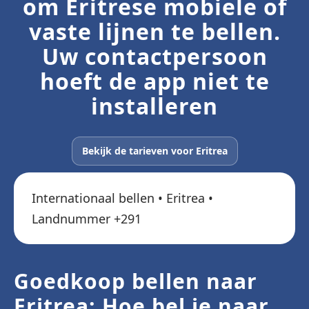
om Eritrese mobiele of
vaste lijnen te bellen.
Uw contactpersoon
hoeft de app niet te
installeren
Bekijk de tarieven voor Eritrea
Internationaal bellen • Eritrea •
Landnummer +291
Goedkoop bellen naar
Eritrea: Hoe bel je naar