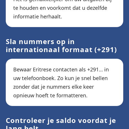
te houden en voorkomt dat u dezelfde
informatie herhaalt.
Sla nummers op in
internationaal formaat (+291)
Bewaar Eritrese contacten als +291… in
uw telefoonboek. Zo kun je snel bellen
zonder dat je nummers elke keer
opnieuw hoeft te formatteren.
Controleer je saldo voordat je
lang belt