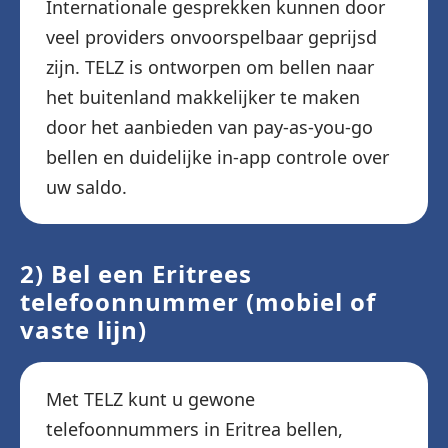
Internationale gesprekken kunnen door
veel providers onvoorspelbaar geprijsd
zijn. TELZ is ontworpen om bellen naar
het buitenland makkelijker te maken
door het aanbieden van pay-as-you-go
bellen en duidelijke in-app controle over
uw saldo.
2) Bel een Eritrees
telefoonnummer (mobiel of
vaste lijn)
Met TELZ kunt u gewone
telefoonnummers in Eritrea bellen,