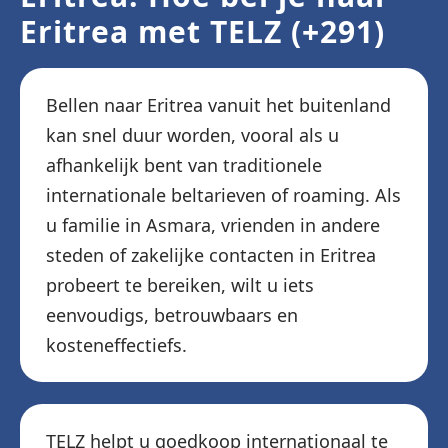
Eritrea met TELZ (+291)
Bellen naar Eritrea vanuit het buitenland
kan snel duur worden, vooral als u
afhankelijk bent van traditionele
internationale beltarieven of roaming. Als
u familie in Asmara, vrienden in andere
steden of zakelijke contacten in Eritrea
probeert te bereiken, wilt u iets
eenvoudigs, betrouwbaars en
kosteneffectiefs.
TELZ helpt u goedkoop internationaal te