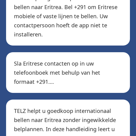
bellen naar Eritrea. Bel +291 om Eritrese
mobiele of vaste lijnen te bellen. Uw
contactpersoon hoeft de app niet te
installeren.
Sla Eritrese contacten op in uw
telefoonboek met behulp van het
formaat +291….
TELZ helpt u goedkoop internationaal
bellen naar Eritrea zonder ingewikkelde
belplannen. In deze handleiding leert u