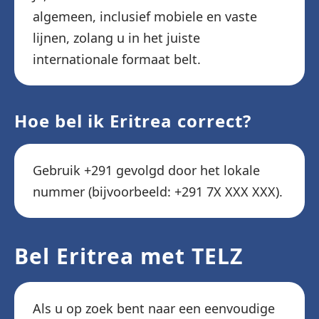
algemeen, inclusief mobiele en vaste
lijnen, zolang u in het juiste
internationale formaat belt.
Hoe bel ik Eritrea correct?
Gebruik +291 gevolgd door het lokale
nummer (bijvoorbeeld: +291 7X XXX XXX).
Bel Eritrea met TELZ
Als u op zoek bent naar een eenvoudige