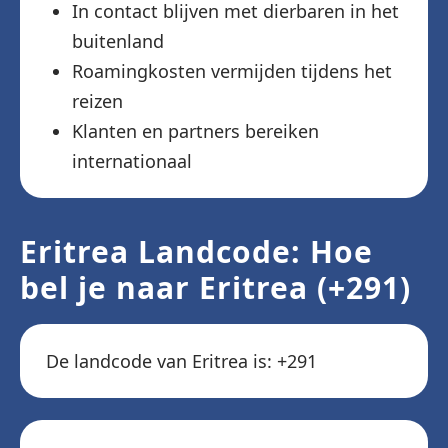
In contact blijven met dierbaren in het
buitenland
Roamingkosten vermijden tijdens het
reizen
Klanten en partners bereiken
internationaal
Eritrea Landcode: Hoe
bel je naar Eritrea (+291)
De landcode van Eritrea is: +291