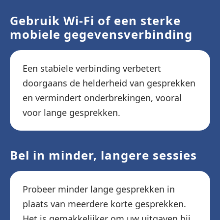
Gebruik Wi-Fi of een sterke
mobiele gegevensverbinding
Een stabiele verbinding verbetert
doorgaans de helderheid van gesprekken
en vermindert onderbrekingen, vooral
voor lange gesprekken.
Bel in minder, langere sessies
Probeer minder lange gesprekken in
plaats van meerdere korte gesprekken.
Het is gemakkelijker om uw uitgaven bij