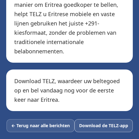
manier om Eritrea goedkoper te bellen,
helpt TELZ u Eritrese mobiele en vaste
lijnen gebruiken het juiste +291-
kiesformaat, zonder de problemen van
traditionele internationale
belabonnementen.
Download TELZ, waardeer uw beltegoed
op en bel vandaag nog voor de eerste
keer naar Eritrea.
← Terug naar alle berichten
Download de TELZ-app