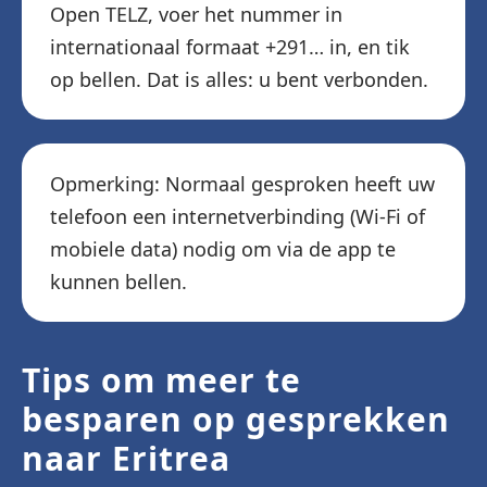
Open TELZ, voer het nummer in
internationaal formaat +291… in, en tik
op bellen. Dat is alles: u bent verbonden.
Opmerking: Normaal gesproken heeft uw
telefoon een internetverbinding (Wi-Fi of
mobiele data) nodig om via de app te
kunnen bellen.
Tips om meer te
besparen op gesprekken
naar Eritrea