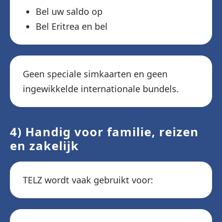
Bel uw saldo op
Bel Eritrea en bel
Geen speciale simkaarten en geen
ingewikkelde internationale bundels.
4) Handig voor familie, reizen
en zakelijk
TELZ wordt vaak gebruikt voor: