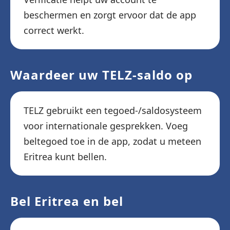
beschermen en zorgt ervoor dat de app
correct werkt.
Waardeer uw TELZ-saldo op
TELZ gebruikt een tegoed-/saldosysteem
voor internationale gesprekken. Voeg
beltegoed toe in de app, zodat u meteen
Eritrea kunt bellen.
Bel Eritrea en bel