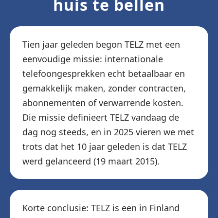
huis te bellen
Tien jaar geleden begon TELZ met een
eenvoudige missie: internationale
telefoongesprekken echt betaalbaar en
gemakkelijk maken, zonder contracten,
abonnementen of verwarrende kosten.
Die missie definieert TELZ vandaag de
dag nog steeds, en in 2025 vieren we met
trots dat het 10 jaar geleden is dat TELZ
werd gelanceerd (19 maart 2015).
Korte conclusie: TELZ is een in Finland