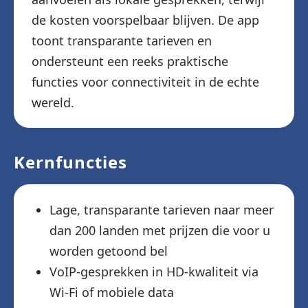
de kosten voorspelbaar blijven. De app
toont transparante tarieven en
ondersteunt een reeks praktische
functies voor connectiviteit in de echte
wereld.
Kernfuncties
Lage, transparante tarieven naar meer
dan 200 landen met prijzen die voor u
worden getoond bel
VoIP-gesprekken in HD-kwaliteit via
Wi-Fi of mobiele data