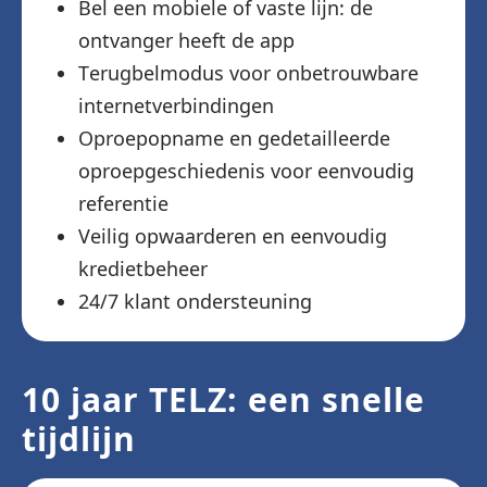
Bel een mobiele of vaste lijn: de
ontvanger heeft de app
Terugbelmodus voor onbetrouwbare
internetverbindingen
Oproepopname en gedetailleerde
oproepgeschiedenis voor eenvoudig
referentie
Veilig opwaarderen en eenvoudig
kredietbeheer
24/7 klant ondersteuning
10 jaar TELZ: een snelle
tijdlijn