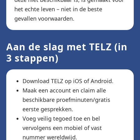
het echte leven – niet in de beste
gevallen voorwaarden.
Aan de slag met TELZ (in
3 stappen)
Download TELZ op iOS of Android.
Maak een account en claim alle
beschikbare proefminuten/gratis
eerste gesprekken.
Voeg veilig tegoed toe en bel
vervolgens een mobiel of vast
nummer wereldwijd.