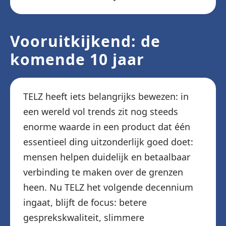
Vooruitkijkend: de
komende 10 jaar
TELZ heeft iets belangrijks bewezen: in
een wereld vol trends zit nog steeds
enorme waarde in een product dat één
essentieel ding uitzonderlijk goed doet:
mensen helpen duidelijk en betaalbaar
verbinding te maken over de grenzen
heen. Nu TELZ het volgende decennium
ingaat, blijft de focus: betere
gesprekskwaliteit, slimmere