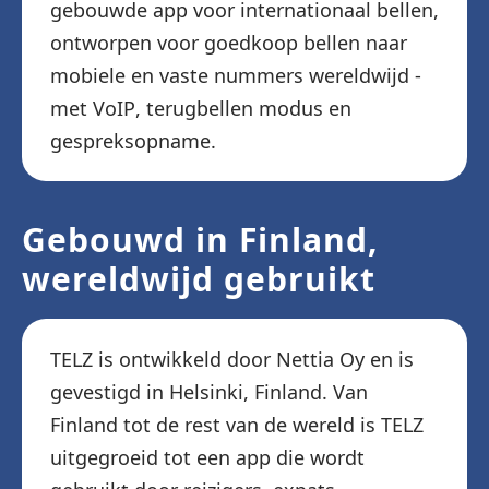
gebouwde app voor internationaal bellen,
ontworpen voor goedkoop bellen naar
mobiele en vaste nummers wereldwijd -
met VoIP, terugbellen modus en
gespreksopname.
Gebouwd in Finland,
wereldwijd gebruikt
TELZ is ontwikkeld door Nettia Oy en is
gevestigd in Helsinki, Finland. Van
Finland tot de rest van de wereld is TELZ
uitgegroeid tot een app die wordt