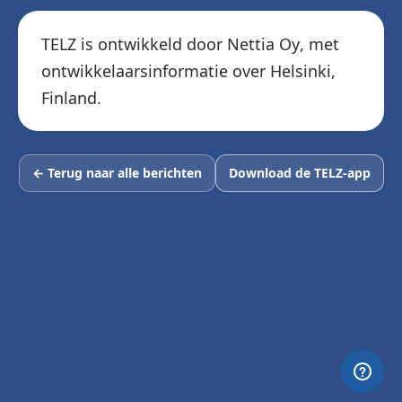
TELZ is ontwikkeld door Nettia Oy, met
ontwikkelaarsinformatie over Helsinki,
Finland.
← Terug naar alle berichten
Download de TELZ-app