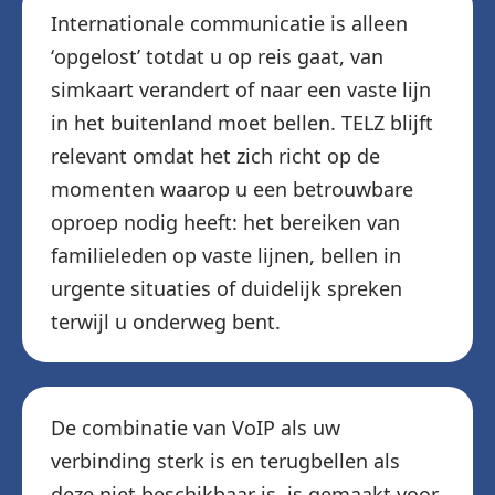
Internationale communicatie is alleen
‘opgelost’ totdat u op reis gaat, van
simkaart verandert of naar een vaste lijn
in het buitenland moet bellen. TELZ blijft
relevant omdat het zich richt op de
momenten waarop u een betrouwbare
oproep nodig heeft: het bereiken van
familieleden op vaste lijnen, bellen in
urgente situaties of duidelijk spreken
terwijl u onderweg bent.
De combinatie van VoIP als uw
verbinding sterk is en terugbellen als
deze niet beschikbaar is, is gemaakt voor