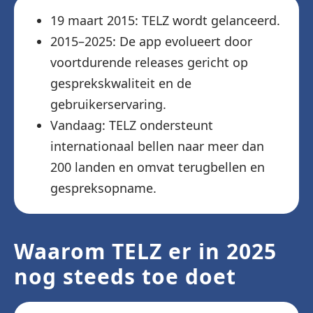
19 maart 2015: TELZ wordt gelanceerd.
2015–2025: De app evolueert door
voortdurende releases gericht op
gesprekskwaliteit en de
gebruikerservaring.
Vandaag: TELZ ondersteunt
internationaal bellen naar meer dan
200 landen en omvat terugbellen en
gespreksopname.
Waarom TELZ er in 2025
nog steeds toe doet