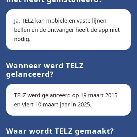
Ja. TELZ kan mobiele en vaste lijnen
bellen en de ontvanger heeft de app niet
nodig.
Wanneer werd TELZ
gelanceerd?
TELZ werd gelanceerd op 19 maart 2015
en viert 10 maart jaar in 2025.
Waar wordt TELZ gemaakt?