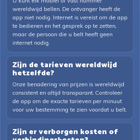
U kunt elk mobiel of vast nummer
wereldwijd bellen. De ontvanger heeft de
app niet nodig. Internet is vereist om de app
te bedienen en het gesprek op te zetten,
maar de persoon die u belt heeft geen
internet nodig.
Zijn de tarieven wereldwijd
hetzelfde?
Onze benadering van prijzen is wereldwijd
consistent en altijd transparant. Controleer
de app om de exacte tarieven per minuut
voor uw bestemming te zien voordat u belt.
Zijn er verborgen kosten of