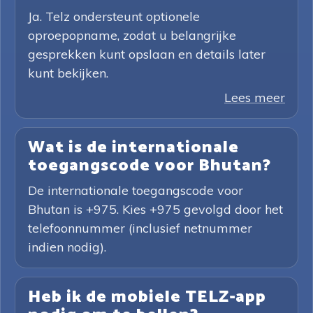
Ja. Telz ondersteunt optionele
oproepopname, zodat u belangrijke
gesprekken kunt opslaan en details later
kunt bekijken.
Lees meer
Wat is de internationale
toegangscode voor Bhutan?
De internationale toegangscode voor
Bhutan is +975. Kies +975 gevolgd door het
telefoonnummer (inclusief netnummer
indien nodig).
Heb ik de mobiele TELZ-app