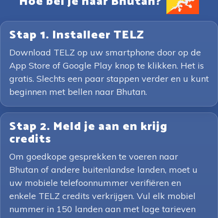
Hoe bel je naar Bhutan?
Stap 1. Installeer TELZ
Download TELZ op uw smartphone door op de
App Store of Google Play knop te klikken. Het is
gratis. Slechts een paar stappen verder en u kunt
beginnen met bellen naar Bhutan.
Stap 2. Meld je aan en krijg
credits
Om goedkope gesprekken te voeren naar
Bhutan of andere buitenlandse landen, moet u
uw mobiele telefoonnummer verifiëren en
enkele TELZ credits verkrijgen. Vul elk mobiel
nummer in 150 landen aan met lage tarieven