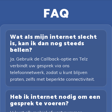
FAQ
Wat als mijn internet slecht
is, kan ik dan nog steeds
bellen?
Ja. Gebruik de Callback-optie en Telz
verbindt uw gesprek via ons
telefoonnetwerk, zodat u kunt blijven
praten, zelfs met beperkte connectiviteit.
Heb ik internet nodig om een
gesprek te voeren?