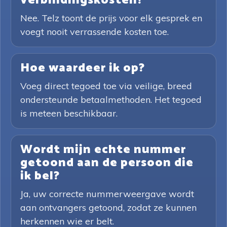
verbindingskosten?
Nee. Telz toont de prijs voor elk gesprek en
voegt nooit verrassende kosten toe.
Hoe waardeer ik op?
Voeg direct tegoed toe via veilige, breed
ondersteunde betaalmethoden. Het tegoed
is meteen beschikbaar.
Wordt mijn echte nummer
getoond aan de persoon die
ik bel?
Ja, uw correcte nummerweergave wordt
aan ontvangers getoond, zodat ze kunnen
herkennen wie er belt.