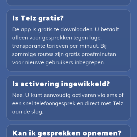
Is Telz gratis?
De app is gratis te downloaden. U betaalt
alleen voor gesprekken tegen lage,
transparante tarieven per minuut. Bij
sommige routes zijn gratis proefminuten
voor nieuwe gebruikers inbegrepen.
Is activering ingewikkeld?
Nee. U kunt eenvoudig activeren via sms of
een snel telefoongesprek en direct met Telz
aan de slag.
Kan ik gesprekken opnemen?