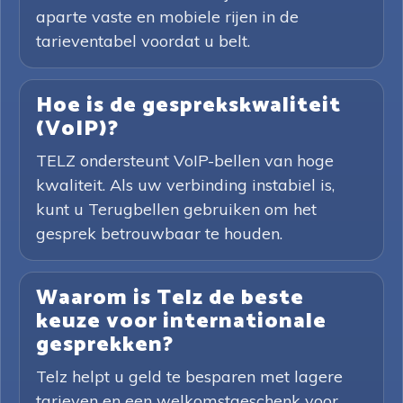
aparte vaste en mobiele rijen in de
tarieventabel voordat u belt.
Hoe is de gesprekskwaliteit
(VoIP)?
TELZ ondersteunt VoIP-bellen van hoge
kwaliteit. Als uw verbinding instabiel is,
kunt u Terugbellen gebruiken om het
gesprek betrouwbaar te houden.
Waarom is Telz de beste
keuze voor internationale
gesprekken?
Telz helpt u geld te besparen met lagere
tarieven en een welkomstgeschenk voor