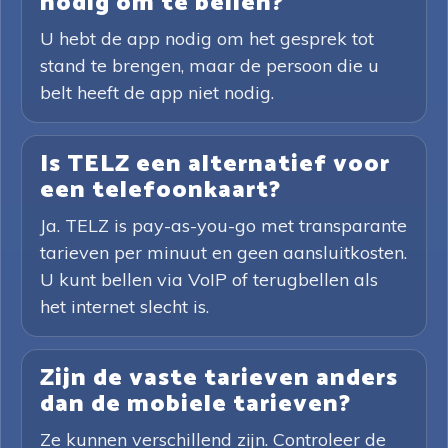
nodig om te bellen?
U hebt de app nodig om het gesprek tot
stand te brengen, maar de persoon die u
belt heeft de app niet nodig.
Is TELZ een alternatief voor
een telefoonkaart?
Ja. TELZ is pay-as-you-go met transparante
tarieven per minuut en geen aansluitkosten.
U kunt bellen via VoIP of terugbellen als
het internet slecht is.
Zijn de vaste tarieven anders
dan de mobiele tarieven?
Ze kunnen verschillend zijn. Controleer de