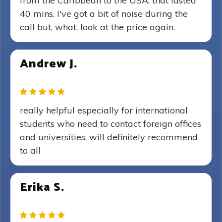
from the Caribbean to the USA, that lasted
40 mins. I've got a bit of noise during the
call but, what, look at the price again.
Andrew J.
really helpful especially for international
students who need to contact foreign offices
and universities. will definitely recommend
to all
Erika S.