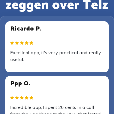
zeggen over Telz
Ricardo P.
Excellent app, it's very practical and really
useful.
Ppp O.
Incredible app, I spent 20 cents in a call