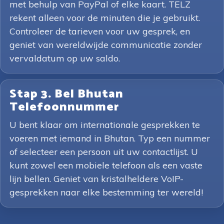
met behulp van PayPal of elke kaart. TELZ
rekent alleen voor de minuten die je gebruikt.
Controleer de tarieven voor uw gesprek, en
geniet van wereldwijde communicatie zonder
vervaldatum op uw saldo.
Stap 3. Bel Bhutan
Telefoonnummer
U bent klaar om internationale gesprekken te
voeren met iemand in Bhutan. Typ een nummer
of selecteer een persoon uit uw contactlijst. U
kunt zowel een mobiele telefoon als een vaste
lijn bellen. Geniet van kristalheldere VoIP-
gesprekken naar elke bestemming ter wereld!