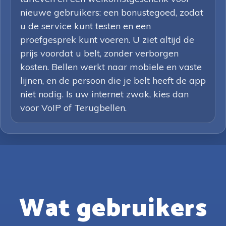
nieuwe gebruikers: een bonustegoed, zodat
u de service kunt testen en een
proefgesprek kunt voeren. U ziet altijd de
prijs voordat u belt, zonder verborgen
kosten. Bellen werkt naar mobiele en vaste
lijnen, en de persoon die je belt heeft de app
niet nodig. Is uw internet zwak, kies dan
voor VoIP of Terugbellen.
Wat gebruikers