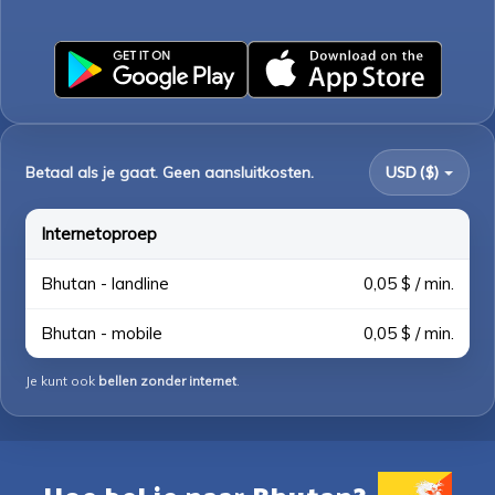
Betaal als je gaat. Geen aansluitkosten.
USD ($)
Internetoproep
Bhutan - landline
0,05 $ / min.
Bhutan - mobile
0,05 $ / min.
Je kunt ook
bellen zonder internet
.