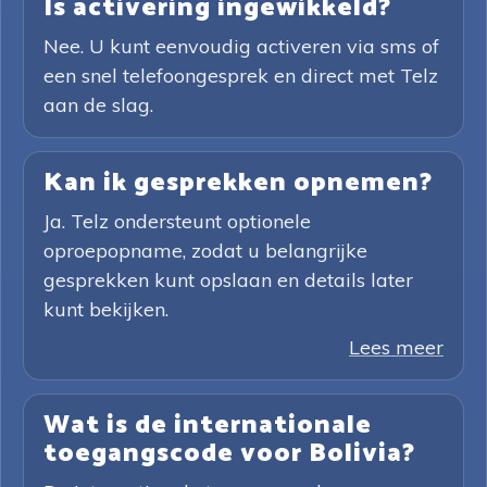
Is activering ingewikkeld?
Nee. U kunt eenvoudig activeren via sms of
een snel telefoongesprek en direct met Telz
aan de slag.
Kan ik gesprekken opnemen?
Ja. Telz ondersteunt optionele
oproepopname, zodat u belangrijke
gesprekken kunt opslaan en details later
kunt bekijken.
Lees meer
Wat is de internationale
toegangscode voor Bolivia?