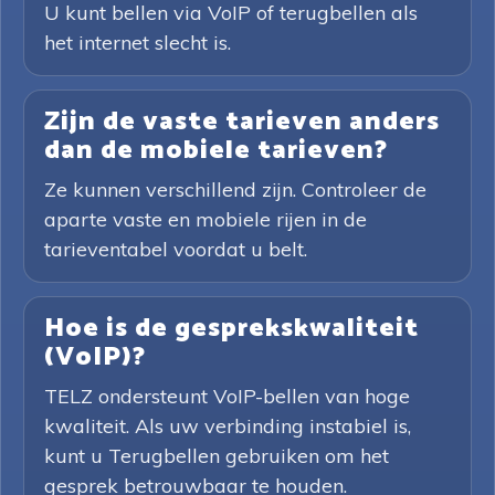
U kunt bellen via VoIP of terugbellen als
het internet slecht is.
Zijn de vaste tarieven anders
dan de mobiele tarieven?
Ze kunnen verschillend zijn. Controleer de
aparte vaste en mobiele rijen in de
tarieventabel voordat u belt.
Hoe is de gesprekskwaliteit
(VoIP)?
TELZ ondersteunt VoIP-bellen van hoge
kwaliteit. Als uw verbinding instabiel is,
kunt u Terugbellen gebruiken om het
gesprek betrouwbaar te houden.