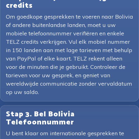
credits
Om goedkope gesprekken te voeren naar Bolivia
of andere buitenlandse landen, moet u uw
mobiele telefoonnummer verifiëren en enkele
TELZ credits verkrijgen. Vul elk mobiel nummer
in 150 landen aan met lage tarieven met behulp
van PayPal of elke kaart. TELZ rekent alleen
voor de minuten die je gebruikt. Controleer de
tarieven voor uw gesprek, en geniet van
wereldwijde communicatie zonder vervaldatum
op uw saldo.
Stap 3. Bel Bolivia
Telefoonnummer
U bent klaar om internationale gesprekken te