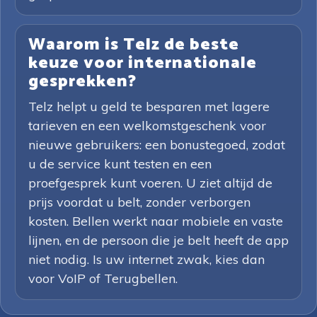
Waarom is Telz de beste
keuze voor internationale
gesprekken?
Telz helpt u geld te besparen met lagere
tarieven en een welkomstgeschenk voor
nieuwe gebruikers: een bonustegoed, zodat
u de service kunt testen en een
proefgesprek kunt voeren. U ziet altijd de
prijs voordat u belt, zonder verborgen
kosten. Bellen werkt naar mobiele en vaste
lijnen, en de persoon die je belt heeft de app
niet nodig. Is uw internet zwak, kies dan
voor VoIP of Terugbellen.