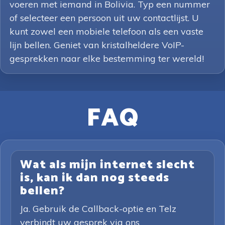
voeren met iemand in Bolivia. Typ een nummer
of selecteer een persoon uit uw contactlijst. U
kunt zowel een mobiele telefoon als een vaste
lijn bellen. Geniet van kristalheldere VoIP-
gesprekken naar elke bestemming ter wereld!
FAQ
Wat als mijn internet slecht
is, kan ik dan nog steeds
bellen?
Ja. Gebruik de Callback-optie en Telz
verbindt uw gesprek via ons