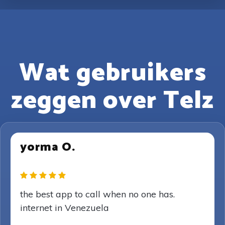
Wat gebruikers
zeggen over Telz
yorma O.
the best app to call when no one has.
internet in Venezuela