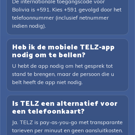
De internationale toegangscode voor
Bolivia is +591. Kies +591 gevolgd door het
telefoonnummer (inclusief netnummer
indien nodig).
Heb ik de mobiele TELZ-app
nodig om te bellen?
U hebt de app nodig om het gesprek tot
stand te brengen, maar de persoon die u
belt heeft de app niet nodig.
Is TELZ een alternatief voor
een telefoonkaart?
Ja. TELZ is pay-as-you-go met transparante
tarieven per minuut en geen aansluitkosten.