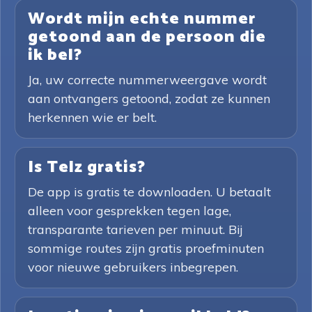
Wordt mijn echte nummer
getoond aan de persoon die
ik bel?
Ja, uw correcte nummerweergave wordt
aan ontvangers getoond, zodat ze kunnen
herkennen wie er belt.
Is Telz gratis?
De app is gratis te downloaden. U betaalt
alleen voor gesprekken tegen lage,
transparante tarieven per minuut. Bij
sommige routes zijn gratis proefminuten
voor nieuwe gebruikers inbegrepen.