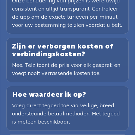
Onze benadering van prijzen is wereldwijd
consistent en altijd transparant. Controleer
de app om de exacte tarieven per minuut
voor uw bestemming te zien voordat u belt.
Zijn er verborgen kosten of
verbindingskosten?
Nee. Telz toont de prijs voor elk gesprek en
voegt nooit verrassende kosten toe.
Hoe waardeer ik op?
Voeg direct tegoed toe via veilige, breed
ondersteunde betaalmethoden. Het tegoed
is meteen beschikbaar.