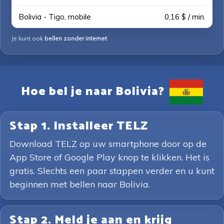
Bolivia - Tigo, mobile
0,16 $ / min.
Je kunt ook
bellen zonder internet
.
Hoe bel je naar Bolivia?
Stap 1. Installeer TELZ
Download TELZ op uw smartphone door op de
App Store of Google Play knop te klikken. Het is
gratis. Slechts een paar stappen verder en u kunt
beginnen met bellen naar Bolivia.
Stap 2. Meld je aan en krijg