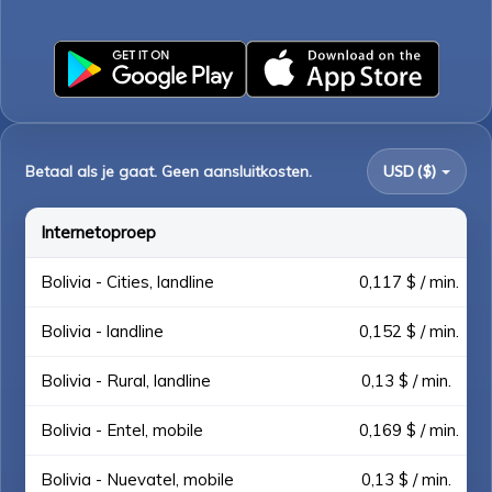
Betaal als je gaat. Geen aansluitkosten.
USD ($)
Internetoproep
Bolivia - Cities, landline
0,117 $ / min.
Bolivia - landline
0,152 $ / min.
Bolivia - Rural, landline
0,13 $ / min.
Bolivia - Entel, mobile
0,169 $ / min.
Bolivia - Nuevatel, mobile
0,13 $ / min.