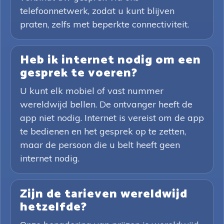
telefoonnetwerk, zodat u kunt blijven
praten, zelfs met beperkte connectiviteit.
Heb ik internet nodig om een
gesprek te voeren?
U kunt elk mobiel of vast nummer
wereldwijd bellen. De ontvanger heeft de
app niet nodig. Internet is vereist om de app
te bedienen en het gesprek op te zetten,
maar de persoon die u belt heeft geen
internet nodig.
Zijn de tarieven wereldwijd
hetzelfde?