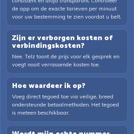
consistent en altijd transparant. Controleer
de app om de exacte tarieven per minuut
voor uw bestemming te zien voordat u belt.
Zijn er verborgen kosten of
verbindingskosten?
Nee. Telz toont de prijs voor elk gesprek en
voegt nooit verrassende kosten toe.
Hoe waardeer ik op?
Voeg direct tegoed toe via veilige, breed
ondersteunde betaalmethoden. Het tegoed
is meteen beschikbaar.