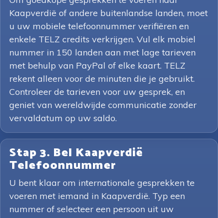
Kaapverdië of andere buitenlandse landen, moet
u uw mobiele telefoonnummer verifiëren en
enkele TELZ credits verkrijgen. Vul elk mobiel
nummer in 150 landen aan met lage tarieven
met behulp van PayPal of elke kaart. TELZ
rekent alleen voor de minuten die je gebruikt.
Controleer de tarieven voor uw gesprek, en
geniet van wereldwijde communicatie zonder
vervaldatum op uw saldo.
Stap 3. Bel Kaapverdië
Telefoonnummer
U bent klaar om internationale gesprekken te
voeren met iemand in Kaapverdië. Typ een
nummer of selecteer een persoon uit uw