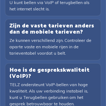
U kunt bellen via VoIP of terugbellen als
het internet slecht is.
Zijn de vaste tarieven anders
dan de mobiele tarieven?
Ze kunnen verschillend zijn. Controleer de
aparte vaste en mobiele rijen in de
tarieventabel voordat u belt.
Hoe is de gesprekskwaliteit
(VoIP)?
TELZ ondersteunt VoIP-bellen van hoge
kwaliteit. Als uw verbinding instabiel is,
kunt u Terugbellen gebruiken om het
gesprek betrouwbaar te houden.