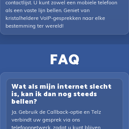
contactlijst. U kunt zowel een mobiele telefoon
als een vaste lijn bellen. Geniet van
kristalheldere VoIP-gesprekken naar elke
bestemming ter wereld!
FAQ
Wat als mijn internet slecht
is, kan ik dan nog steeds
bellen?
Ja. Gebruik de Callback-optie en Telz
verbindt uw gesprek via ons
telefoonnetwerk, zodat u kunt blijven