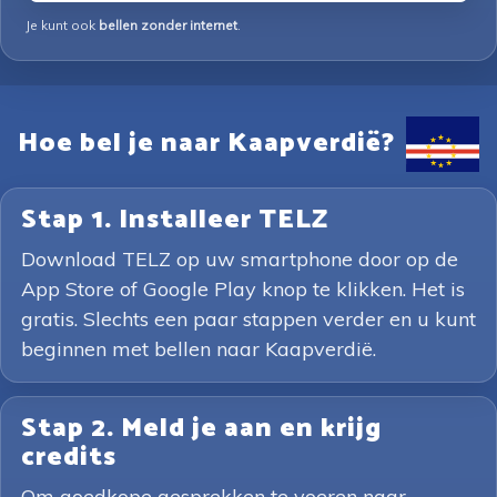
Je kunt ook
bellen zonder internet
.
Hoe bel je naar Kaapverdië?
Stap 1. Installeer TELZ
Download TELZ op uw smartphone door op de
App Store of Google Play knop te klikken. Het is
gratis. Slechts een paar stappen verder en u kunt
beginnen met bellen naar Kaapverdië.
Stap 2. Meld je aan en krijg
credits
Om goedkope gesprekken te voeren naar