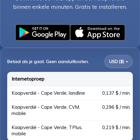
binnen enkele minuten. Gratis te installeren.
Betaal als je gaat. Geen aansluitkosten.
USD ($)
Internetoproep
Kaapverdië - Cape Verde, landline
0,137 $ / min.
Kaapverdië - Cape Verde, CVM,
0,296 $ / min.
mobile
Kaapverdië - Cape Verde, TPlus,
0,219 $ / min.
mobile