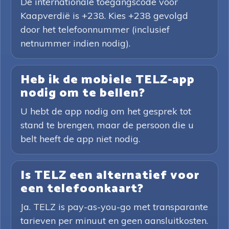
De internationale toegangscode voor
Kaapverdië is +238. Kies +238 gevolgd
door het telefoonnummer (inclusief
netnummer indien nodig).
Heb ik de mobiele TELZ-app
nodig om te bellen?
U hebt de app nodig om het gesprek tot
stand te brengen, maar de persoon die u
belt heeft de app niet nodig.
Is TELZ een alternatief voor
een telefoonkaart?
Ja. TELZ is pay-as-you-go met transparante
tarieven per minuut en geen aansluitkosten.