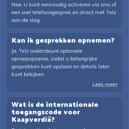
Nee. U kunt eenvoudig activeren via sms of
een snel telefoongesprek en direct met Telz
aan de slag.
Kan ik gesprekken opnemen?
Ja. Telz ondersteunt optionele
oproepopname, zodat u belangrijke
gesprekken kunt opslaan en details later
kunt bekijken.
Lees meer
Wat is de internationale
toegangscode voor
Kaapverdië?