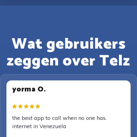
Wat gebruikers
zeggen over Telz
yorma O.
the best app to call when no one has.
internet in Venezuela