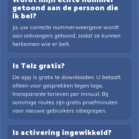
Wordt mijn echte nummer
getoond aan de persoon die
ik bel?
Ja, uw correcte nummerweergave wordt
aan ontvangers getoond, zodat ze kunnen
herkennen wie er belt.
Is Telz gratis?
De app is gratis te downloaden. U betaalt
alleen voor gesprekken tegen lage,
transparante tarieven per minuut. Bij
sommige routes zijn gratis proefminuten
voor nieuwe gebruikers inbegrepen.
Is activering ingewikkeld?