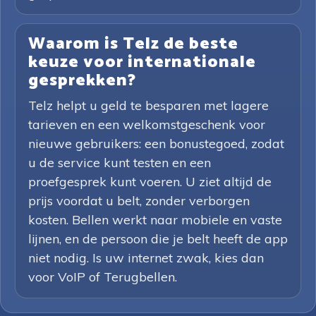
Waarom is Telz de beste
keuze voor internationale
gesprekken?
Telz helpt u geld te besparen met lagere
tarieven en een welkomstgeschenk voor
nieuwe gebruikers: een bonustegoed, zodat
u de service kunt testen en een
proefgesprek kunt voeren. U ziet altijd de
prijs voordat u belt, zonder verborgen
kosten. Bellen werkt naar mobiele en vaste
lijnen, en de persoon die je belt heeft de app
niet nodig. Is uw internet zwak, kies dan
voor VoIP of Terugbellen.