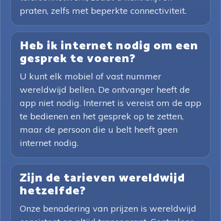
praten, zelfs met beperkte connectiviteit.
Heb ik internet nodig om een
gesprek te voeren?
U kunt elk mobiel of vast nummer
wereldwijd bellen. De ontvanger heeft de
app niet nodig. Internet is vereist om de app
te bedienen en het gesprek op te zetten,
maar de persoon die u belt heeft geen
internet nodig.
Zijn de tarieven wereldwijd
hetzelfde?
Onze benadering van prijzen is wereldwijd