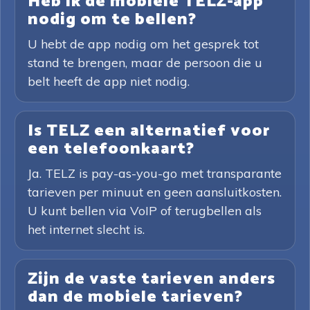
Heb ik de mobiele TELZ-app
nodig om te bellen?
U hebt de app nodig om het gesprek tot
stand te brengen, maar de persoon die u
belt heeft de app niet nodig.
Is TELZ een alternatief voor
een telefoonkaart?
Ja. TELZ is pay-as-you-go met transparante
tarieven per minuut en geen aansluitkosten.
U kunt bellen via VoIP of terugbellen als
het internet slecht is.
Zijn de vaste tarieven anders
dan de mobiele tarieven?