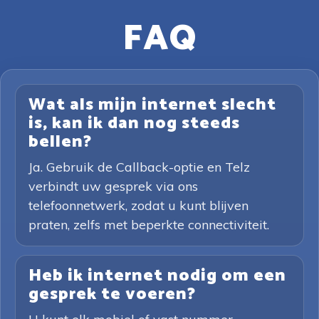
FAQ
Wat als mijn internet slecht
is, kan ik dan nog steeds
bellen?
Ja. Gebruik de Callback-optie en Telz
verbindt uw gesprek via ons
telefoonnetwerk, zodat u kunt blijven
praten, zelfs met beperkte connectiviteit.
Heb ik internet nodig om een
gesprek te voeren?