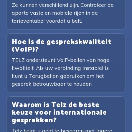
Ze kunnen verschillend zijn. Controleer de
aparte vaste en mobiele rijen in de
tarieventabel voordat u belt.
Hoe is de gesprekskwaliteit
(VoIP)?
TELZ ondersteunt VoIP-bellen van hoge
kwaliteit. Als uw verbinding instabiel is,
kunt u Terugbellen gebruiken om het
gesprek betrouwbaar te houden.
Waarom is Telz de beste
keuze voor internationale
gesprekken?
Telz helpt u geld te besparen met lagere