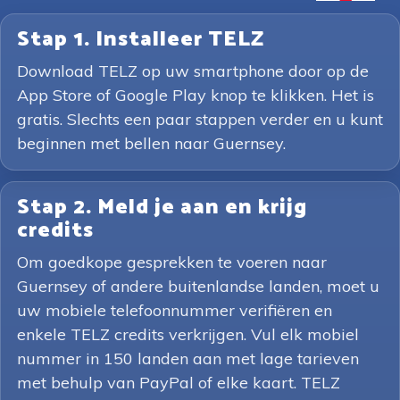
Stap 1. Installeer TELZ
Download TELZ op uw smartphone door op de
App Store of Google Play knop te klikken. Het is
gratis. Slechts een paar stappen verder en u kunt
beginnen met bellen naar Guernsey.
Stap 2. Meld je aan en krijg
credits
Om goedkope gesprekken te voeren naar
Guernsey of andere buitenlandse landen, moet u
uw mobiele telefoonnummer verifiëren en
enkele TELZ credits verkrijgen. Vul elk mobiel
nummer in 150 landen aan met lage tarieven
met behulp van PayPal of elke kaart. TELZ