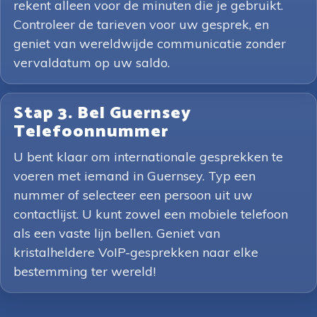
rekent alleen voor de minuten die je gebruikt.
Controleer de tarieven voor uw gesprek, en
geniet van wereldwijde communicatie zonder
vervaldatum op uw saldo.
Stap 3. Bel Guernsey
Telefoonnummer
U bent klaar om internationale gesprekken te
voeren met iemand in Guernsey. Typ een
nummer of selecteer een persoon uit uw
contactlijst. U kunt zowel een mobiele telefoon
als een vaste lijn bellen. Geniet van
kristalheldere VoIP-gesprekken naar elke
bestemming ter wereld!