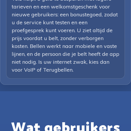
tarieven en een welkomstgeschenk voor
nieuwe gebruikers: een bonustegoed, zodat
u de service kunt testen en een
proefgesprek kunt voeren. U ziet altijd de
prijs voordat u belt, zonder verborgen
kosten. Bellen werkt naar mobiele en vaste
lijnen, en de persoon die je belt heeft de app
niet nodig. Is uw internet zwak, kies dan
voor VoIP of Terugbellen.
Wat gebruikers