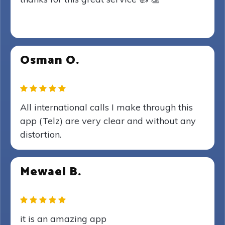
Osman O.
All international calls I make through this
app (Telz) are very clear and without any
distortion.
Mewael B.
it is an amazing app