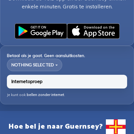
enkele minuten. Gratis te installeren.
Betaal als je gaat. Geen aansluitkosten.
NOTHING SELECTED
Internetoproep
Je kunt ook
bellen zonder internet
.
Hoe bel je naar Guernsey?