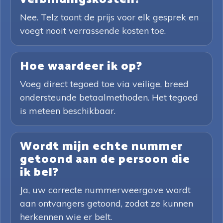
Nee. Telz toont de prijs voor elk gesprek en
voegt nooit verrassende kosten toe.
Hoe waardeer ik op?
Voeg direct tegoed toe via veilige, breed
ondersteunde betaalmethoden. Het tegoed
is meteen beschikbaar.
Wordt mijn echte nummer
getoond aan de persoon die
ik bel?
Ja, uw correcte nummerweergave wordt
aan ontvangers getoond, zodat ze kunnen
herkennen wie er belt.