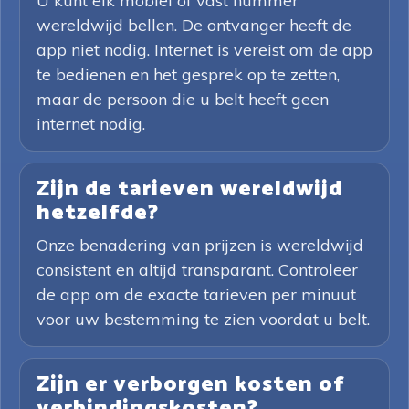
U kunt elk mobiel of vast nummer
wereldwijd bellen. De ontvanger heeft de
app niet nodig. Internet is vereist om de app
te bedienen en het gesprek op te zetten,
maar de persoon die u belt heeft geen
internet nodig.
Zijn de tarieven wereldwijd
hetzelfde?
Onze benadering van prijzen is wereldwijd
consistent en altijd transparant. Controleer
de app om de exacte tarieven per minuut
voor uw bestemming te zien voordat u belt.
Zijn er verborgen kosten of
verbindingskosten?