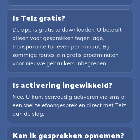
Is Telz gratis?
De app is gratis te downloaden. U betaalt
alleen voor gesprekken tegen lage,
transparante tarieven per minuut. Bij
sommige routes zijn gratis proefminuten
voor nieuwe gebruikers inbegrepen.
Is activering ingewikkeld?
Nee. U kunt eenvoudig activeren via sms of
een snel telefoongesprek en direct met Telz
aan de slag.
Kan ik gesprekken opnemen?