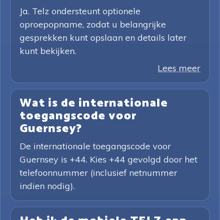
Ja. Telz ondersteunt optionele
oproepopname, zodat u belangrijke
gesprekken kunt opslaan en details later
kunt bekijken.
Lees meer
Wat is de internationale
toegangscode voor
Guernsey?
De internationale toegangscode voor
Guernsey is +44. Kies +44 gevolgd door het
telefoonnummer (inclusief netnummer
indien nodig).