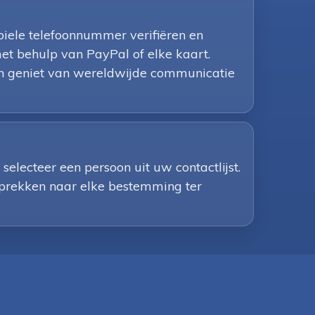
iele telefoonnummer verifiëren en
et behulp van PayPal of elke kaart.
 en geniet van wereldwijde communicatie
electeer een persoon uit uw contactlijst.
esprekken naar elke bestemming ter