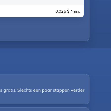
0,025 $ / min.
 gratis. Slechts een paar stappen verder