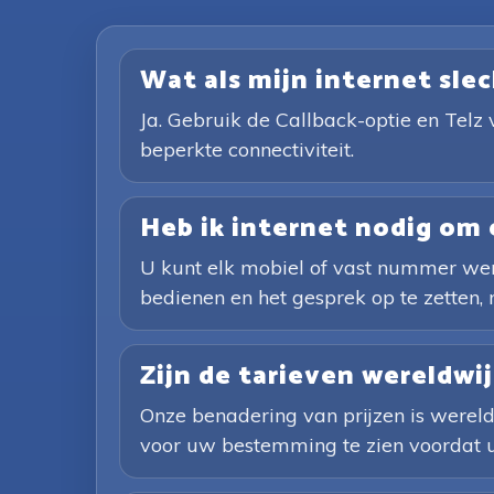
Wat als mijn internet slec
Ja. Gebruik de Callback-optie en Telz 
beperkte connectiviteit.
Heb ik internet nodig om 
U kunt elk mobiel of vast nummer were
bedienen en het gesprek op te zetten, 
Zijn de tarieven wereldwi
Onze benadering van prijzen is wereld
voor uw bestemming te zien voordat u