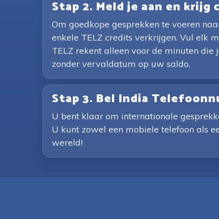
Stap 2. Meld je aan en krijg 
Om goedkope gesprekken te voeren naar 
enkele TELZ credits verkrijgen. Vul elk
TELZ rekent alleen voor de minuten die 
zonder vervaldatum op uw saldo.
Stap 3. Bel India Telefoo
U bent klaar om internationale gesprekke
U kunt zowel een mobiele telefoon als ee
wereld!