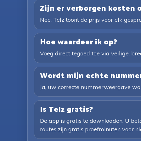
Zijn er verborgen kosten 
Nee. Telz toont de prijs voor elk gespr
Hoe waardeer ik op?
Voeg direct tegoed toe via veilige, b
Wordt mijn echte nummer 
Ja, uw correcte nummerweergave word
Is Telz gratis?
De app is gratis te downloaden. U bet
routes zijn gratis proefminuten voor 