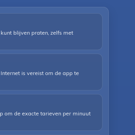
kunt blijven praten, zelfs met
Internet is vereist om de app te
app om de exacte tarieven per minuut