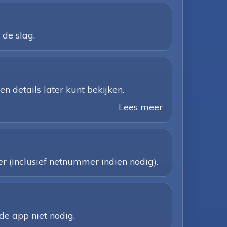
 de slag.
 details later kunt bekijken.
Lees meer
r (inclusief netnummer indien nodig).
de app niet nodig.