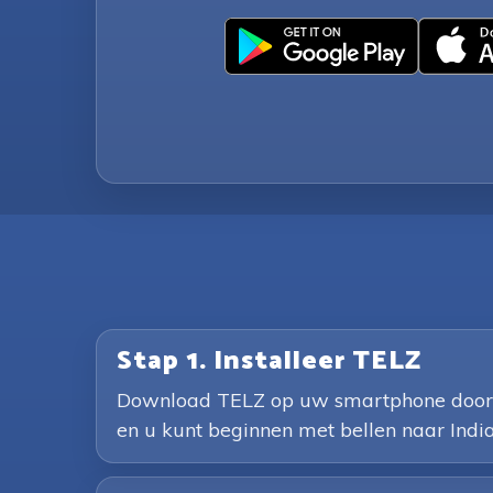
Stap 1. Installeer TELZ
Download TELZ op uw smartphone door op 
en u kunt beginnen met bellen naar India