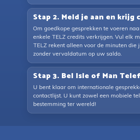
Stap 2. Meld je aan en krijg 
Om goedkope gesprekken te voeren naar 
enkele TELZ credits verkrijgen. Vul elk
TELZ rekent alleen voor de minuten die 
zonder vervaldatum op uw saldo.
Stap 3. Bel Isle of Man Te
U bent klaar om internationale gesprekk
contactlijst. U kunt zowel een mobiele te
bestemming ter wereld!