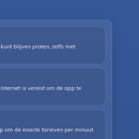
kunt blijven praten, zelfs met
Internet is vereist om de app te
app om de exacte tarieven per minuut