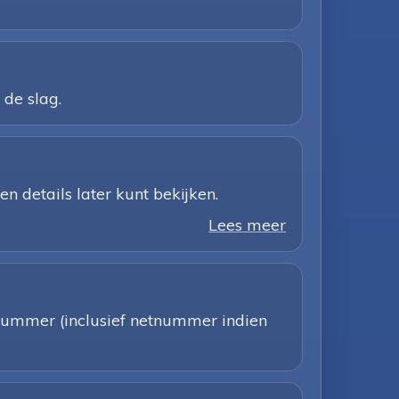
 de slag.
 details later kunt bekijken.
Lees meer
nnummer (inclusief netnummer indien