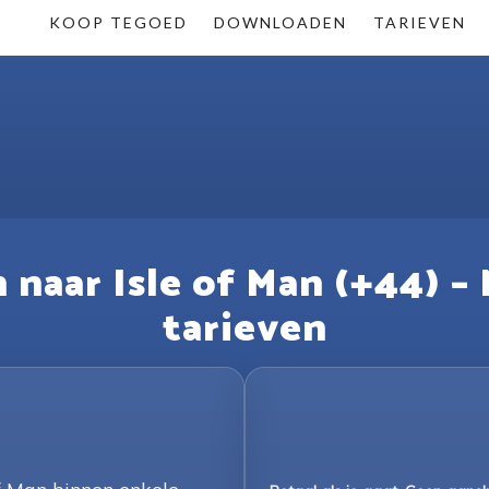
KOOP TEGOED
DOWNLOADEN
TARIEVEN
naar Isle of Man (+44) –
tarieven