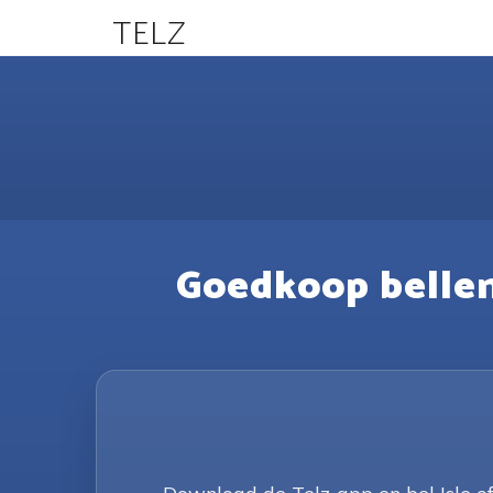
TELZ
Goedkoop bellen 