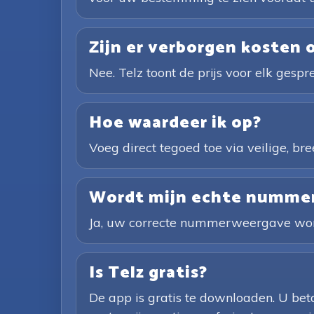
Zijn er verborgen kosten 
Nee. Telz toont de prijs voor elk gespr
Hoe waardeer ik op?
Voeg direct tegoed toe via veilige, b
Wordt mijn echte nummer 
Ja, uw correcte nummerweergave word
Is Telz gratis?
De app is gratis te downloaden. U bet