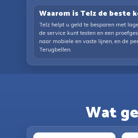
Waarom is Telz de beste 
Telz helpt u geld te besparen met la
de service kunt testen en een proefgesp
naar mobiele en vaste lijnen, en de per
Terugbellen.
Wat ge