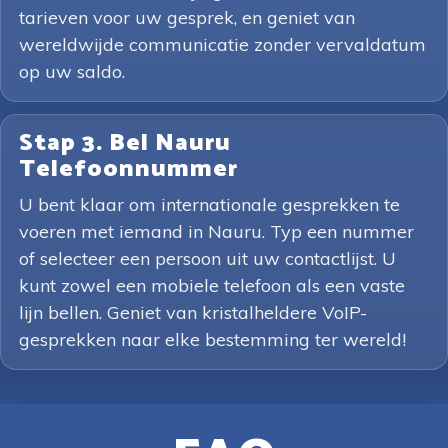
tarieven voor uw gesprek, en geniet van
wereldwijde communicatie zonder vervaldatum
op uw saldo.
Stap 3. Bel Nauru
Telefoonnummer
U bent klaar om internationale gesprekken te
voeren met iemand in Nauru. Typ een nummer
of selecteer een persoon uit uw contactlijst. U
kunt zowel een mobiele telefoon als een vaste
lijn bellen. Geniet van kristalheldere VoIP-
gesprekken naar elke bestemming ter wereld!