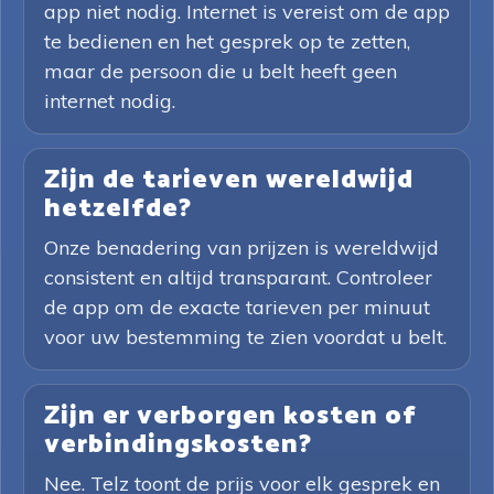
app niet nodig. Internet is vereist om de app
te bedienen en het gesprek op te zetten,
maar de persoon die u belt heeft geen
internet nodig.
Zijn de tarieven wereldwijd
hetzelfde?
Onze benadering van prijzen is wereldwijd
consistent en altijd transparant. Controleer
de app om de exacte tarieven per minuut
voor uw bestemming te zien voordat u belt.
Zijn er verborgen kosten of
verbindingskosten?
Nee. Telz toont de prijs voor elk gesprek en