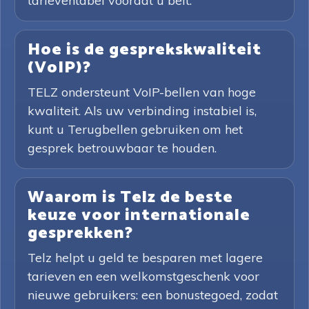
tarieventabel voordat u belt.
Hoe is de gesprekskwaliteit
(VoIP)?
TELZ ondersteunt VoIP-bellen van hoge
kwaliteit. Als uw verbinding instabiel is,
kunt u Terugbellen gebruiken om het
gesprek betrouwbaar te houden.
Waarom is Telz de beste
keuze voor internationale
gesprekken?
Telz helpt u geld te besparen met lagere
tarieven en een welkomstgeschenk voor
nieuwe gebruikers: een bonustegoed, zodat