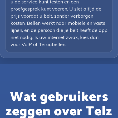
u de service kunt testen en een
proefgesprek kunt voeren. U ziet altijd de
prijs voordat u belt, zonder verborgen
kosten. Bellen werkt naar mobiele en vaste
lijnen, en de persoon die je belt heeft de app
niet nodig. Is uw internet zwak, kies dan
voor VoIP of Terugbellen.
Wat gebruikers
zeggen over Telz