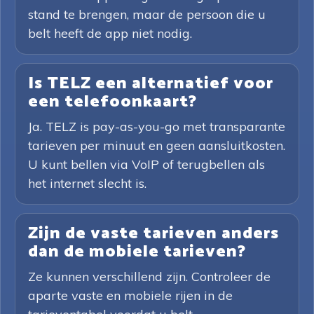
stand te brengen, maar de persoon die u
belt heeft de app niet nodig.
Is TELZ een alternatief voor
een telefoonkaart?
Ja. TELZ is pay-as-you-go met transparante
tarieven per minuut en geen aansluitkosten.
U kunt bellen via VoIP of terugbellen als
het internet slecht is.
Zijn de vaste tarieven anders
dan de mobiele tarieven?
Ze kunnen verschillend zijn. Controleer de
aparte vaste en mobiele rijen in de