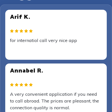
Arif K.
for internatiol call very nice app
Annabel R.
A very convenient application if you need
to call abroad. The prices are pleasant, the
connection quality is normal.