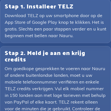
Stap 1. Installeer TELZ
Download TELZ op uw smartphone door op de
App Store of Google Play knop te klikken. Het is
gratis. Slechts een paar stappen verder en u kunt
beginnen met bellen naar Nauru.
Stap 2. Meld je aan en krijg
credits
Om goedkope gesprekken te voeren naar Nauru
of andere buitenlandse landen, moet u uw
mobiele telefoonnummer verifiëren en enkele
TELZ credits verkrijgen. Vul elk mobiel nummer
in 150 landen aan met lage tarieven met behulp
van PayPal of elke kaart. TELZ rekent alleen
voor de minuten die je gebruikt. Controleer de