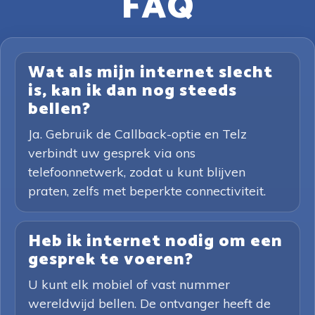
FAQ
Wat als mijn internet slecht
is, kan ik dan nog steeds
bellen?
Ja. Gebruik de Callback-optie en Telz
verbindt uw gesprek via ons
telefoonnetwerk, zodat u kunt blijven
praten, zelfs met beperkte connectiviteit.
Heb ik internet nodig om een
gesprek te voeren?
U kunt elk mobiel of vast nummer
wereldwijd bellen. De ontvanger heeft de