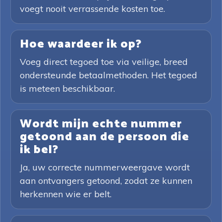
voegt nooit verrassende kosten toe.
Hoe waardeer ik op?
Voeg direct tegoed toe via veilige, breed
ondersteunde betaalmethoden. Het tegoed
is meteen beschikbaar.
Wordt mijn echte nummer
getoond aan de persoon die
ik bel?
Ja, uw correcte nummerweergave wordt
aan ontvangers getoond, zodat ze kunnen
herkennen wie er belt.