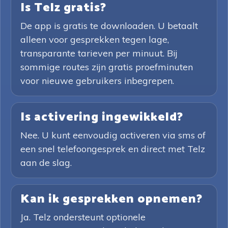
Is Telz gratis?
De app is gratis te downloaden. U betaalt
alleen voor gesprekken tegen lage,
transparante tarieven per minuut. Bij
sommige routes zijn gratis proefminuten
voor nieuwe gebruikers inbegrepen.
Is activering ingewikkeld?
Nee. U kunt eenvoudig activeren via sms of
een snel telefoongesprek en direct met Telz
aan de slag.
Kan ik gesprekken opnemen?
Ja. Telz ondersteunt optionele