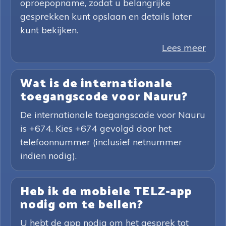
oproepopname, zodat u belangrijke
gesprekken kunt opslaan en details later
kunt bekijken.
Lees meer
Wat is de internationale
toegangscode voor Nauru?
De internationale toegangscode voor Nauru
is +674. Kies +674 gevolgd door het
telefoonnummer (inclusief netnummer
indien nodig).
Heb ik de mobiele TELZ-app
nodig om te bellen?
U hebt de app nodig om het gesprek tot