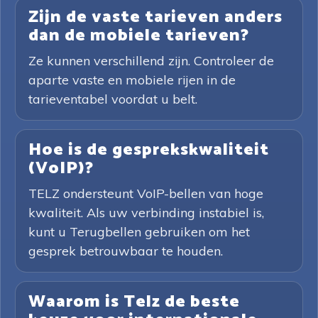
Zijn de vaste tarieven anders
dan de mobiele tarieven?
Ze kunnen verschillend zijn. Controleer de
aparte vaste en mobiele rijen in de
tarieventabel voordat u belt.
Hoe is de gesprekskwaliteit
(VoIP)?
TELZ ondersteunt VoIP-bellen van hoge
kwaliteit. Als uw verbinding instabiel is,
kunt u Terugbellen gebruiken om het
gesprek betrouwbaar te houden.
Waarom is Telz de beste