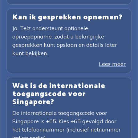
Kan ik gesprekken opnemen?
Ja. Telz ondersteunt optionele
oproepopname, zodat u belangrijke
gesprekken kunt opslaan en details later
kunt bekijken.
Lees meer
Wat is de internationale
toegangscode voor
Singapore?
De internationale toegangscode voor
Singapore is +65. Kies +65 gevolgd door
het telefoonnummer (inclusief netnummer
indien nodig).