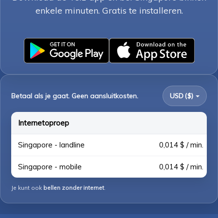
enkele minuten. Gratis te installeren.
Betaal als je gaat. Geen aansluitkosten.
USD ($)
Internetoproep
Singapore - landline
0,014 $ / min.
Singapore - mobile
0,014 $ / min.
Je kunt ook
bellen zonder internet
.