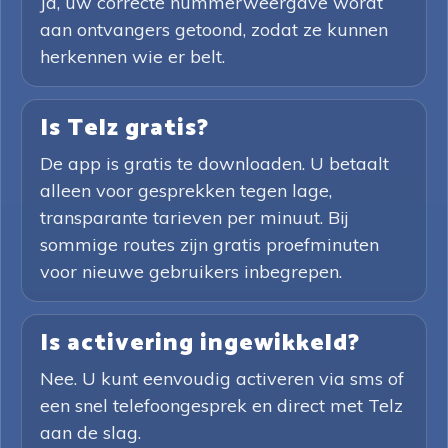
Ja, uw correcte nummerweergave wordt
aan ontvangers getoond, zodat ze kunnen
herkennen wie er belt.
Is Telz gratis?
De app is gratis te downloaden. U betaalt
alleen voor gesprekken tegen lage,
transparante tarieven per minuut. Bij
sommige routes zijn gratis proefminuten
voor nieuwe gebruikers inbegrepen.
Is activering ingewikkeld?
Nee. U kunt eenvoudig activeren via sms of
een snel telefoongesprek en direct met Telz
aan de slag.