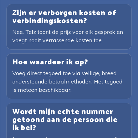
Zijn er verborgen kosten of
verbindingskosten?
Nee. Telz toont de prijs voor elk gesprek en
voegt nooit verrassende kosten toe.
Hoe waardeer ik op?
Voeg direct tegoed toe via veilige, breed
ondersteunde betaalmethoden. Het tegoed
is meteen beschikbaar.
Wordt mijn echte nummer
getoond aan de persoon die
ik bel?