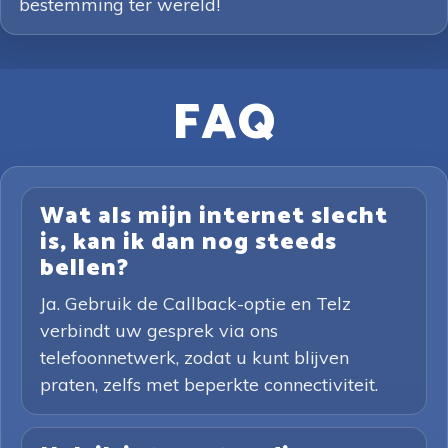
bestemming ter wereld!
FAQ
Wat als mijn internet slecht
is, kan ik dan nog steeds
bellen?
Ja. Gebruik de Callback-optie en Telz
verbindt uw gesprek via ons
telefoonnetwerk, zodat u kunt blijven
praten, zelfs met beperkte connectiviteit.