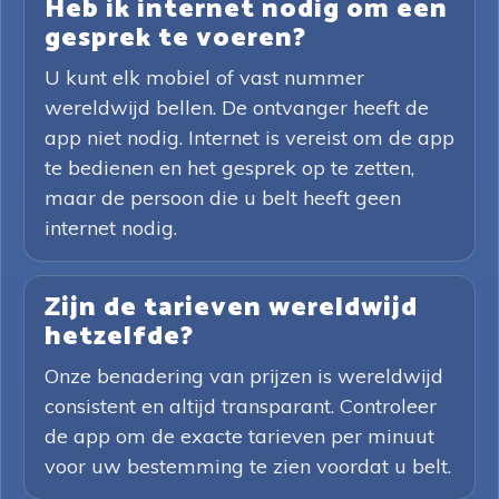
Heb ik internet nodig om een
gesprek te voeren?
U kunt elk mobiel of vast nummer
wereldwijd bellen. De ontvanger heeft de
app niet nodig. Internet is vereist om de app
te bedienen en het gesprek op te zetten,
maar de persoon die u belt heeft geen
internet nodig.
Zijn de tarieven wereldwijd
hetzelfde?
Onze benadering van prijzen is wereldwijd
consistent en altijd transparant. Controleer
de app om de exacte tarieven per minuut
voor uw bestemming te zien voordat u belt.