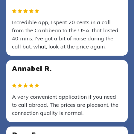
Incredible app, I spent 20 cents in a call
from the Caribbean to the USA, that lasted
40 mins. I've got a bit of noise during the
call but, what, look at the price again.
Annabel R.
A very convenient application if you need
to call abroad. The prices are pleasant, the
connection quality is normal.