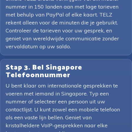
nummer in 150 landen aan met lage tarieven
met behulp van PayPal of elke kaart. TELZ
rekent alleen voor de minuten die je gebruikt.
Controleer de tarieven voor uw gesprek, en
geniet van wereldwijde communicatie zonder
vervaldatum op uw saldo.
Stap 3. Bel Singapore
Telefoonnummer
U bent klaar om internationale gesprekken te
voeren met iemand in Singapore. Typ een
nummer of selecteer een persoon uit uw
contactlijst. U kunt zowel een mobiele telefoon
als een vaste lijn bellen. Geniet van
kristalheldere VoIP-gesprekken naar elke