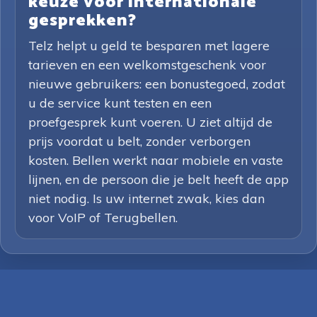
keuze voor internationale
gesprekken?
Telz helpt u geld te besparen met lagere
tarieven en een welkomstgeschenk voor
nieuwe gebruikers: een bonustegoed, zodat
u de service kunt testen en een
proefgesprek kunt voeren. U ziet altijd de
prijs voordat u belt, zonder verborgen
kosten. Bellen werkt naar mobiele en vaste
lijnen, en de persoon die je belt heeft de app
niet nodig. Is uw internet zwak, kies dan
voor VoIP of Terugbellen.