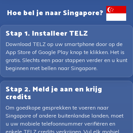
Hoe bel je naar Singapore?
Stap 1. Installeer TELZ
Download TELZ op uw smartphone door op de
App Store of Google Play knop te klikken. Het is
gratis. Slechts een paar stappen verder en u kunt
beginnen met bellen naar Singapore.
Stap 2. Meld je aan en krijg
credits
Om goedkope gesprekken te voeren naar
Singapore of andere buitenlandse landen, moet
u uw mobiele telefoonnummer verifiëren en
enkele TELZ credits verkrijgen. Vul elk mobiel