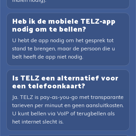
Heb ik de mobiele TELZ-app
nodig om te bellen?
U hebt de app nodig om het gesprek tot
stand te brengen, maar de persoon die u
belt heeft de app niet nodig.
Is TELZ een alternatief voor
een telefoonkaart?
Ja. TELZ is pay-as-you-go met transparante
tarieven per minuut en geen aansluitkosten.
U kunt bellen via VoIP of terugbellen als
het internet slecht is.