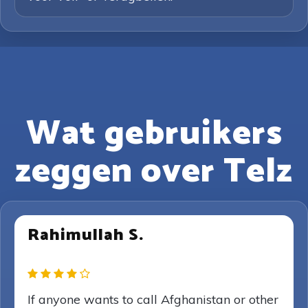
Wat gebruikers
zeggen over Telz
Rahimullah S.
If anyone wants to call Afghanistan or other