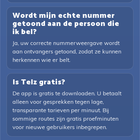
Wordt mijn echte nummer
getoond aan de persoon die
ik bel?
Ja, uw correcte nummerweergave wordt
aan ontvangers getoond, zodat ze kunnen
herkennen wie er belt.
Is Telz gratis?
De app is gratis te downloaden. U betaalt
alleen voor gesprekken tegen lage,
transparante tarieven per minuut. Bij
sommige routes zijn gratis proefminuten
voor nieuwe gebruikers inbegrepen.