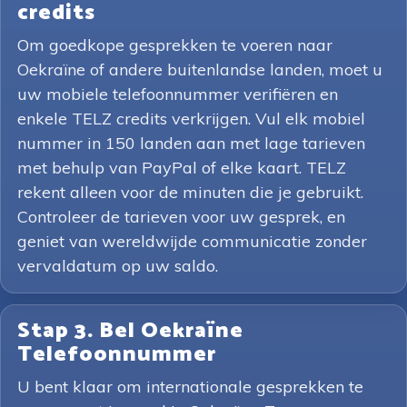
credits
Om goedkope gesprekken te voeren naar
Oekraïne of andere buitenlandse landen, moet u
uw mobiele telefoonnummer verifiëren en
enkele TELZ credits verkrijgen. Vul elk mobiel
nummer in 150 landen aan met lage tarieven
met behulp van PayPal of elke kaart. TELZ
rekent alleen voor de minuten die je gebruikt.
Controleer de tarieven voor uw gesprek, en
geniet van wereldwijde communicatie zonder
vervaldatum op uw saldo.
Stap 3. Bel Oekraïne
Telefoonnummer
U bent klaar om internationale gesprekken te