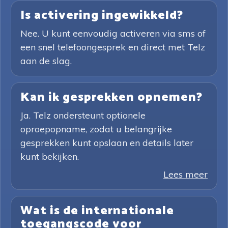
Is activering ingewikkeld?
Nee. U kunt eenvoudig activeren via sms of
een snel telefoongesprek en direct met Telz
aan de slag.
Kan ik gesprekken opnemen?
Ja. Telz ondersteunt optionele
oproepopname, zodat u belangrijke
gesprekken kunt opslaan en details later
kunt bekijken.
Lees meer
Wat is de internationale
toegangscode voor