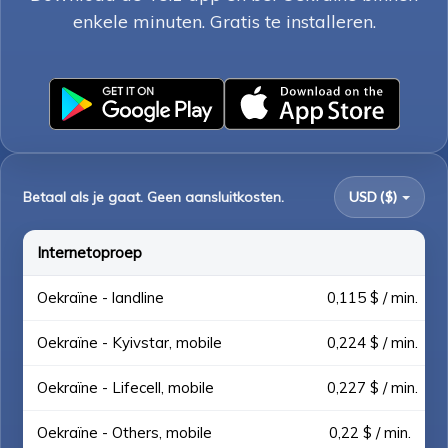
enkele minuten. Gratis te installeren.
Betaal als je gaat. Geen aansluitkosten.
USD ($)
Internetoproep
Oekraïne - landline
0,115 $ / min.
Oekraïne - Kyivstar, mobile
0,224 $ / min.
Oekraïne - Lifecell, mobile
0,227 $ / min.
Oekraïne - Others, mobile
0,22 $ / min.