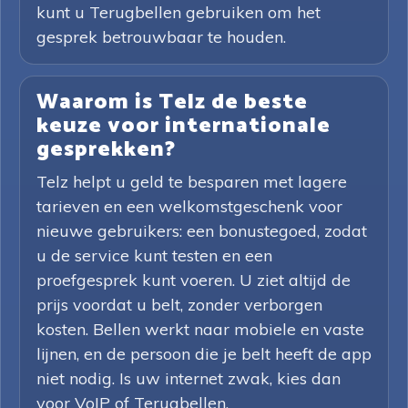
kunt u Terugbellen gebruiken om het
gesprek betrouwbaar te houden.
Waarom is Telz de beste
keuze voor internationale
gesprekken?
Telz helpt u geld te besparen met lagere
tarieven en een welkomstgeschenk voor
nieuwe gebruikers: een bonustegoed, zodat
u de service kunt testen en een
proefgesprek kunt voeren. U ziet altijd de
prijs voordat u belt, zonder verborgen
kosten. Bellen werkt naar mobiele en vaste
lijnen, en de persoon die je belt heeft de app
niet nodig. Is uw internet zwak, kies dan
voor VoIP of Terugbellen.