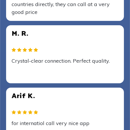
countries directly, they can call at a very
good price
M. R.
Crystal-clear connection. Perfect quality.
Arif K.
for internatiol call very nice app