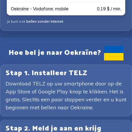
Oekraïne - Vodafone, mobile
0,19 $ / min.
Je kunt ook
bellen zonder internet
.
Hoe bel je naar Oekraïne?
Stap 1. Installeer TELZ
Download TELZ op uw smartphone door op de
App Store of Google Play knop te klikken. Het is
gratis. Slechts een paar stappen verder en u kunt
beginnen met bellen naar Oekraïne.
Stap 2. Meld je aan en krijg