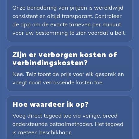
Onze benadering van prijzen is wereldwijd
consistent en altijd transparant. Controleer
de app om de exacte tarieven per minuut
voor uw bestemming te zien voordat u belt.
Zijn er verborgen kosten of
verbindingskosten?
Nee. Telz toont de prijs voor elk gesprek en
voegt nooit verrassende kosten toe.
Hoe waardeer ik op?
Voeg direct tegoed toe via veilige, breed
ondersteunde betaalmethoden. Het tegoed
is meteen beschikbaar.