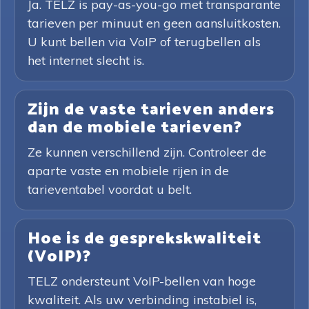
Ja. TELZ is pay-as-you-go met transparante
tarieven per minuut en geen aansluitkosten.
U kunt bellen via VoIP of terugbellen als
het internet slecht is.
Zijn de vaste tarieven anders
dan de mobiele tarieven?
Ze kunnen verschillend zijn. Controleer de
aparte vaste en mobiele rijen in de
tarieventabel voordat u belt.
Hoe is de gesprekskwaliteit
(VoIP)?
TELZ ondersteunt VoIP-bellen van hoge
kwaliteit. Als uw verbinding instabiel is,