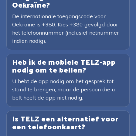
Oekraïne?
De internationale toegangscode voor
Oekraïne is +380. Kies +380 gevolgd door
het telefoonnummer (inclusief netnummer
indien nodig).
Heb ik de mobiele TELZ-app
nodig om te bellen?
U hebt de app nodig om het gesprek tot
stand te brengen, maar de persoon die u
belt heeft de app niet nodig.
Is TELZ een alternatief voor
een telefoonkaart?