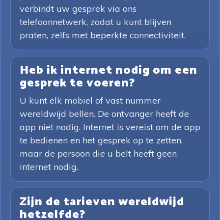
verbindt uw gesprek via ons
telefoonnetwerk, zodat u kunt blijven
praten, zelfs met beperkte connectiviteit.
Heb ik internet nodig om een
gesprek te voeren?
U kunt elk mobiel of vast nummer
wereldwijd bellen. De ontvanger heeft de
app niet nodig. Internet is vereist om de app
te bedienen en het gesprek op te zetten,
maar de persoon die u belt heeft geen
internet nodig.
Zijn de tarieven wereldwijd
hetzelfde?