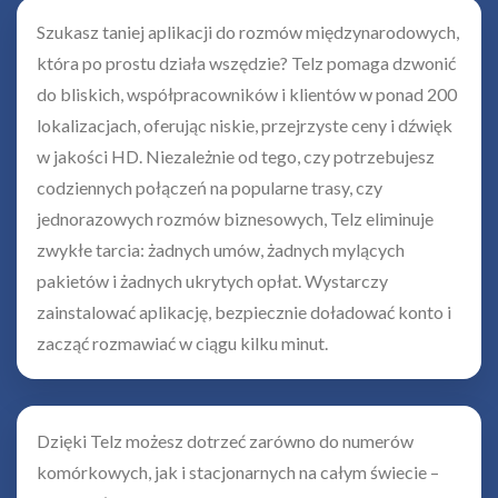
Szukasz taniej aplikacji do rozmów międzynarodowych,
która po prostu działa wszędzie? Telz pomaga dzwonić
do bliskich, współpracowników i klientów w ponad 200
lokalizacjach, oferując niskie, przejrzyste ceny i dźwięk
w jakości HD. Niezależnie od tego, czy potrzebujesz
codziennych połączeń na popularne trasy, czy
jednorazowych rozmów biznesowych, Telz eliminuje
zwykłe tarcia: żadnych umów, żadnych mylących
pakietów i żadnych ukrytych opłat. Wystarczy
zainstalować aplikację, bezpiecznie doładować konto i
zacząć rozmawiać w ciągu kilku minut.
Dzięki Telz możesz dotrzeć zarówno do numerów
komórkowych, jak i stacjonarnych na całym świecie –