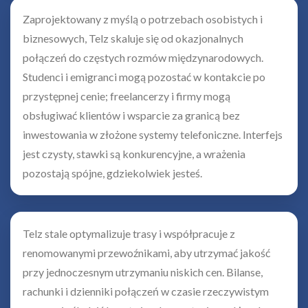
Zaprojektowany z myślą o potrzebach osobistych i
biznesowych, Telz skaluje się od okazjonalnych
połączeń do częstych rozmów międzynarodowych.
Studenci i emigranci mogą pozostać w kontakcie po
przystępnej cenie; freelancerzy i firmy mogą
obsługiwać klientów i wsparcie za granicą bez
inwestowania w złożone systemy telefoniczne. Interfejs
jest czysty, stawki są konkurencyjne, a wrażenia
pozostają spójne, gdziekolwiek jesteś.
Telz stale optymalizuje trasy i współpracuje z
renomowanymi przewoźnikami, aby utrzymać jakość
przy jednoczesnym utrzymaniu niskich cen. Bilanse,
rachunki i dzienniki połączeń w czasie rzeczywistym