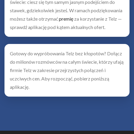
świecie: ciesz się tym samym jasnym podejściem do
stawek, gdziekolwiek jesteś. W ramach podziękowania
możesz także otrzymać
premię
za korzystanie z Telz —
sprawdź aplikację pod kątem aktualnych ofert.
Gotowy do wypróbowania Telz bez kłopotów? Dołącz
do milionów rozmówców na całym świecie, którzy ufają
firmie Telz w zakresie przejrzystych połączeń i
uczciwych cen. Aby rozpocząć, pobierz poniższą
aplikację.