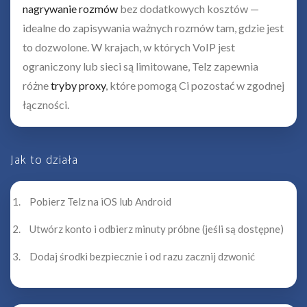
nagrywanie rozmów
bez dodatkowych kosztów —
idealne do zapisywania ważnych rozmów tam, gdzie jest
to dozwolone. W krajach, w których VoIP jest
ograniczony lub sieci są limitowane, Telz zapewnia
różne
tryby proxy
, które pomogą Ci pozostać w zgodnej
łączności.
Jak to działa
Pobierz Telz na iOS lub Android
Utwórz konto i odbierz minuty próbne (jeśli są dostępne)
Dodaj środki bezpiecznie i od razu zacznij dzwonić