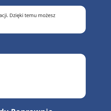
acji. Dzięki temu możesz