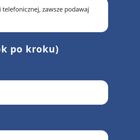
telefonicznej, zawsze podawaj
ok po kroku)