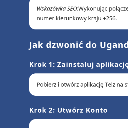
Wskazówka SEO:
Wykonując połącze
numer kierunkowy kraju +256.
Jak dzwonić do Ugand
Krok 1: Zainstaluj aplikację
Pobierz i otwórz aplikację Telz na
Krok 2: Utwórz Konto