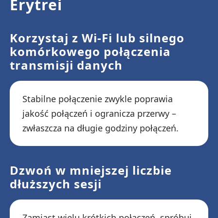
Erytrei
Korzystaj z Wi-Fi lub silnego
komórkowego połączenia
transmisji danych
Stabilne połączenie zwykle poprawia
jakość połączeń i ogranicza przerwy –
zwłaszcza na długie godziny połączeń.
Dzwoń w mniejszej liczbie
dłuższych sesji
Zamiast wielu krótkich połączeń, spróbuj