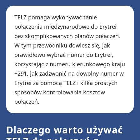
TELZ pomaga wykonywać tanie
połączenia międzynarodowe do Erytrei
bez skomplikowanych planów połączeń.
W tym przewodniku dowiesz się, jak
prawidłowo wybrać numer do Erytrei,
korzystając z numeru kierunkowego kraju
+291, jak zadzwonić na dowolny numer w
Erytrei za pomocą TELZ i kilka prostych
sposobów kontrolowania kosztów
połączeń.
Dlaczego warto używać