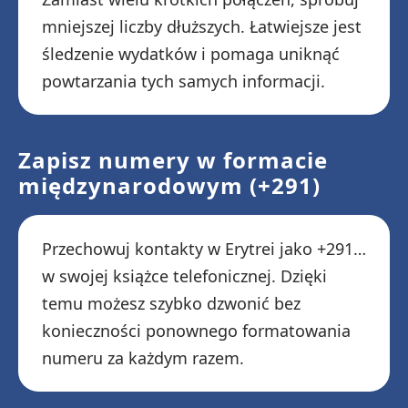
mniejszej liczby dłuższych. Łatwiejsze jest
śledzenie wydatków i pomaga uniknąć
powtarzania tych samych informacji.
Zapisz numery w formacie
międzynarodowym (+291)
Przechowuj kontakty w Erytrei jako +291…
w swojej książce telefonicznej. Dzięki
temu możesz szybko dzwonić bez
konieczności ponownego formatowania
numeru za każdym razem.