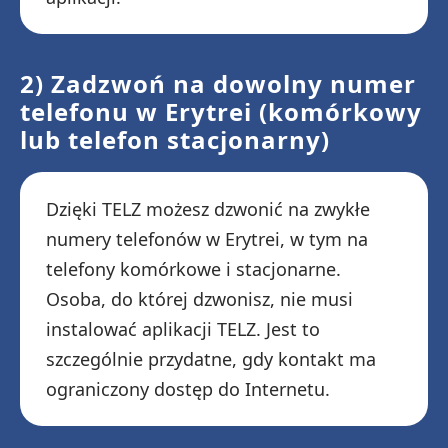
2) Zadzwoń na dowolny numer
telefonu w Erytrei (komórkowy
lub telefon stacjonarny)
Dzięki TELZ możesz dzwonić na zwykłe
numery telefonów w Erytrei, w tym na
telefony komórkowe i stacjonarne.
Osoba, do której dzwonisz, nie musi
instalować aplikacji TELZ. Jest to
szczególnie przydatne, gdy kontakt ma
ograniczony dostęp do Internetu.