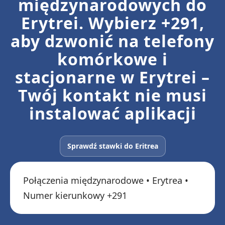
międzynarodowych do
Erytrei. Wybierz +291,
aby dzwonić na telefony
komórkowe i
stacjonarne w Erytrei –
Twój kontakt nie musi
instalować aplikacji
Sprawdź stawki do Eritrea
Połączenia międzynarodowe • Erytrea •
Numer kierunkowy +291