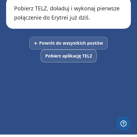
Pobierz TELZ, doładuj i wykonaj pierwsze
połączenie do Erytrei już dziś.
← Powrót do wszystkich postów
Pobierz aplikację TELZ