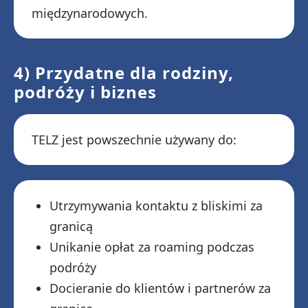
międzynarodowych.
4) Przydatne dla rodziny,
podróży i biznes
TELZ jest powszechnie używany do:
Utrzymywania kontaktu z bliskimi za
granicą
Unikanie opłat za roaming podczas
podróży
Docieranie do klientów i partnerów za