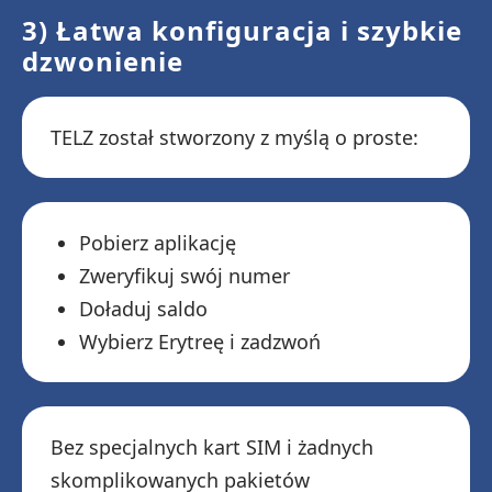
3) Łatwa konfiguracja i szybkie
dzwonienie
TELZ został stworzony z myślą o proste:
Pobierz aplikację
Zweryfikuj swój numer
Doładuj saldo
Wybierz Erytreę i zadzwoń
Bez specjalnych kart SIM i żadnych
skomplikowanych pakietów