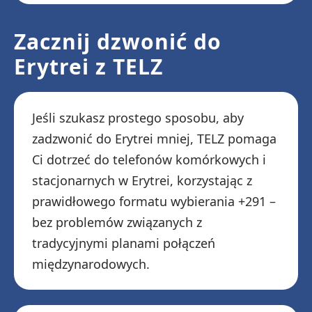
Zacznij dzwonić do
Erytrei z TELZ
Jeśli szukasz prostego sposobu, aby
zadzwonić do Erytrei mniej, TELZ pomaga
Ci dotrzeć do telefonów komórkowych i
stacjonarnych w Erytrei, korzystając z
prawidłowego formatu wybierania +291 –
bez problemów związanych z
tradycyjnymi planami połączeń
międzynarodowych.