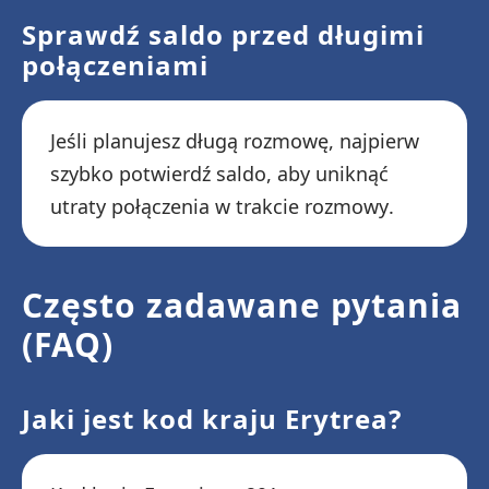
Sprawdź saldo przed długimi
połączeniami
Jeśli planujesz długą rozmowę, najpierw
szybko potwierdź saldo, aby uniknąć
utraty połączenia w trakcie rozmowy.
Często zadawane pytania
(FAQ)
Jaki jest kod kraju Erytrea?