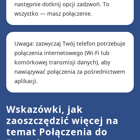
następnie dotknij opcji zadzwoń. To
wszystko — masz połączenie.
Uwaga: zazwyczaj Twój telefon potrzebuje
połączenia internetowego (Wi-Fi lub
komórkowej transmisji danych), aby
nawiązywać połączenia za pośrednictwem
aplikacji.
Wskazówki, jak
zaoszczędzić więcej na
temat Połączenia do