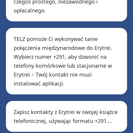
czegoś prostego, niezawodnego i
opłacalnego.
TELZ pomoże Ci wykonywać tanie
połączenia międzynarodowe do Erytrei.
Wybierz numer +291, aby dzwonić na
telefony komórkowe lub stacjonarne w
Erytrei – Twój kontakt nie musi
instalować aplikacji.
Zapisz kontakty z Erytrei w swojej książce
telefonicznej, używając formatu +291….