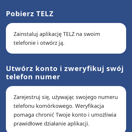
Pobierz TELZ
Zainstaluj aplikację TELZ na swoim
telefonie i otwórz ją.
Utwórz konto i zweryfikuj swój
telefon numer
Zarejestruj się, używając swojego numeru
telefonu komórkowego. Weryfikacja
pomaga chronić Twoje konto i umożliwia
prawidłowe działanie aplikacji.