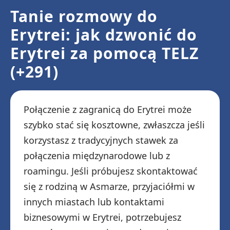
Tanie rozmowy do
Erytrei: jak dzwonić do
Erytrei za pomocą TELZ
(+291)
Połączenie z zagranicą do Erytrei może
szybko stać się kosztowne, zwłaszcza jeśli
korzystasz z tradycyjnych stawek za
połączenia międzynarodowe lub z
roamingu. Jeśli próbujesz skontaktować
się z rodziną w Asmarze, przyjaciółmi w
innych miastach lub kontaktami
biznesowymi w Erytrei, potrzebujesz