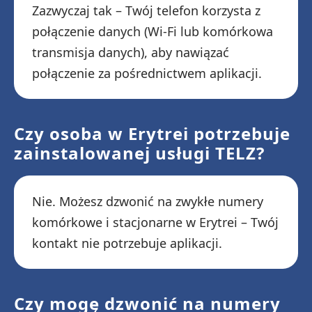
Zazwyczaj tak – Twój telefon korzysta z
połączenie danych (Wi-Fi lub komórkowa
transmisja danych), aby nawiązać
połączenie za pośrednictwem aplikacji.
Czy osoba w Erytrei potrzebuje
zainstalowanej usługi TELZ?
Nie. Możesz dzwonić na zwykłe numery
komórkowe i stacjonarne w Erytrei – Twój
kontakt nie potrzebuje aplikacji.
Czy mogę dzwonić na numery