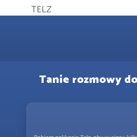
TELZ
Tanie rozmowy do