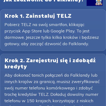
Krok 1. Zainstaluj TELZ
Pobierz TELZ na swój smartfon, klikając
przycisk App Store lub Google Play. To jest
darmowe. Jeszcze tylko kilka kroków i będziesz
gotowy, aby zacząć dzwonić do Falklandy.
Krok 2. Zarejestruj się i zdobądź
kredyty
Aby dokonać tanich połączeń do Falklandy lub
innych krajów za granicą, musisz zweryfikować
swój numer telefonu komórkowego i zdobyć
trochę kredytów TELZ. Doładuj dowolny numer
telefonu w 150 krajach, korzystając z niskich