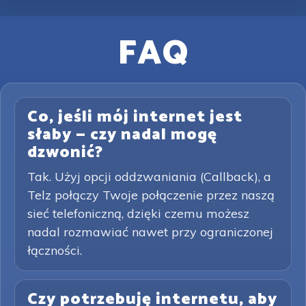
FAQ
Co, jeśli mój internet jest
słaby — czy nadal mogę
dzwonić?
Tak. Użyj opcji oddzwaniania (Callback), a
Telz połączy Twoje połączenie przez naszą
sieć telefoniczną, dzięki czemu możesz
nadal rozmawiać nawet przy ograniczonej
łączności.
Czy potrzebuję internetu, aby