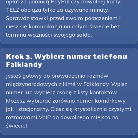
opłat za pomocą PayPal czy dowolnej karty.
TELZ obciąża tylko za używane minuty.
Sprawdź stawki przed swoim połączeniem i
ciesz się komunikacją na całym świecie bez
terminu ważności swojego salda.
Krok 3. Wybierz numer telefonu
Falklandy
Jesteś gotowy do prowadzenia rozmów
międzynarodowych z kimś w Falklandy. Wpisz
numer lub wybierz osobę z listy kontaktów.
Możesz wybierać zarówno numer komórkowy
jak i stacjonarny. Ciesz się krystalicznie czystymi
rozmowami VoIP do dowolnego miejsca na
świecie!