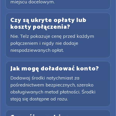
miejscu docelowym.
Czy są ukryte opłaty lub
koszty połączenia?
Nie. Telz pokazuje cenę przed każdym
połączeniem i nigdy nie dodaje
niespodziewanych opłat.
Jak mogę doładować konto?
Dodawaj środki natychmiast za
pośrednictwem bezpiecznych, szeroko
obsługiwanych metod płatności. Środki
stają się dostępne od razu.