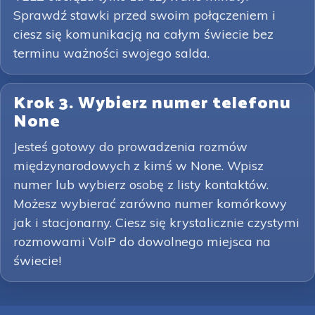
Sprawdź stawki przed swoim połączeniem i
ciesz się komunikacją na całym świecie bez
terminu ważności swojego salda.
Krok 3. Wybierz numer telefonu
None
Jesteś gotowy do prowadzenia rozmów
międzynarodowych z kimś w None. Wpisz
numer lub wybierz osobę z listy kontaktów.
Możesz wybierać zarówno numer komórkowy
jak i stacjonarny. Ciesz się krystalicznie czystymi
rozmowami VoIP do dowolnego miejsca na
świecie!