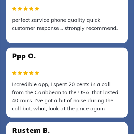
perfect service phone quality quick
customer response ... strongly recommend..
Ppp O.
Incredible app, I spent 20 cents in a call
from the Caribbean to the USA, that lasted
40 mins. I've got a bit of noise during the
call but, what, look at the price again.
Rustem B.