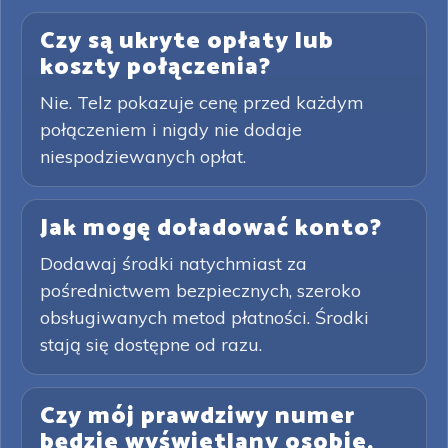
Czy są ukryte opłaty lub
koszty połączenia?
Nie. Telz pokazuje cenę przed każdym
połączeniem i nigdy nie dodaje
niespodziewanych opłat.
Jak mogę doładować konto?
Dodawaj środki natychmiast za
pośrednictwem bezpiecznych, szeroko
obsługiwanych metod płatności. Środki
stają się dostępne od razu.
Czy mój prawdziwy numer
będzie wyświetlany osobie,