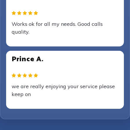
Works ok for all my needs. Good calls
quality.
Prince A.
we are really enjoying your service please
keep on