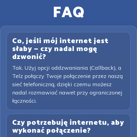
FAQ
Co, jeśli mój internet jest
słaby — czy nadal mogę
dzwonić?
Tak. Użyj opcji oddzwaniania (Callback), a
Telz połączy Twoje połączenie przez naszą
sieć telefoniczną, dzięki czemu możesz
nadal rozmawiać nawet przy ograniczonej
łączności.
Czy potrzebuję internetu, aby
wykonać połączenie?