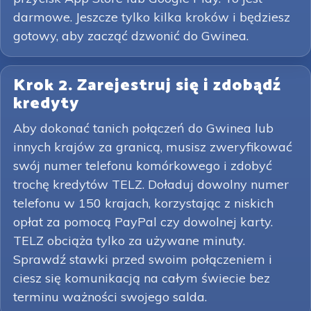
darmowe. Jeszcze tylko kilka kroków i będziesz
gotowy, aby zacząć dzwonić do Gwinea.
Krok 2. Zarejestruj się i zdobądź
kredyty
Aby dokonać tanich połączeń do Gwinea lub
innych krajów za granicą, musisz zweryfikować
swój numer telefonu komórkowego i zdobyć
trochę kredytów TELZ. Doładuj dowolny numer
telefonu w 150 krajach, korzystając z niskich
opłat za pomocą PayPal czy dowolnej karty.
TELZ obciąża tylko za używane minuty.
Sprawdź stawki przed swoim połączeniem i
ciesz się komunikacją na całym świecie bez
terminu ważności swojego salda.