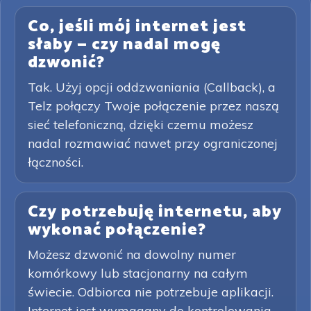
Co, jeśli mój internet jest
słaby — czy nadal mogę
dzwonić?
Tak. Użyj opcji oddzwaniania (Callback), a
Telz połączy Twoje połączenie przez naszą
sieć telefoniczną, dzięki czemu możesz
nadal rozmawiać nawet przy ograniczonej
łączności.
Czy potrzebuję internetu, aby
wykonać połączenie?
Możesz dzwonić na dowolny numer
komórkowy lub stacjonarny na całym
świecie. Odbiorca nie potrzebuje aplikacji.
Internet jest wymagany do kontrolowania