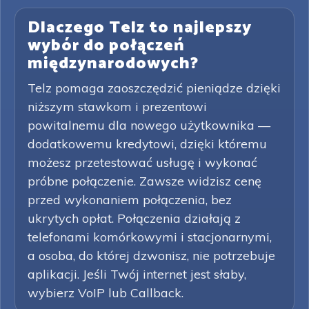
Dlaczego Telz to najlepszy
wybór do połączeń
międzynarodowych?
Telz pomaga zaoszczędzić pieniądze dzięki
niższym stawkom i prezentowi
powitalnemu dla nowego użytkownika —
dodatkowemu kredytowi, dzięki któremu
możesz przetestować usługę i wykonać
próbne połączenie. Zawsze widzisz cenę
przed wykonaniem połączenia, bez
ukrytych opłat. Połączenia działają z
telefonami komórkowymi i stacjonarnymi,
a osoba, do której dzwonisz, nie potrzebuje
aplikacji. Jeśli Twój internet jest słaby,
wybierz VoIP lub Callback.