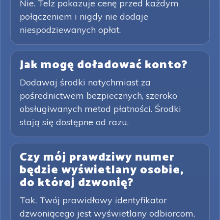
Nie. Telz pokazuje cenę przed każdym
połączeniem i nigdy nie dodaje
niespodziewanych opłat.
Jak mogę doładować konto?
Dodawaj środki natychmiast za
pośrednictwem bezpiecznych, szeroko
obsługiwanych metod płatności. Środki
stają się dostępne od razu.
Czy mój prawdziwy numer
będzie wyświetlany osobie,
do której dzwonię?
Tak, Twój prawidłowy identyfikator
dzwoniącego jest wyświetlany odbiorcom,