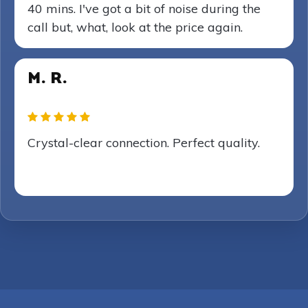
40 mins. I've got a bit of noise during the
call but, what, look at the price again.
M. R.
Crystal-clear connection. Perfect quality.