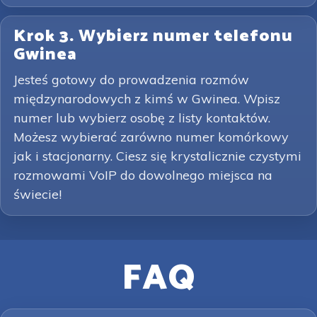
Krok 3. Wybierz numer telefonu
Gwinea
Jesteś gotowy do prowadzenia rozmów
międzynarodowych z kimś w Gwinea. Wpisz
numer lub wybierz osobę z listy kontaktów.
Możesz wybierać zarówno numer komórkowy
jak i stacjonarny. Ciesz się krystalicznie czystymi
rozmowami VoIP do dowolnego miejsca na
świecie!
FAQ