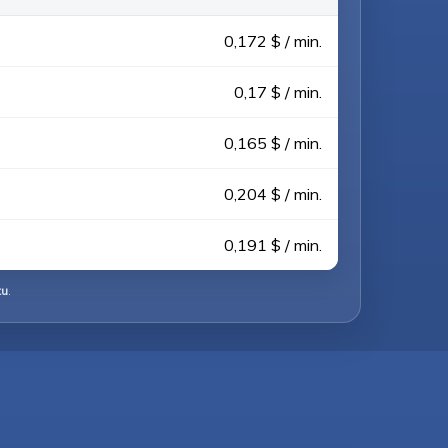
0,172 $ / min.
0,17 $ / min.
0,165 $ / min.
0,204 $ / min.
0,191 $ / min.
tu
.