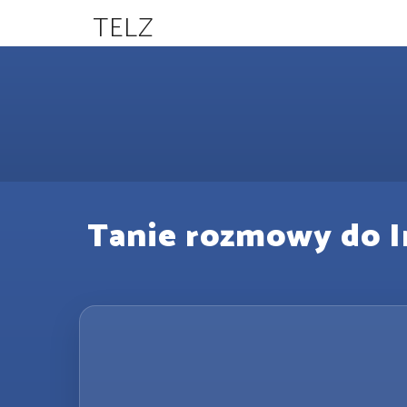
TELZ
Tanie rozmowy do Ir