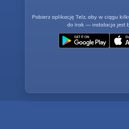
Pobierz aplikację Telz, aby w ciągu ki
do Irak — instalacja jest 