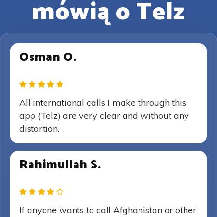
mówią o Telz
Osman O.
All international calls I make through this
app (Telz) are very clear and without any
distortion.
Rahimullah S.
If anyone wants to call Afghanistan or other