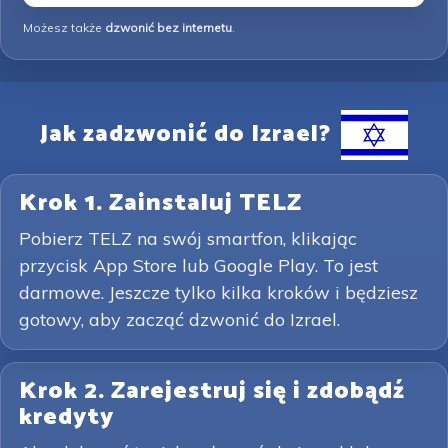
Możesz także
dzwonić bez internetu
.
Jak zadzwonić do Izrael?
Krok 1. Zainstaluj TELZ
Pobierz TELZ na swój smartfon, klikając
przycisk App Store lub Google Play. To jest
darmowe. Jeszcze tylko kilka kroków i będziesz
gotowy, aby zacząć dzwonić do Izrael.
Krok 2. Zarejestruj się i zdobądź
kredyty