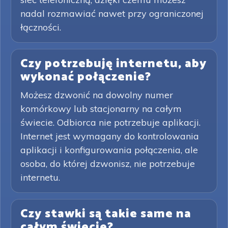
nadal rozmawiać nawet przy ograniczonej
łączności.
Czy potrzebuję internetu, aby
wykonać połączenie?
Możesz dzwonić na dowolny numer
komórkowy lub stacjonarny na całym
świecie. Odbiorca nie potrzebuje aplikacji.
Internet jest wymagany do kontrolowania
aplikacji i konfigurowania połączenia, ale
osoba, do której dzwonisz, nie potrzebuje
internetu.
Czy stawki są takie same na
całym świecie?