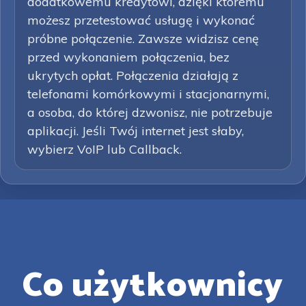
dodatkowemu kredytowi, dzięki któremu
możesz przetestować usługę i wykonać
próbne połączenie. Zawsze widzisz cenę
przed wykonaniem połączenia, bez
ukrytych opłat. Połączenia działają z
telefonami komórkowymi i stacjonarnymi,
a osoba, do której dzwonisz, nie potrzebuje
aplikacji. Jeśli Twój internet jest słaby,
wybierz VoIP lub Callback.
Co użytkownicy