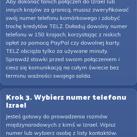
Aby dokonać tanich połączeń do Izrael lub
innych krajów za granicą, musisz zweryfikować
swój numer telefonu komórkowego i zdobyć
trochę kredytów TELZ. Doładuj dowolny numer
telefonu w 150 krajach, korzystając z niskich
opłat za pomocą PayPal czy dowolnej karty.
TELZ obciąża tylko za używane minuty.
Sprawdź stawki przed swoim połączeniem i
ciesz się komunikacją na całym świecie bez
terminu ważności swojego salda.
Krok 3. Wybierz numer telefonu
Izrael
Jesteś gotowy do prowadzenia rozmów
międzynarodowych z kimś w Izrael. Wpisz
numer lub wybierz osobę z listy kontaktów.