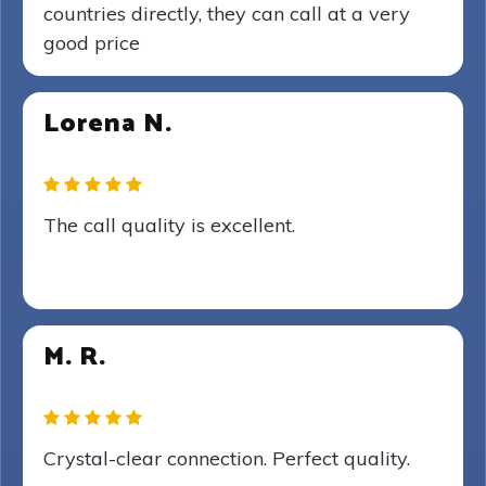
countries directly, they can call at a very
good price
Lorena N.
The call quality is excellent.
M. R.
Crystal-clear connection. Perfect quality.