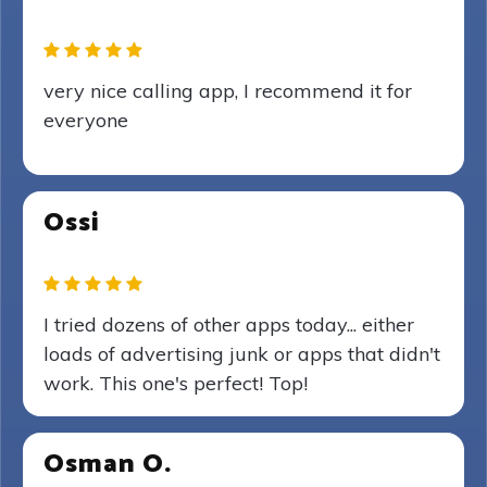
very nice calling app, I recommend it for
everyone
Ossi
I tried dozens of other apps today... either
loads of advertising junk or apps that didn't
work. This one's perfect! Top!
Osman O.