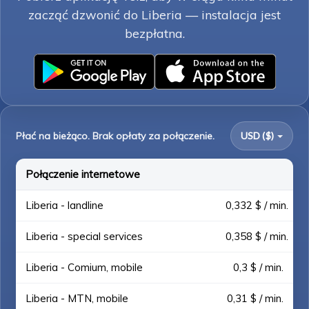
zacząć dzwonić do Liberia — instalacja jest
bezpłatna.
Płać na bieżąco. Brak opłaty za połączenie.
USD ($)
Połączenie internetowe
Liberia - landline
0,332 $ / min.
Liberia - special services
0,358 $ / min.
Liberia - Comium, mobile
0,3 $ / min.
Liberia - MTN, mobile
0,31 $ / min.