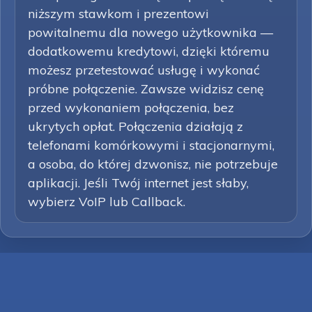
niższym stawkom i prezentowi
powitalnemu dla nowego użytkownika —
dodatkowemu kredytowi, dzięki któremu
możesz przetestować usługę i wykonać
próbne połączenie. Zawsze widzisz cenę
przed wykonaniem połączenia, bez
ukrytych opłat. Połączenia działają z
telefonami komórkowymi i stacjonarnymi,
a osoba, do której dzwonisz, nie potrzebuje
aplikacji. Jeśli Twój internet jest słaby,
wybierz VoIP lub Callback.