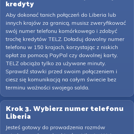
kredyty
Aby dokonać tanich połączeń do Liberia lub
innych krajów za granicą, musisz zweryfikować
swój numer telefonu komórkowego i zdobyć
trochę kredytów TELZ. Doładuj dowolny numer
telefonu w 150 krajach, korzystając z niskich
opłat za pomocą PayPal czy dowolnej karty.
TELZ obciąża tylko za używane minuty.
Sprawdź stawki przed swoim połączeniem i
ciesz się komunikacją na całym świecie bez
terminu ważności swojego salda.
Krok 3. Wybierz numer telefonu
Liberia
Jesteś gotowy do prowadzenia rozmów