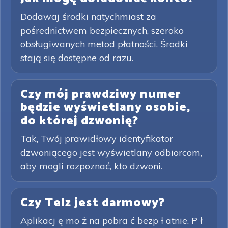
Dodawaj środki natychmiast za
pośrednictwem bezpiecznych, szeroko
obsługiwanych metod płatności. Środki
stają się dostępne od razu.
Czy mój prawdziwy numer
będzie wyświetlany osobie,
do której dzwonię?
Tak, Twój prawidłowy identyfikator
dzwoniącego jest wyświetlany odbiorcom,
aby mogli rozpoznać, kto dzwoni.
Czy Telz jest darmowy?
Aplikacj ę mo ż na pobra ć bezp ł atnie. P ł