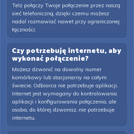
Telz połączy Twoje połączenie przez naszą
sieć telefoniczną, dzięki czemu możesz
nadal rozmawiać nawet przy ograniczonej
łączności.
Czy potrzebuję internetu, aby
wykonać połączenie?
Możesz dzwonić na dowolny numer
komórkowy lub stacjonarny na całym
świecie. Odbiorca nie potrzebuje aplikacji.
Internet jest wymagany do kontrolowania
aplikacji i konfigurowania połączenia, ale
osoba, do której dzwonisz, nie potrzebuje
internetu.