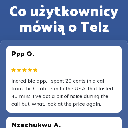
Co użytkownicy
mówią o Telz
Ppp O.
Incredible app, I spent 20 cents in a call
from the Caribbean to the USA, that lasted
40 mins. I've got a bit of noise during the
call but, what, look at the price again.
Nzechukwu A.