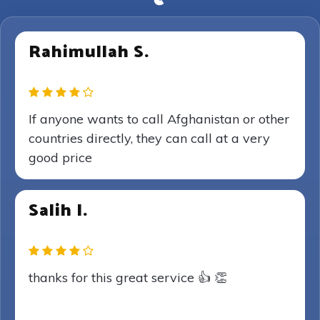
Rahimullah S.
If anyone wants to call Afghanistan or other
countries directly, they can call at a very
good price
Salih I.
thanks for this great service 👍 👏