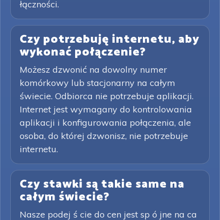
łączności.
Czy potrzebuję internetu, aby
wykonać połączenie?
Możesz dzwonić na dowolny numer
komórkowy lub stacjonarny na całym
świecie. Odbiorca nie potrzebuje aplikacji.
Internet jest wymagany do kontrolowania
aplikacji i konfigurowania połączenia, ale
osoba, do której dzwonisz, nie potrzebuje
internetu.
Czy stawki są takie same na
całym świecie?
Nasze podej ś cie do cen jest sp ó jne na ca