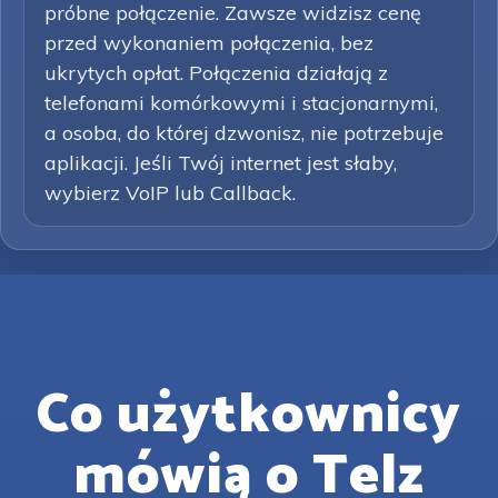
próbne połączenie. Zawsze widzisz cenę
przed wykonaniem połączenia, bez
ukrytych opłat. Połączenia działają z
telefonami komórkowymi i stacjonarnymi,
a osoba, do której dzwonisz, nie potrzebuje
aplikacji. Jeśli Twój internet jest słaby,
wybierz VoIP lub Callback.
Co użytkownicy
mówią o Telz