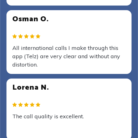
Osman O.
All international calls I make through this
app (Telz) are very clear and without any
distortion.
Lorena N.
The call quality is excellent.