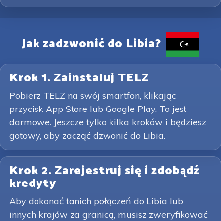
Jak zadzwonić do Libia?
Krok 1. Zainstaluj TELZ
Pobierz TELZ na swój smartfon, klikając
przycisk App Store lub Google Play. To jest
darmowe. Jeszcze tylko kilka kroków i będziesz
gotowy, aby zacząć dzwonić do Libia.
Krok 2. Zarejestruj się i zdobądź
kredyty
Aby dokonać tanich połączeń do Libia lub
innych krajów za granicą, musisz zweryfikować