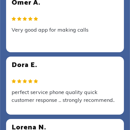
Omer A.
Very good app for making calls
Dora E.
perfect service phone quality quick
customer response ... strongly recommend..
Lorena N.