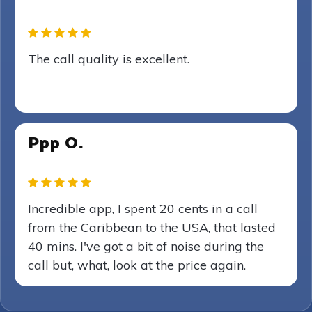
The call quality is excellent.
Ppp O.
Incredible app, I spent 20 cents in a call
from the Caribbean to the USA, that lasted
40 mins. I've got a bit of noise during the
call but, what, look at the price again.