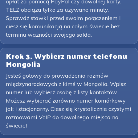
opłat za pomocą PayPal czy dowolnej karty.
TELZ obciąża tylko za używane minuty.
Sprawdź stawki przed swoim połączeniem i
ciesz się komunikacją na całym świecie bez
terminu ważności swojego salda.
Krok 3. Wybierz numer telefonu
Mongolia
Jesteś gotowy do prowadzenia rozmów
międzynarodowych z kimś w Mongolia. Wpisz
numer lub wybierz osobę z listy kontaktów.
Możesz wybierać zarówno numer komórkowy
jak i stacjonarny. Ciesz się krystalicznie czystymi
rozmowami VoIP do dowolnego miejsca na
świecie!