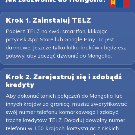
Krok 1. Zainstaluj TELZ
Pobierz TELZ na swój smartfon, klikając
przycisk App Store lub Google Play. To jest
darmowe. Jeszcze tylko kilka kroków i będziesz
gotowy, aby zacząć dzwonić do Mongolia.
Krok 2. Zarejestruj się i zdobądź
kredyty
Aby dokonać tanich połączeń do Mongolia lub
innych krajów za granicą, musisz zweryfikować
swój numer telefonu komórkowego i zdobyć
trochę kredytów TELZ. Doładuj dowolny numer
telefonu w 150 krajach, korzystając z niskich