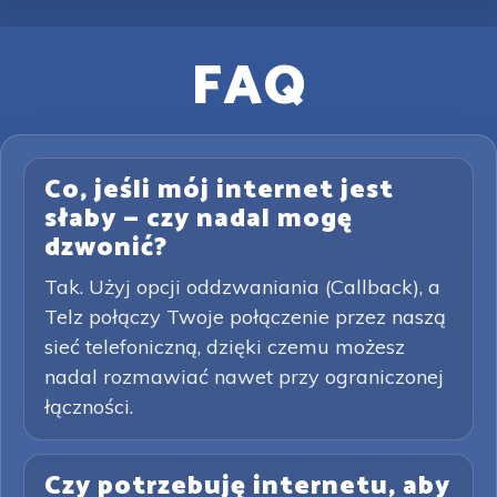
FAQ
Co, jeśli mój internet jest
słaby — czy nadal mogę
dzwonić?
Tak. Użyj opcji oddzwaniania (Callback), a
Telz połączy Twoje połączenie przez naszą
sieć telefoniczną, dzięki czemu możesz
nadal rozmawiać nawet przy ograniczonej
łączności.
Czy potrzebuję internetu, aby