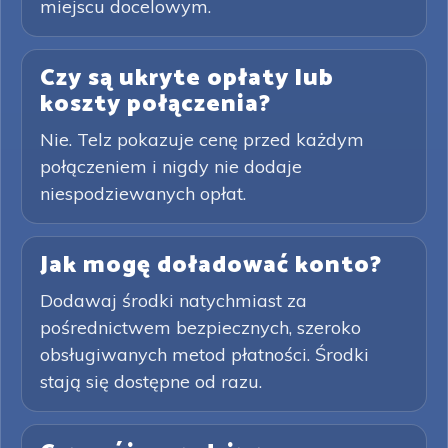
miejscu docelowym.
Czy są ukryte opłaty lub
koszty połączenia?
Nie. Telz pokazuje cenę przed każdym
połączeniem i nigdy nie dodaje
niespodziewanych opłat.
Jak mogę doładować konto?
Dodawaj środki natychmiast za
pośrednictwem bezpiecznych, szeroko
obsługiwanych metod płatności. Środki
stają się dostępne od razu.