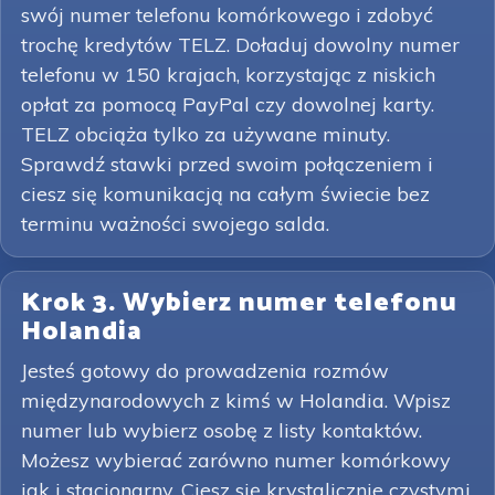
swój numer telefonu komórkowego i zdobyć
trochę kredytów TELZ. Doładuj dowolny numer
telefonu w 150 krajach, korzystając z niskich
opłat za pomocą PayPal czy dowolnej karty.
TELZ obciąża tylko za używane minuty.
Sprawdź stawki przed swoim połączeniem i
ciesz się komunikacją na całym świecie bez
terminu ważności swojego salda.
Krok 3. Wybierz numer telefonu
Holandia
Jesteś gotowy do prowadzenia rozmów
międzynarodowych z kimś w Holandia. Wpisz
numer lub wybierz osobę z listy kontaktów.
Możesz wybierać zarówno numer komórkowy
jak i stacjonarny. Ciesz się krystalicznie czystymi