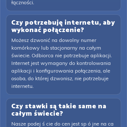
łączności.
Czy potrzebuję internetu, aby
wykonać połączenie?
Możesz dzwonić na dowolny numer
komórkowy lub stacjonarny na całym
świecie. Odbiorca nie potrzebuje aplikacji.
Internet jest wymagany do kontrolowania
aplikacji i konfigurowania połączenia, ale
osoba, do której dzwonisz, nie potrzebuje
internetu.
Czy stawki są takie same na
całym świecie?
Nasze podej ś cie do cen jest sp ó jne na ca