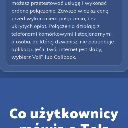
możesz przetestować usługę i wykonać
próbne połączenie. Zawsze widzisz cenę
przed wykonaniem połączenia, bez
ukrytych opłat. Połączenia działają z
telefonami komórkowymi i stacjonarnymi,
a osoba, do której dzwonisz, nie potrzebuje
aplikacji. Jeśli Twój internet jest słaby,
wybierz VoIP lub Callback.
Co użytkownicy