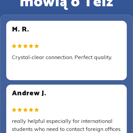
mówią o Telz
M. R.
Crystal-clear connection. Perfect quality.
Andrew J.
really helpful especially for international
students who need to contact foreign offices