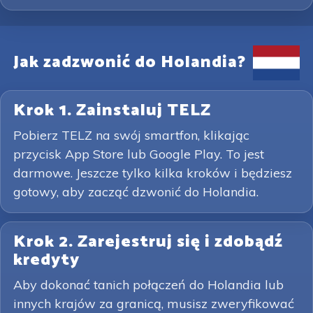
Jak zadzwonić do Holandia?
Krok 1. Zainstaluj TELZ
Pobierz TELZ na swój smartfon, klikając
przycisk App Store lub Google Play. To jest
darmowe. Jeszcze tylko kilka kroków i będziesz
gotowy, aby zacząć dzwonić do Holandia.
Krok 2. Zarejestruj się i zdobądź
kredyty
Aby dokonać tanich połączeń do Holandia lub
innych krajów za granicą, musisz zweryfikować