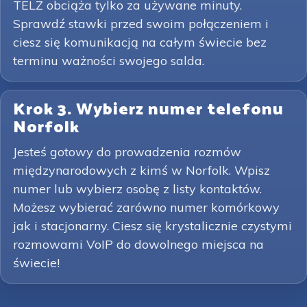
TELZ obciąża tylko za używane minuty.
Sprawdź stawki przed swoim połączeniem i
ciesz się komunikacją na całym świecie bez
terminu ważności swojego salda.
Krok 3. Wybierz numer telefonu
Norfolk
Jesteś gotowy do prowadzenia rozmów
międzynarodowych z kimś w Norfolk. Wpisz
numer lub wybierz osobę z listy kontaktów.
Możesz wybierać zarówno numer komórkowy
jak i stacjonarny. Ciesz się krystalicznie czystymi
rozmowami VoIP do dowolnego miejsca na
świecie!