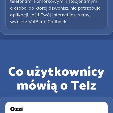
telefonami komórkowymi i stacjonarnymi,
a osoba, do której dzwonisz, nie potrzebuje
aplikacji. Jeśli Twój internet jest słaby,
wybierz VoIP lub Callback.
Co użytkownicy
mówią o Telz
Ossi