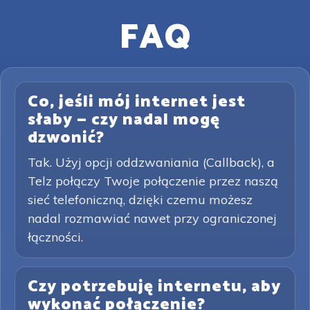
FAQ
Co, jeśli mój internet jest
słaby — czy nadal mogę
dzwonić?
Tak. Użyj opcji oddzwaniania (Callback), a
Telz połączy Twoje połączenie przez naszą
sieć telefoniczną, dzięki czemu możesz
nadal rozmawiać nawet przy ograniczonej
łączności.
Czy potrzebuję internetu, aby
wykonać połączenie?