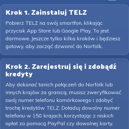
Krok 1. Zainstaluj TELZ
Pobierz TELZ na swój smartfon, klikając
przycisk App Store lub Google Play. To jest
darmowe. Jeszcze tylko kilka kroków i będziesz
gotowy, aby zacząć dzwonić do Norfolk.
Krok 2. Zarejestruj się i zdobądź
kredyty
Aby dokonać tanich połączeń do Norfolk lub
innych krajów za granicą, musisz zweryfikować
swój numer telefonu komórkowego i zdobyć
trochę kredytów TELZ. Doładuj dowolny numer
telefonu w 150 krajach, korzystając z niskich
opłat za pomocą PayPal czy dowolnej karty.