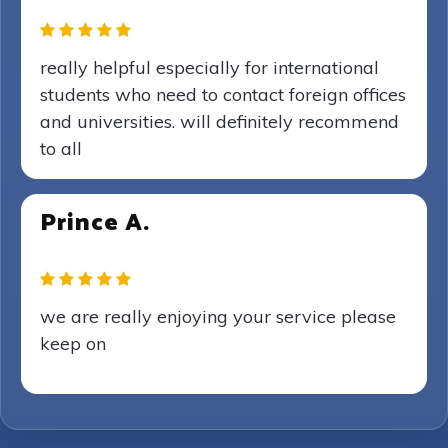
really helpful especially for international
students who need to contact foreign offices
and universities. will definitely recommend
to all
Prince A.
we are really enjoying your service please
keep on