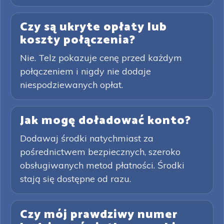
Czy są ukryte opłaty lub
koszty połączenia?
Nie. Telz pokazuje cenę przed każdym
połączeniem i nigdy nie dodaje
niespodziewanych opłat.
Jak mogę doładować konto?
Dodawaj środki natychmiast za
pośrednictwem bezpiecznych, szeroko
obsługiwanych metod płatności. Środki
stają się dostępne od razu.
Czy mój prawdziwy numer