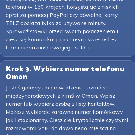
telefonu w 150 krajach, korzystając z niskich
opłat za pomocą PayPal czy dowolnej karty.
TELZ obciąża tylko za używane minuty.
Sprawdź stawki przed swoim połączeniem i
ciesz się komunikacją na całym świecie bez
terminu ważności swojego salda.
Krok 3. Wybierz numer telefonu
Oman
Jesteś gotowy do prowadzenia rozmów
międzynarodowych z kimś w Oman. Wpisz
numer lub wybierz osobę z listy kontaktów.
Możesz wybierać zarówno numer komórkowy
jak i stacjonarny. Ciesz się krystalicznie czystymi
rozmowami VoIP do dowolnego miejsca na