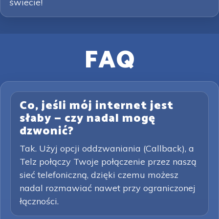
świecie!
FAQ
Co, jeśli mój internet jest
słaby — czy nadal mogę
dzwonić?
Tak. Użyj opcji oddzwaniania (Callback), a
Telz połączy Twoje połączenie przez naszą
sieć telefoniczną, dzięki czemu możesz
nadal rozmawiać nawet przy ograniczonej
łączności.