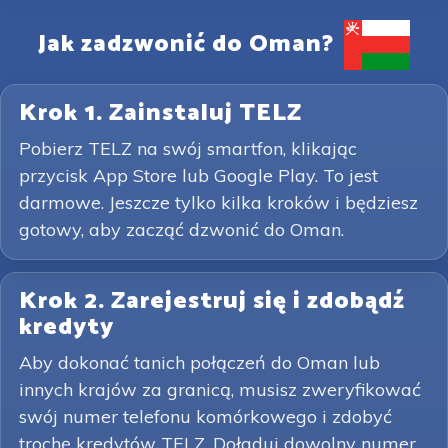
Jak zadzwonić do Oman?
Krok 1. Zainstaluj TELZ
Pobierz TELZ na swój smartfon, klikając
przycisk App Store lub Google Play. To jest
darmowe. Jeszcze tylko kilka kroków i będziesz
gotowy, aby zacząć dzwonić do Oman.
Krok 2. Zarejestruj się i zdobądź
kredyty
Aby dokonać tanich połączeń do Oman lub
innych krajów za granicą, musisz zweryfikować
swój numer telefonu komórkowego i zdobyć
trochę kredytów TELZ. Doładuj dowolny numer