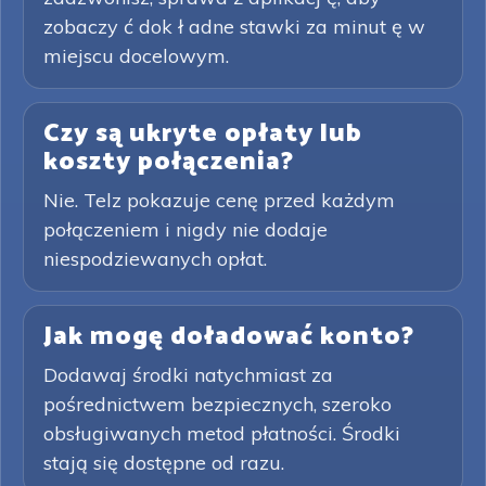
zobaczy ć dok ł adne stawki za minut ę w
miejscu docelowym.
Czy są ukryte opłaty lub
koszty połączenia?
Nie. Telz pokazuje cenę przed każdym
połączeniem i nigdy nie dodaje
niespodziewanych opłat.
Jak mogę doładować konto?
Dodawaj środki natychmiast za
pośrednictwem bezpiecznych, szeroko
obsługiwanych metod płatności. Środki
stają się dostępne od razu.