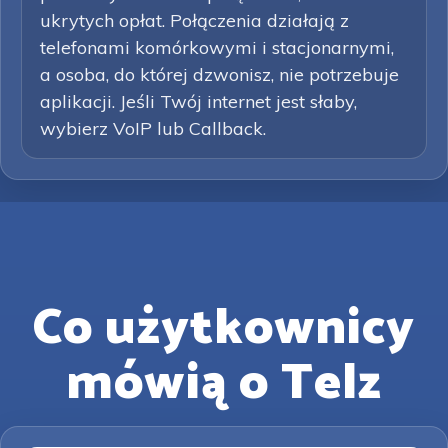
ukrytych opłat. Połączenia działają z
telefonami komórkowymi i stacjonarnymi,
a osoba, do której dzwonisz, nie potrzebuje
aplikacji. Jeśli Twój internet jest słaby,
wybierz VoIP lub Callback.
Co użytkownicy
mówią o Telz