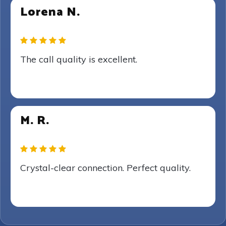
Lorena N.
The call quality is excellent.
M. R.
Crystal-clear connection. Perfect quality.