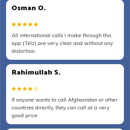
Osman O.
All international calls I make through this
app (Telz) are very clear and without any
distortion.
Rahimullah S.
If anyone wants to call Afghanistan or other
countries directly, they can call at a very
good price