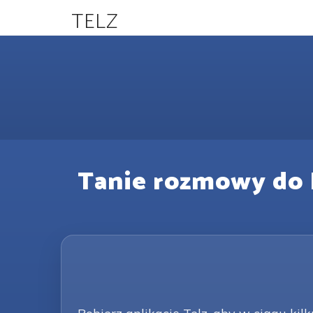
TELZ
Tanie rozmowy do P