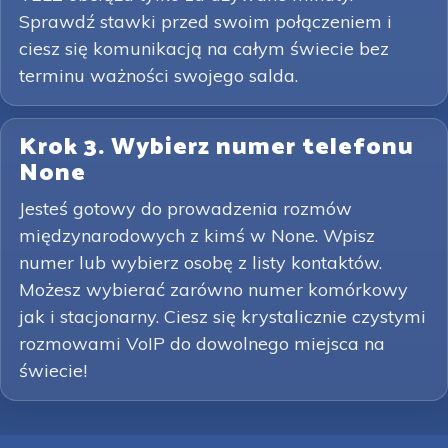
Sprawdź stawki przed swoim połączeniem i
ciesz się komunikacją na całym świecie bez
terminu ważności swojego salda.
Krok 3. Wybierz numer telefonu
None
Jesteś gotowy do prowadzenia rozmów
międzynarodowych z kimś w None. Wpisz
numer lub wybierz osobę z listy kontaktów.
Możesz wybierać zarówno numer komórkowy
jak i stacjonarny. Ciesz się krystalicznie czystymi
rozmowami VoIP do dowolnego miejsca na
świecie!