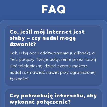
FAQ
Co, jeśli mój internet jest
słaby — czy nadal mogę
dzwonić?
Tak. Użyj opcji oddzwaniania (Callback), a
Telz połączy Twoje połączenie przez naszą
sieć telefoniczną, dzięki czemu możesz
nadal rozmawiać nawet przy ograniczonej
łączności.
Czy potrzebuję internetu, aby
wykonać połączenie?