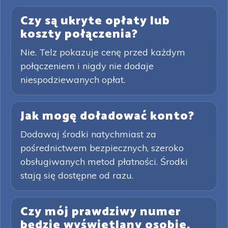
Czy są ukryte opłaty lub
koszty połączenia?
Nie. Telz pokazuje cenę przed każdym
połączeniem i nigdy nie dodaje
niespodziewanych opłat.
Jak mogę doładować konto?
Dodawaj środki natychmiast za
pośrednictwem bezpiecznych, szeroko
obsługiwanych metod płatności. Środki
stają się dostępne od razu.
Czy mój prawdziwy numer
będzie wyświetlany osobie,