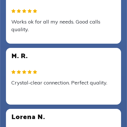
Works ok for all my needs. Good calls
quality.
M. R.
Crystal-clear connection. Perfect quality.
Lorena N.