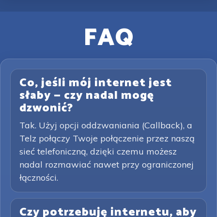
FAQ
Co, jeśli mój internet jest
słaby — czy nadal mogę
dzwonić?
Tak. Użyj opcji oddzwaniania (Callback), a
Telz połączy Twoje połączenie przez naszą
sieć telefoniczną, dzięki czemu możesz
nadal rozmawiać nawet przy ograniczonej
łączności.
Czy potrzebuję internetu, aby