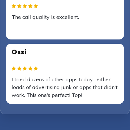
The call quality is excellent.
Ossi
I tried dozens of other apps today... either
loads of advertising junk or apps that didn't
work. This one's perfect! Top!