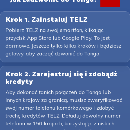
Krok 1. Zainstaluj TELZ
Pobierz TELZ na swój smartfon, klikając
przycisk App Store lub Google Play. To jest
darmowe. Jeszcze tylko kilka kroków i będziesz
gotowy, aby zacząć dzwonić do Tonga.
Krok 2. Zarejestruj się i zdobądź
kredyty
Aby dokonać tanich połączeń do Tonga lub
innych krajów za granicą, musisz zweryfikować
swój numer telefonu komórkowego i zdobyć
trochę kredytów TELZ. Doładuj dowolny numer
telefonu w 150 krajach, korzystając z niskich