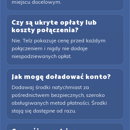
miejscu docelowym.
Czy są ukryte opłaty lub
koszty połączenia?
Nie. Telz pokazuje cenę przed każdym
połączeniem i nigdy nie dodaje
niespodziewanych opłat.
Jak mogę doładować konto?
Dodawaj środki natychmiast za
pośrednictwem bezpiecznych, szeroko
obsługiwanych metod płatności. Środki
stają się dostępne od razu.