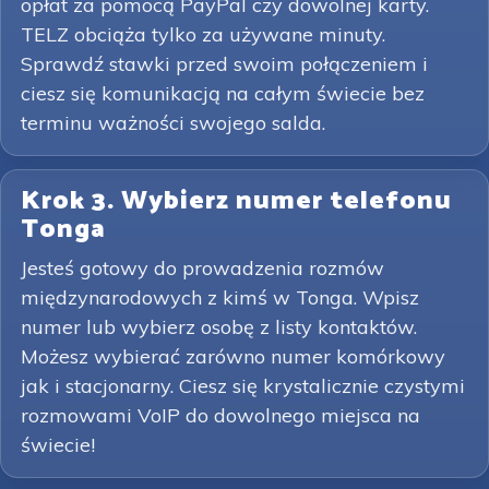
opłat za pomocą PayPal czy dowolnej karty.
TELZ obciąża tylko za używane minuty.
Sprawdź stawki przed swoim połączeniem i
ciesz się komunikacją na całym świecie bez
terminu ważności swojego salda.
Krok 3. Wybierz numer telefonu
Tonga
Jesteś gotowy do prowadzenia rozmów
międzynarodowych z kimś w Tonga. Wpisz
numer lub wybierz osobę z listy kontaktów.
Możesz wybierać zarówno numer komórkowy
jak i stacjonarny. Ciesz się krystalicznie czystymi
rozmowami VoIP do dowolnego miejsca na
świecie!