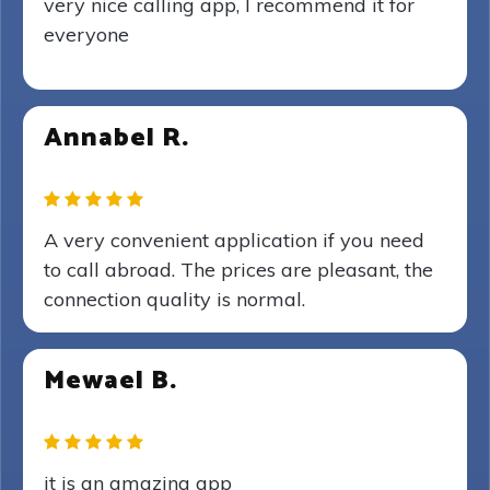
very nice calling app, I recommend it for
everyone
Annabel R.
A very convenient application if you need
to call abroad. The prices are pleasant, the
connection quality is normal.
Mewael B.
it is an amazing app