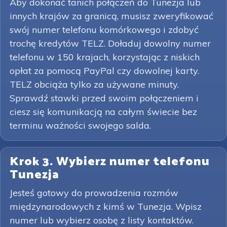
Aby dokonać tanich połączeń do Tunezja lub
innych krajów za granicą, musisz zweryfikować
swój numer telefonu komórkowego i zdobyć
trochę kredytów TELZ. Doładuj dowolny numer
telefonu w 150 krajach, korzystając z niskich
opłat za pomocą PayPal czy dowolnej karty.
TELZ obciąża tylko za używane minuty.
Sprawdź stawki przed swoim połączeniem i
ciesz się komunikacją na całym świecie bez
terminu ważności swojego salda.
Krok 3. Wybierz numer telefonu
Tunezja
Jesteś gotowy do prowadzenia rozmów
międzynarodowych z kimś w Tunezja. Wpisz
numer lub wybierz osobę z listy kontaktów.