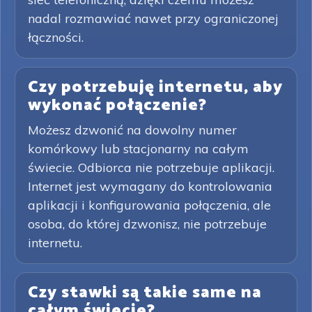
nadal rozmawiać nawet przy ograniczonej
łączności.
Czy potrzebuję internetu, aby
wykonać połączenie?
Możesz dzwonić na dowolny numer
komórkowy lub stacjonarny na całym
świecie. Odbiorca nie potrzebuje aplikacji.
Internet jest wymagany do kontrolowania
aplikacji i konfigurowania połączenia, ale
osoba, do której dzwonisz, nie potrzebuje
internetu.
Czy stawki są takie same na
całym świecie?