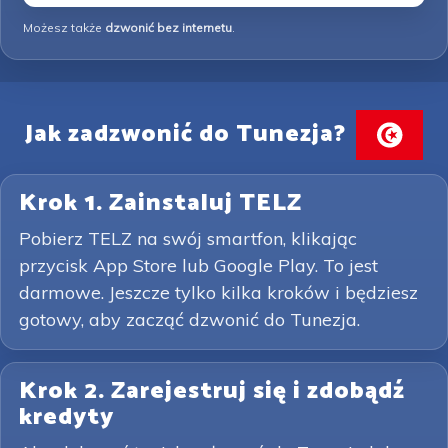
Możesz także
dzwonić bez internetu
.
Jak zadzwonić do Tunezja?
Krok 1. Zainstaluj TELZ
Pobierz TELZ na swój smartfon, klikając
przycisk App Store lub Google Play. To jest
darmowe. Jeszcze tylko kilka kroków i będziesz
gotowy, aby zacząć dzwonić do Tunezja.
Krok 2. Zarejestruj się i zdobądź
kredyty