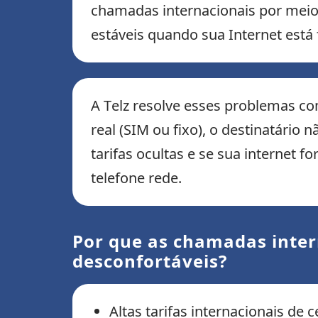
chamadas internacionais por mei
estáveis ​​quando sua Internet es
A Telz resolve esses problemas co
real (SIM ou fixo), o destinatário 
tarifas ocultas e se sua internet f
telefone rede.
Por que as chamadas inter
desconfortáveis?
Altas tarifas internacionais de 