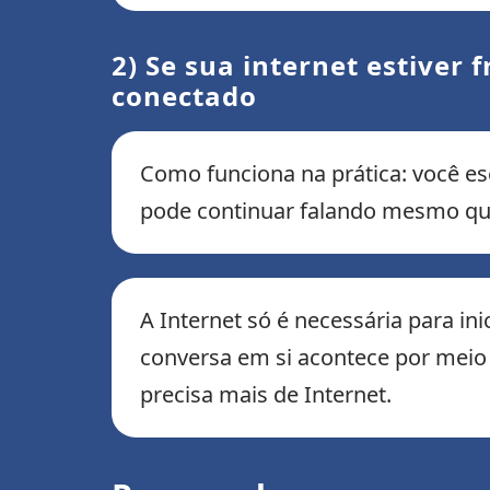
2) Se sua internet estiver 
conectado
Como funciona na prática: você es
pode continuar falando mesmo quan
A Internet só é necessária para i
conversa em si acontece por meio 
precisa mais de Internet.