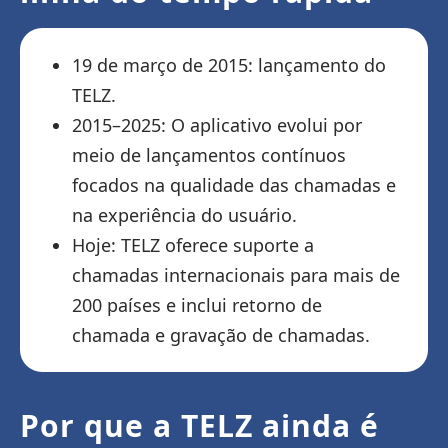
19 de março de 2015: lançamento do
TELZ.
2015–2025: O aplicativo evolui por
meio de lançamentos contínuos
focados na qualidade das chamadas e
na experiência do usuário.
Hoje: TELZ oferece suporte a
chamadas internacionais para mais de
200 países e inclui retorno de
chamada e gravação de chamadas.
Por que a TELZ ainda é