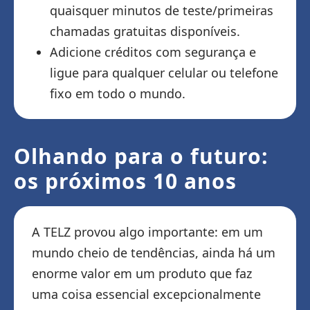
quaisquer minutos de teste/primeiras
chamadas gratuitas disponíveis.
Adicione créditos com segurança e
ligue para qualquer celular ou telefone
fixo em todo o mundo.
Olhando para o futuro:
os próximos 10 anos
A TELZ provou algo importante: em um
mundo cheio de tendências, ainda há um
enorme valor em um produto que faz
uma coisa essencial excepcionalmente