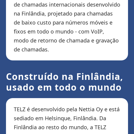
de chamadas internacionais desenvolvido
na Finlândia, projetado para chamadas
de baixo custo para números móveis e
fixos em todo o mundo - com VoIP,
modo de retorno de chamada e gravação
de chamadas.
Construído na Finlândia,
usado em todo o mundo
TELZ é desenvolvido pela Nettia Oy e está
sediado em Helsinque, Finlândia. Da
Finlândia ao resto do mundo, a TELZ