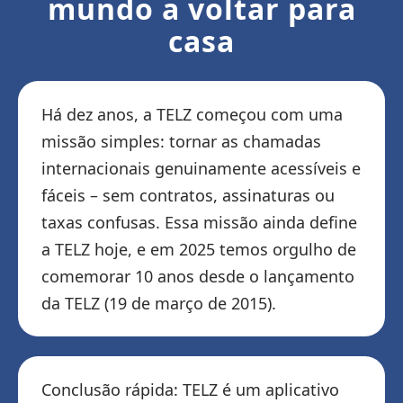
mundo a voltar para
casa
Há dez anos, a TELZ começou com uma
missão simples: tornar as chamadas
internacionais genuinamente acessíveis e
fáceis – sem contratos, assinaturas ou
taxas confusas. Essa missão ainda define
a TELZ hoje, e em 2025 temos orgulho de
comemorar 10 anos desde o lançamento
da TELZ (19 de março de 2015).
Conclusão rápida: TELZ é um aplicativo