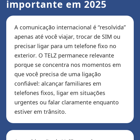
importante em 2025
A comunicação internacional é “resolvida”
apenas até você viajar, trocar de SIM ou
precisar ligar para um telefone fixo no
exterior. O TELZ permanece relevante
porque se concentra nos momentos em
que você precisa de uma ligação
confiável: alcançar familiares em
telefones fixos, ligar em situações
urgentes ou falar claramente enquanto
estiver em trânsito.