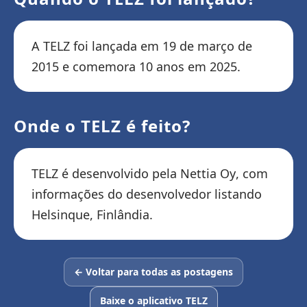
A TELZ foi lançada em 19 de março de
2015 e comemora 10 anos em 2025.
Onde o TELZ é feito?
TELZ é desenvolvido pela Nettia Oy, com
informações do desenvolvedor listando
Helsinque, Finlândia.
← Voltar para todas as postagens
Baixe o aplicativo TELZ