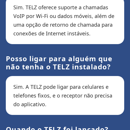
Sim. TELZ oferece suporte a chamadas
VoIP por Wi-Fi ou dados móveis, além de
uma opção de retorno de chamada para
conexões de Internet instáveis.
Posso ligar para alguém que
não tenha o TELZ instalado?
Sim. A TELZ pode ligar para celulares e
telefones fixos, e o receptor não precisa
do aplicativo.
Quando o TELZ foi lançado?