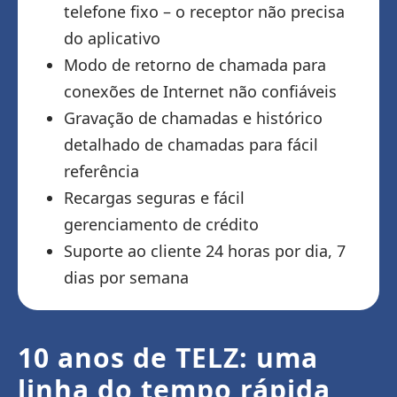
telefone fixo – o receptor não precisa
do aplicativo
Modo de retorno de chamada para
conexões de Internet não confiáveis
Gravação de chamadas e histórico
detalhado de chamadas para fácil
referência
Recargas seguras e fácil
gerenciamento de crédito
Suporte ao cliente 24 horas por dia, 7
dias por semana
10 anos de TELZ: uma
linha do tempo rápida