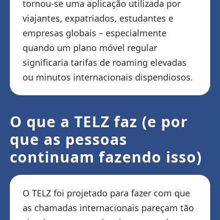
tornou-se uma aplicação utilizada por
viajantes, expatriados, estudantes e
empresas globais – especialmente
quando um plano móvel regular
significaria tarifas de roaming elevadas
ou minutos internacionais dispendiosos.
O que a TELZ faz (e por
que as pessoas
continuam fazendo isso)
O TELZ foi projetado para fazer com que
as chamadas internacionais pareçam tão