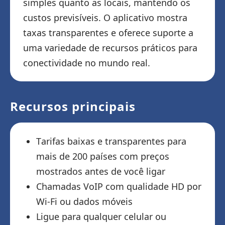
simples quanto as locais, mantendo os
custos previsíveis. O aplicativo mostra
taxas transparentes e oferece suporte a
uma variedade de recursos práticos para
conectividade no mundo real.
Recursos principais
Tarifas baixas e transparentes para
mais de 200 países com preços
mostrados antes de você ligar
Chamadas VoIP com qualidade HD por
Wi-Fi ou dados móveis
Ligue para qualquer celular ou