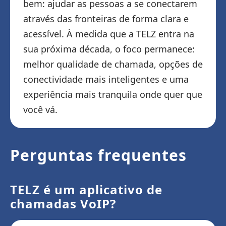
bem: ajudar as pessoas a se conectarem
através das fronteiras de forma clara e
acessível. À medida que a TELZ entra na
sua próxima década, o foco permanece:
melhor qualidade de chamada, opções de
conectividade mais inteligentes e uma
experiência mais tranquila onde quer que
você vá.
Perguntas frequentes
TELZ é um aplicativo de
chamadas VoIP?