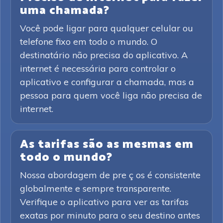
uma chamada?
Você pode ligar para qualquer celular ou
telefone fixo em todo o mundo. O
destinatário não precisa do aplicativo. A
internet é necessária para controlar o
aplicativo e configurar a chamada, mas a
pessoa para quem você liga não precisa de
internet.
As tarifas são as mesmas em
todo o mundo?
Nossa abordagem de pre ç os é consistente
globalmente e sempre transparente.
Verifique o aplicativo para ver as tarifas
exatas por minuto para o seu destino antes