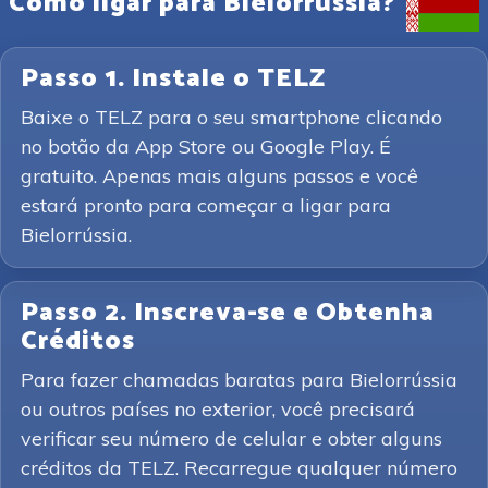
Como ligar para Bielorrússia?
Passo 1. Instale o TELZ
Baixe o TELZ para o seu smartphone clicando
no botão da App Store ou Google Play. É
gratuito. Apenas mais alguns passos e você
estará pronto para começar a ligar para
Bielorrússia.
Passo 2. Inscreva-se e Obtenha
Créditos
Para fazer chamadas baratas para Bielorrússia
ou outros países no exterior, você precisará
verificar seu número de celular e obter alguns
créditos da TELZ. Recarregue qualquer número