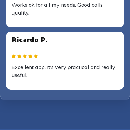
Works ok for all my needs. Good calls
quality.
Ricardo P.
Excellent app, it's very practical and really
useful.