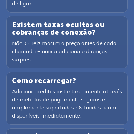
de ligar.
Existem taxas ocultas ou
cobranças de conexão?
Não. O Telz mostra o preço antes de cada
chamada e nunca adiciona cobranças
surpresa.
Como recarregar?
Adicione créditos instantaneamente através
de métodos de pagamento seguros e
amplamente suportados. Os fundos ficam
disponíveis imediatamente.