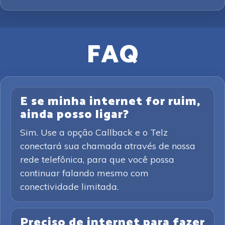
FAQ
E se minha internet for ruim,
ainda posso ligar?
Sim. Use a opção Callback e o Telz
conectará sua chamada através de nossa
rede telefônica, para que você possa
continuar falando mesmo com
conectividade limitada.
Preciso de internet para fazer