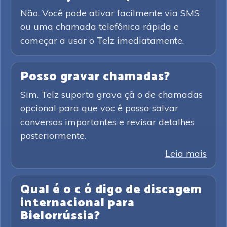
Não. Você pode ativar facilmente via SMS
ou uma chamada telefônica rápida e
começar a usar o Telz imediatamente.
Posso gravar chamadas?
Sim. Telz suporta grava çã o de chamadas
opcional para que voc ê possa salvar
conversas importantes e revisar detalhes
posteriormente.
Leia mais
Qual é o c ó digo de discagem
internacional para
Bielorrússia?