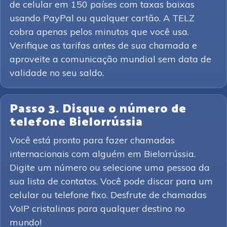
de celular em 150 países com taxas baixas
usando PayPal ou qualquer cartão. A TELZ
cobra apenas pelos minutos que você usa.
Verifique as tarifas antes de sua chamada e
aproveite a comunicação mundial sem data de
validade no seu saldo.
Passo 3. Disque o número de
telefone Bielorrússia
Você está pronto para fazer chamadas
internacionais com alguém em Bielorrússia.
Digite um número ou selecione uma pessoa da
sua lista de contatos. Você pode discar para um
celular ou telefone fixo. Desfrute de chamadas
VoIP cristalinas para qualquer destino no
mundo!