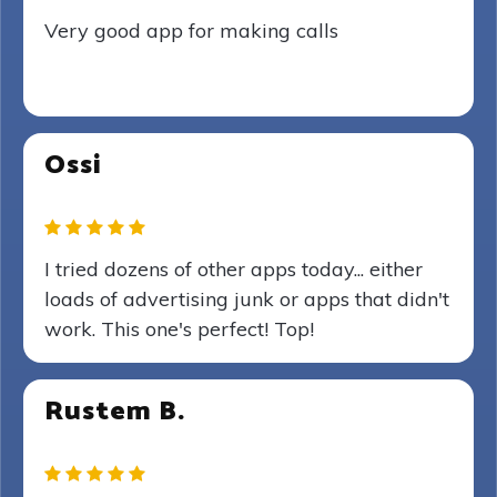
Very good app for making calls
Ossi
I tried dozens of other apps today... either
loads of advertising junk or apps that didn't
work. This one's perfect! Top!
Rustem B.