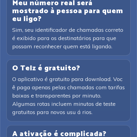
Meu número real será
mostrado à pessoa para quem
eu ligo?
Sim, seu identificador de chamadas correto
é exibido para os destinatários para que
possam reconhecer quem está ligando.
O Telz é gratuito?
O aplicativo é gratuito para download. Voc
ê paga apenas pelas chamadas com tarifas
baixas e transparentes por minuto.
Algumas rotas incluem minutos de teste
gratuitos para novos usu á rios.
A ativação é complicada?