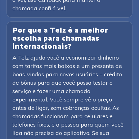
chamada confi á vel.
Por que a Telz é a melhor
escolha para chamadas
internacionais?
A Telz ajuda você a economizar dinheiro
com tarifas mais baixas e um presente de
boas-vindas para novos usuários – crédito
de bônus para que você possa testar o
serviço e fazer uma chamada
experimental. Você sempre vê o preço
antes de ligar, sem cobranças ocultas. As
chamadas funcionam para celulares e
telefones fixos, e a pessoa para quem você
liga não precisa do aplicativo. Se sua