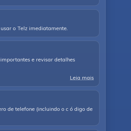
usar o Telz imediatamente.
importantes e revisar detalhes
Leia mais
o de telefone (incluindo o c ó digo de