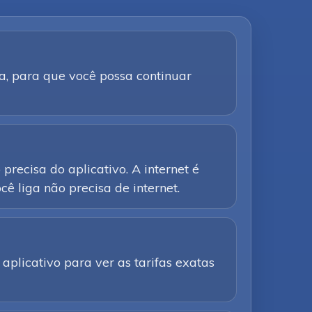
a, para que você possa continuar
precisa do aplicativo. A internet é
ê liga não precisa de internet.
aplicativo para ver as tarifas exatas