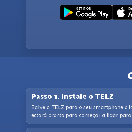
Passo 1. Instale o TELZ
Baixe o TELZ para o seu smartphone clic
estará pronto para começar a ligar para