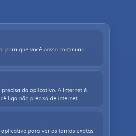
a, para que você possa continuar
precisa do aplicativo. A internet é
ê liga não precisa de internet.
aplicativo para ver as tarifas exatas