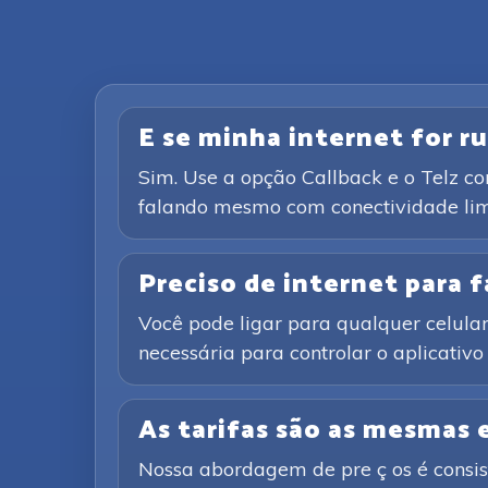
E se minha internet for ru
Sim. Use a opção Callback e o Telz c
falando mesmo com conectividade lim
Preciso de internet para
Você pode ligar para qualquer celular 
necessária para controlar o aplicativ
As tarifas são as mesmas
Nossa abordagem de pre ç os é consist