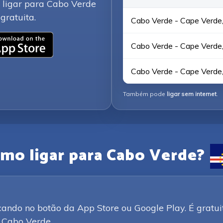
a ligar para Cabo Verde
gratuita.
Cabo Verde - Cape Verde, 
Cabo Verde - Cape Verde
Cabo Verde - Cape Verde,
Também pode
ligar sem internet
.
mo ligar para Cabo Verde?
ando no botão da App Store ou Google Play. É gratui
 Cabo Verde.