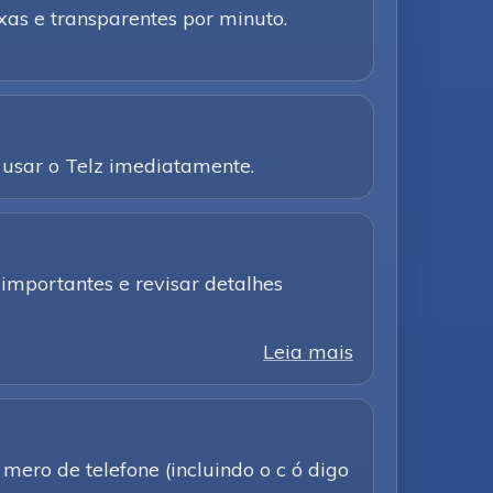
as e transparentes por minuto.
usar o Telz imediatamente.
importantes e revisar detalhes
Leia mais
ero de telefone (incluindo o c ó digo