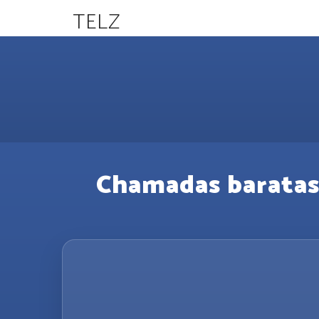
TELZ
Chamadas baratas 