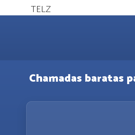
TELZ
Chamadas baratas pa