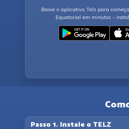
Baixe o aplicativo Telz para começa
Equatorial em minutos – instal
Como 
Passo 1. Instale o TELZ