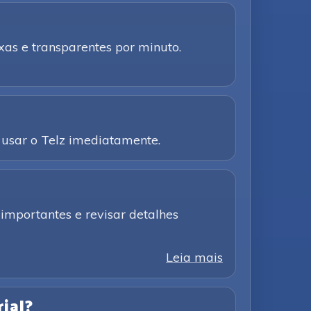
as e transparentes por minuto.
usar o Telz imediatamente.
importantes e revisar detalhes
Leia mais
ial?