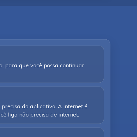
a, para que você possa continuar
precisa do aplicativo. A internet é
ê liga não precisa de internet.