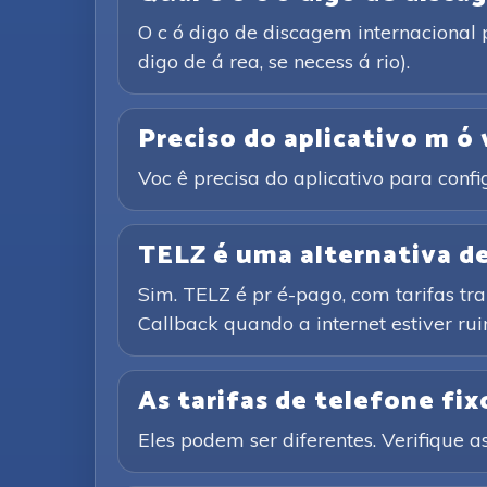
O c ó digo de discagem internacional 
digo de á rea, se necess á rio).
Preciso do aplicativo m ó 
Voc ê precisa do aplicativo para conf
TELZ é uma alternativa de 
Sim. TELZ é pr é-pago, com tarifas tr
Callback quando a internet estiver rui
As tarifas de telefone fixo
Eles podem ser diferentes. Verifique as