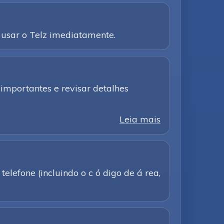
usar o Telz imediatamente.
importantes e revisar detalhes
Leia mais
elefone (incluindo o c ó digo de á rea,