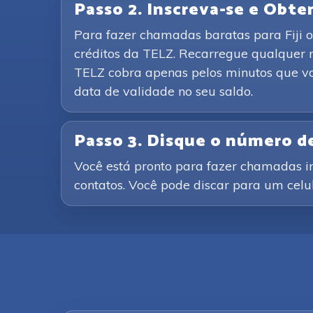
Passo 2. Inscreva-se e Obte
Para fazer chamadas baratas para Fiji ou
créditos da TELZ. Recarregue qualquer 
TELZ cobra apenas pelos minutos que vo
data de validade no seu saldo.
Passo 3. Disque o número de
Você está pronto para fazer chamadas i
contatos. Você pode discar para um celu