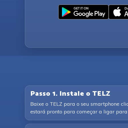
Passo 1. Instale o TELZ
Baixe o TELZ para o seu smartphone clic
estará pronto para começar a ligar para F