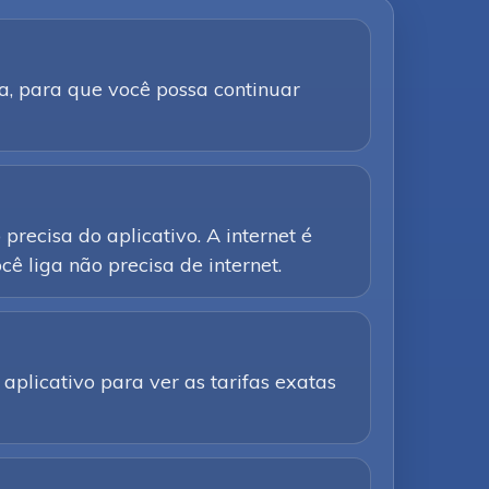
a, para que você possa continuar
precisa do aplicativo. A internet é
ê liga não precisa de internet.
aplicativo para ver as tarifas exatas