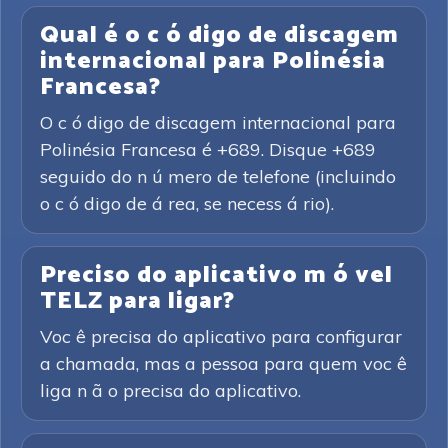
Qual é o c ó digo de discagem
internacional para Polinésia
Francesa?
O c ó digo de discagem internacional para
Polinésia Francesa é +689. Disque +689
seguido do n ú mero de telefone (incluindo
o c ó digo de á rea, se necess á rio).
Preciso do aplicativo m ó vel
TELZ para ligar?
Voc ê precisa do aplicativo para configurar
a chamada, mas a pessoa para quem voc ê
liga n ã o precisa do aplicativo.