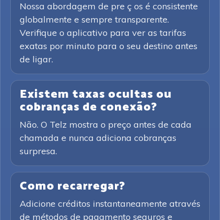
Nossa abordagem de pre ç os é consistente
globalmente e sempre transparente.
Verifique o aplicativo para ver as tarifas
exatas por minuto para o seu destino antes
de ligar.
Existem taxas ocultas ou
cobranças de conexão?
Não. O Telz mostra o preço antes de cada
chamada e nunca adiciona cobranças
surpresa.
Como recarregar?
Adicione créditos instantaneamente através
de métodos de pagamento seguros e