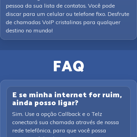
pessoa da sua lista de contatos. Você pode
discar para um celular ou telefone fixo. Desfrute
de chamadas VoIP cristalinas para qualquer
destino no mundo!
FAQ
E se minha internet for ruim,
ainda posso ligar?
Sim. Use a opção Callback e o Telz
conectará sua chamada através de nossa
rede telefônica, para que você possa