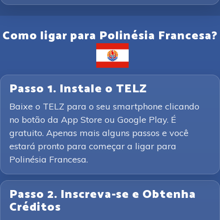
Como ligar para Polinésia Francesa?
Passo 1. Instale o TELZ
Baixe o TELZ para o seu smartphone clicando
no botão da App Store ou Google Play. É
gratuito. Apenas mais alguns passos e você
estará pronto para começar a ligar para
Polinésia Francesa.
Passo 2. Inscreva-se e Obtenha
Créditos