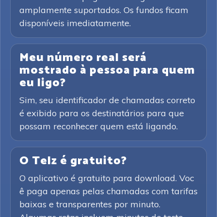
amplamente suportados. Os fundos ficam
disponíveis imediatamente.
Meu número real será
mostrado à pessoa para quem
eu ligo?
Sim, seu identificador de chamadas correto
é exibido para os destinatários para que
possam reconhecer quem está ligando.
O Telz é gratuito?
O aplicativo é gratuito para download. Voc
ê paga apenas pelas chamadas com tarifas
baixas e transparentes por minuto.