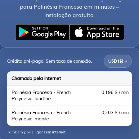
para Polinésia Francesa em minutos –
instalação gratuita.
Crédito pré-pago. Sem taxa de conexão.
USD ($)
Chamada pela Internet
Polinésia Francesa - French
0,196 $ / min.
Polynesia, landline
Polinésia Francesa - French
0,203 $ / min.
Polynesia, mobile
Também pode
ligar sem internet
.