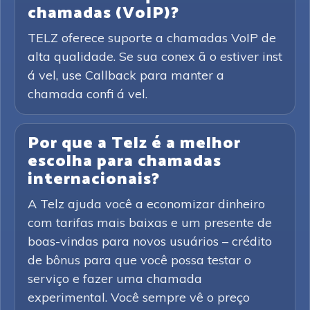
chamadas (VoIP)?
TELZ oferece suporte a chamadas VoIP de
alta qualidade. Se sua conex ã o estiver inst
á vel, use Callback para manter a
chamada confi á vel.
Por que a Telz é a melhor
escolha para chamadas
internacionais?
A Telz ajuda você a economizar dinheiro
com tarifas mais baixas e um presente de
boas-vindas para novos usuários – crédito
de bônus para que você possa testar o
serviço e fazer uma chamada
experimental. Você sempre vê o preço