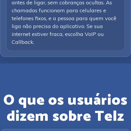
antes de ligar, sem cobranças ocultas. As
chamadas funcionam para celulares e
telefones fixos, e a pessoa para quem você
liga não precisa do aplicativo. Se sua
internet estiver fraca, escolha VoIP ou
Callback.
O que os usuários
dizem sobre Telz