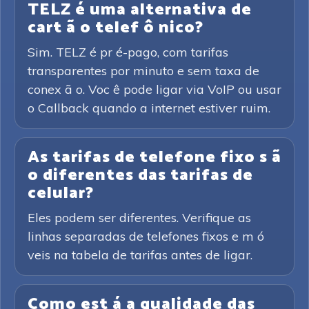
TELZ é uma alternativa de
cart ã o telef ô nico?
Sim. TELZ é pr é-pago, com tarifas
transparentes por minuto e sem taxa de
conex ã o. Voc ê pode ligar via VoIP ou usar
o Callback quando a internet estiver ruim.
As tarifas de telefone fixo s ã
o diferentes das tarifas de
celular?
Eles podem ser diferentes. Verifique as
linhas separadas de telefones fixos e m ó
veis na tabela de tarifas antes de ligar.
Como est á a qualidade das