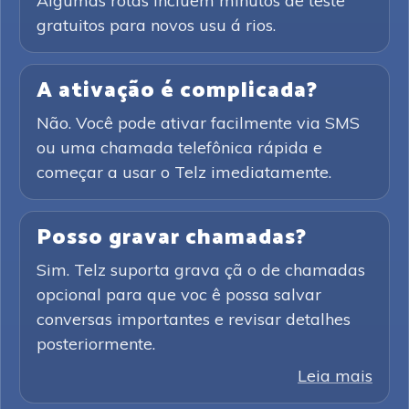
Algumas rotas incluem minutos de teste
gratuitos para novos usu á rios.
A ativação é complicada?
Não. Você pode ativar facilmente via SMS
ou uma chamada telefônica rápida e
começar a usar o Telz imediatamente.
Posso gravar chamadas?
Sim. Telz suporta grava çã o de chamadas
opcional para que voc ê possa salvar
conversas importantes e revisar detalhes
posteriormente.
Leia mais