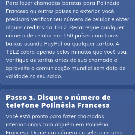
Para fazer chamadas baratas para Polinésia
Francesa ou outros países no exterior, você
precisará verificar seu número de celular e obter
alguns créditos da TELZ. Recarregue qualquer
número de celular em 150 países com taxas
baixas usando PayPal ou qualquer cartão. A
TELZ cobra apenas pelos minutos que você usa.
Verifique as tarifas antes de sua chamada e
aproveite a comunicação mundial sem data de
validade no seu saldo.
Passo 3. Disque o número de
telefone Polinésia Francesa
Você está pronto para fazer chamadas
internacionais com alguém em Polinésia
Francesa. Digite um número ou selecione uma