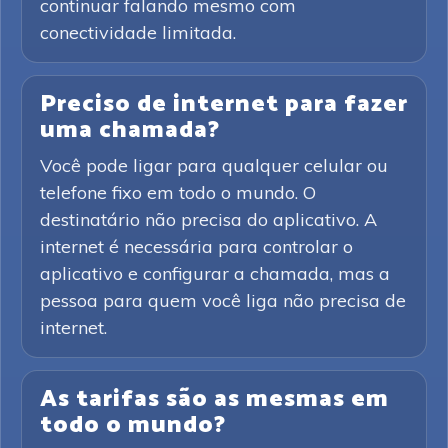
continuar falando mesmo com
conectividade limitada.
Preciso de internet para fazer
uma chamada?
Você pode ligar para qualquer celular ou
telefone fixo em todo o mundo. O
destinatário não precisa do aplicativo. A
internet é necessária para controlar o
aplicativo e configurar a chamada, mas a
pessoa para quem você liga não precisa de
internet.
As tarifas são as mesmas em
todo o mundo?