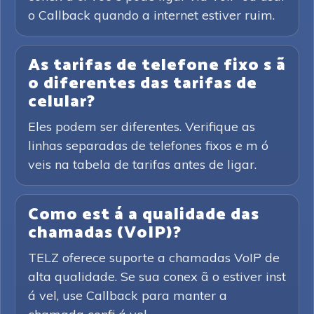
o Callback quando a internet estiver ruim.
As tarifas de telefone fixo s ã
o diferentes das tarifas de
celular?
Eles podem ser diferentes. Verifique as
linhas separadas de telefones fixos e m ó
veis na tabela de tarifas antes de ligar.
Como est á a qualidade das
chamadas (VoIP)?
TELZ oferece suporte a chamadas VoIP de
alta qualidade. Se sua conex ã o estiver inst
á vel, use Callback para manter a