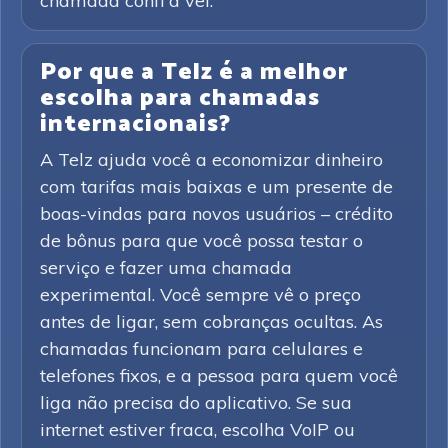
chamada confi á vel.
Por que a Telz é a melhor
escolha para chamadas
internacionais?
A Telz ajuda você a economizar dinheiro
com tarifas mais baixas e um presente de
boas-vindas para novos usuários – crédito
de bônus para que você possa testar o
serviço e fazer uma chamada
experimental. Você sempre vê o preço
antes de ligar, sem cobranças ocultas. As
chamadas funcionam para celulares e
telefones fixos, e a pessoa para quem você
liga não precisa do aplicativo. Se sua
internet estiver fraca, escolha VoIP ou