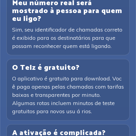
Meu número real será
mostrado à pessoa para quem
eu ligo?
Sim, seu identificador de chamadas correto
é exibido para os destinatários para que
possam reconhecer quem está ligando.
O Telz é gratuito?
O aplicativo é gratuito para download. Voc
ê paga apenas pelas chamadas com tarifas
baixas e transparentes por minuto.
Algumas rotas incluem minutos de teste
gratuitos para novos usu á rios.
A ativação é complicada?