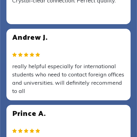
Crystal-clear connection. Perfect quality.
Andrew J.
really helpful especially for international
students who need to contact foreign offices
and universities. will definitely recommend
to all
Prince A.