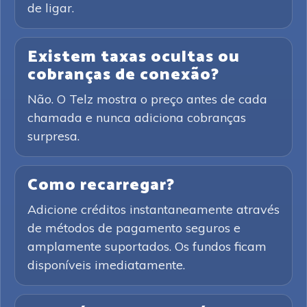
de ligar.
Existem taxas ocultas ou
cobranças de conexão?
Não. O Telz mostra o preço antes de cada
chamada e nunca adiciona cobranças
surpresa.
Como recarregar?
Adicione créditos instantaneamente através
de métodos de pagamento seguros e
amplamente suportados. Os fundos ficam
disponíveis imediatamente.