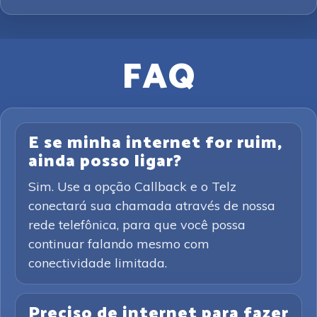
FAQ
E se minha internet for ruim,
ainda posso ligar?
Sim. Use a opção Callback e o Telz
conectará sua chamada através de nossa
rede telefônica, para que você possa
continuar falando mesmo com
conectividade limitada.
Preciso de internet para fazer