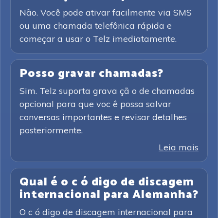
Não. Você pode ativar facilmente via SMS
ou uma chamada telefônica rápida e
começar a usar o Telz imediatamente.
Posso gravar chamadas?
Sim. Telz suporta grava çã o de chamadas
opcional para que voc ê possa salvar
conversas importantes e revisar detalhes
posteriormente.
Leia mais
Qual é o c ó digo de discagem
internacional para Alemanha?
O c ó digo de discagem internacional para