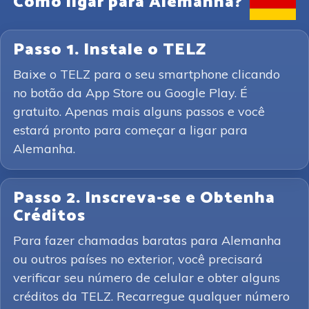
Como ligar para Alemanha?
Passo 1. Instale o TELZ
Baixe o TELZ para o seu smartphone clicando
no botão da App Store ou Google Play. É
gratuito. Apenas mais alguns passos e você
estará pronto para começar a ligar para
Alemanha.
Passo 2. Inscreva-se e Obtenha
Créditos
Para fazer chamadas baratas para Alemanha
ou outros países no exterior, você precisará
verificar seu número de celular e obter alguns
créditos da TELZ. Recarregue qualquer número