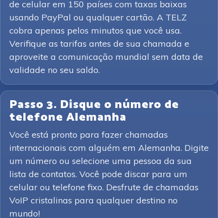
de celular em 150 países com taxas baixas
usando PayPal ou qualquer cartão. A TELZ
cobra apenas pelos minutos que você usa.
Verifique as tarifas antes de sua chamada e
aproveite a comunicação mundial sem data de
validade no seu saldo.
Passo 3. Disque o número de
telefone Alemanha
Você está pronto para fazer chamadas
internacionais com alguém em Alemanha. Digite
um número ou selecione uma pessoa da sua
lista de contatos. Você pode discar para um
celular ou telefone fixo. Desfrute de chamadas
VoIP cristalinas para qualquer destino no
mundo!