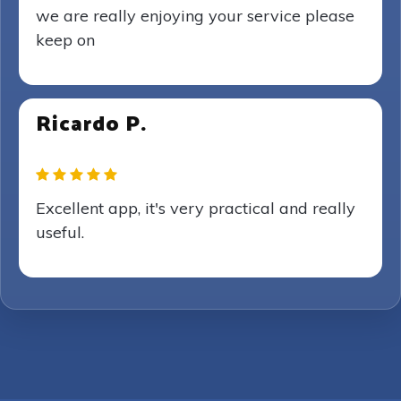
we are really enjoying your service please
keep on
Ricardo P.
Excellent app, it's very practical and really
useful.