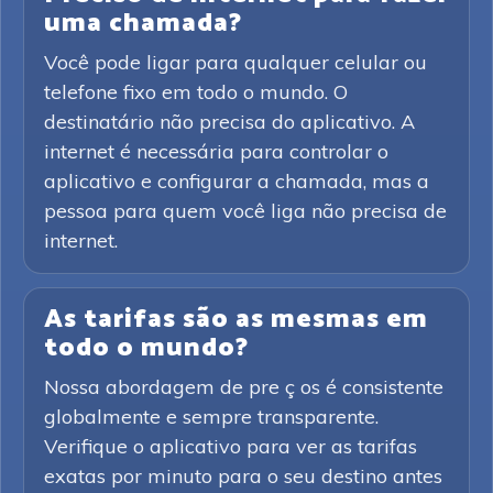
uma chamada?
Você pode ligar para qualquer celular ou
telefone fixo em todo o mundo. O
destinatário não precisa do aplicativo. A
internet é necessária para controlar o
aplicativo e configurar a chamada, mas a
pessoa para quem você liga não precisa de
internet.
As tarifas são as mesmas em
todo o mundo?
Nossa abordagem de pre ç os é consistente
globalmente e sempre transparente.
Verifique o aplicativo para ver as tarifas
exatas por minuto para o seu destino antes