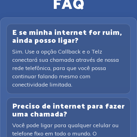
FAQ
E se minha internet for ruim,
ainda posso ligar?
Sim. Use a opção Callback e o Telz
conectará sua chamada através de nossa
rede telefônica, para que você possa
continuar falando mesmo com
conectividade limitada.
Preciso de internet para fazer
uma chamada?
Você pode ligar para qualquer celular ou
telefone fixo em todo o mundo. O