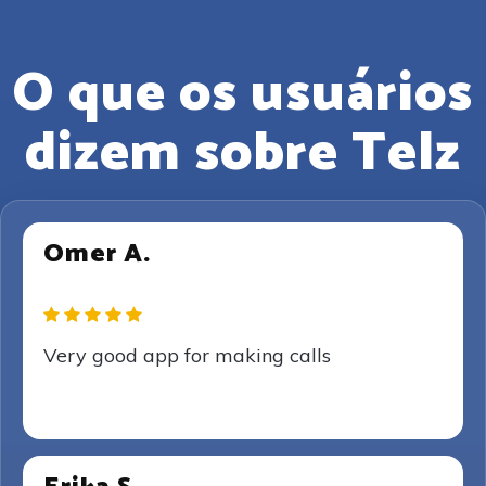
O que os usuários
dizem sobre Telz
Omer A.
Very good app for making calls