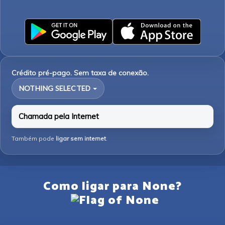
Crédito pré-pago. Sem taxa de conexão.
NOTHING SELECTED
Chamada pela Internet
Também pode
ligar sem internet
.
Como ligar para None?