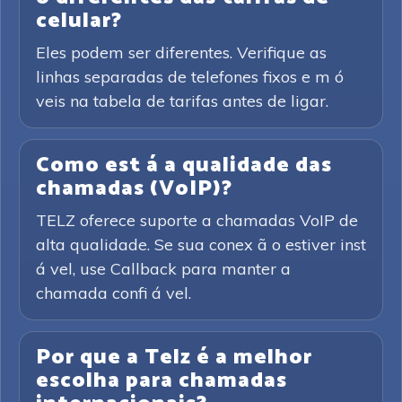
celular?
Eles podem ser diferentes. Verifique as
linhas separadas de telefones fixos e m ó
veis na tabela de tarifas antes de ligar.
Como est á a qualidade das
chamadas (VoIP)?
TELZ oferece suporte a chamadas VoIP de
alta qualidade. Se sua conex ã o estiver inst
á vel, use Callback para manter a
chamada confi á vel.
Por que a Telz é a melhor
escolha para chamadas