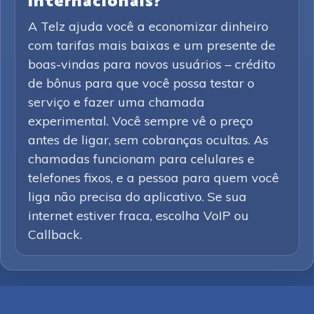
internacionais?
A Telz ajuda você a economizar dinheiro
com tarifas mais baixas e um presente de
boas-vindas para novos usuários – crédito
de bônus para que você possa testar o
serviço e fazer uma chamada
experimental. Você sempre vê o preço
antes de ligar, sem cobranças ocultas. As
chamadas funcionam para celulares e
telefones fixos, e a pessoa para quem você
liga não precisa do aplicativo. Se sua
internet estiver fraca, escolha VoIP ou
Callback.