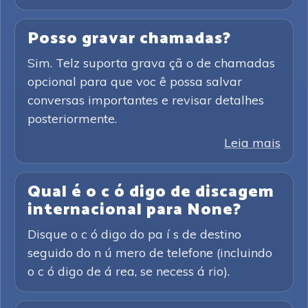
Posso gravar chamadas?
Sim. Telz suporta grava çã o de chamadas
opcional para que voc ê possa salvar
conversas importantes e revisar detalhes
posteriormente.
Leia mais
Qual é o c ó digo de discagem
internacional para None?
Disque o c ó digo do pa í s de destino
seguido do n ú mero de telefone (incluindo
o c ó digo de á rea, se necess á rio).