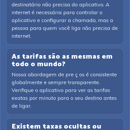
destinatário não precisa do aplicativo. A
internet é necessária para controlar o
aplicativo e configurar a chamada, mas a
pessoa para quem você liga não precisa de
internet.
As tarifas são as mesmas em
todo o mundo?
Nossa abordagem de pre ç os é consistente
globalmente e sempre transparente.
Verifique o aplicativo para ver as tarifas
exatas por minuto para o seu destino antes
de ligar.
Existem taxas ocultas ou