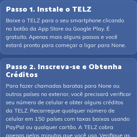
Passo 1. Instale o TELZ
Baixe o TELZ para o seu smartphone clicando
no botão da App Store ou Google Play. É
gratuito. Apenas mais alguns passos e você
estará pronto para começar a ligar para None.
Passo 2. Inscreva-se e Obtenha
Créditos
Para fazer chamadas baratas para None ou
outros países no exterior, você precisará verificar
seu número de celular e obter alguns créditos
da TELZ. Recarregue qualquer número de
celular em 150 países com taxas baixas usando
PayPal ou qualquer cartão. A TELZ cobra
apenas pelos minutos que você usa. Verifique as