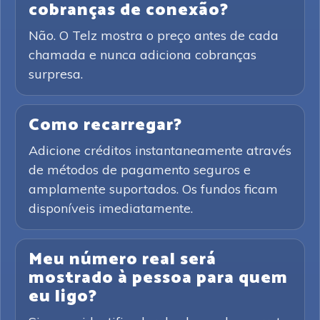
cobranças de conexão?
Não. O Telz mostra o preço antes de cada
chamada e nunca adiciona cobranças
surpresa.
Como recarregar?
Adicione créditos instantaneamente através
de métodos de pagamento seguros e
amplamente suportados. Os fundos ficam
disponíveis imediatamente.
Meu número real será
mostrado à pessoa para quem
eu ligo?