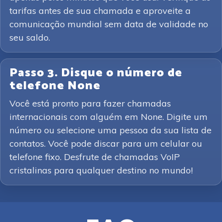
tarifas antes de sua chamada e aproveite a
comunicação mundial sem data de validade no
seu saldo.
Passo 3. Disque o número de
telefone None
Você está pronto para fazer chamadas
internacionais com alguém em None. Digite um
número ou selecione uma pessoa da sua lista de
contatos. Você pode discar para um celular ou
telefone fixo. Desfrute de chamadas VoIP
cristalinas para qualquer destino no mundo!