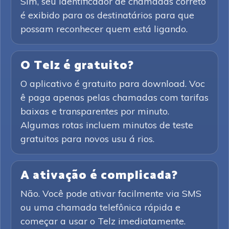
Sim, seu identificador de chamadas correto
é exibido para os destinatários para que
possam reconhecer quem está ligando.
O Telz é gratuito?
O aplicativo é gratuito para download. Voc
ê paga apenas pelas chamadas com tarifas
baixas e transparentes por minuto.
Algumas rotas incluem minutos de teste
gratuitos para novos usu á rios.
A ativação é complicada?
Não. Você pode ativar facilmente via SMS
ou uma chamada telefônica rápida e
começar a usar o Telz imediatamente.