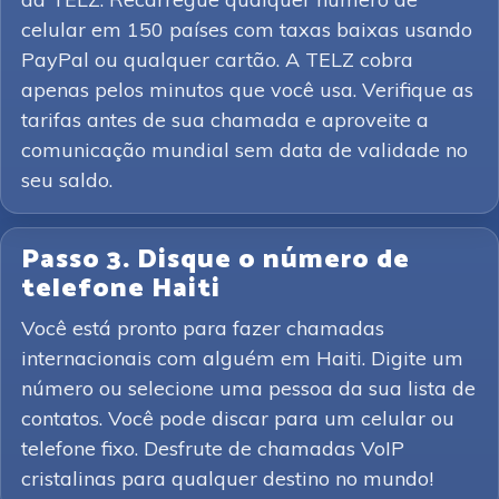
celular em 150 países com taxas baixas usando
PayPal ou qualquer cartão. A TELZ cobra
apenas pelos minutos que você usa. Verifique as
tarifas antes de sua chamada e aproveite a
comunicação mundial sem data de validade no
seu saldo.
Passo 3. Disque o número de
telefone Haiti
Você está pronto para fazer chamadas
internacionais com alguém em Haiti. Digite um
número ou selecione uma pessoa da sua lista de
contatos. Você pode discar para um celular ou
telefone fixo. Desfrute de chamadas VoIP
cristalinas para qualquer destino no mundo!