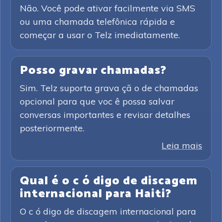
Não. Você pode ativar facilmente via SMS
ou uma chamada telefônica rápida e
começar a usar o Telz imediatamente.
Posso gravar chamadas?
Sim. Telz suporta grava çã o de chamadas
opcional para que voc ê possa salvar
conversas importantes e revisar detalhes
posteriormente.
Leia mais
Qual é o c ó digo de discagem
internacional para Haiti?
O c ó digo de discagem internacional para