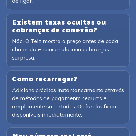
de ligar.
Existem taxas ocultas ou
cobranças de conexão?
Não. O Telz mostra o preço antes de cada
chamada e nunca adiciona cobranças
surpresa.
Como recarregar?
Adicione créditos instantaneamente através
de métodos de pagamento seguros e
amplamente suportados. Os fundos ficam
disponíveis imediatamente.