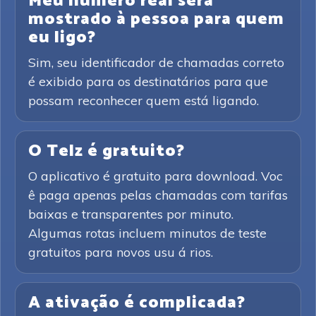
Meu número real será
mostrado à pessoa para quem
eu ligo?
Sim, seu identificador de chamadas correto
é exibido para os destinatários para que
possam reconhecer quem está ligando.
O Telz é gratuito?
O aplicativo é gratuito para download. Voc
ê paga apenas pelas chamadas com tarifas
baixas e transparentes por minuto.
Algumas rotas incluem minutos de teste
gratuitos para novos usu á rios.
A ativação é complicada?