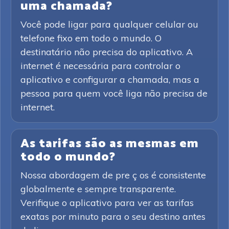
uma chamada?
Você pode ligar para qualquer celular ou
telefone fixo em todo o mundo. O
destinatário não precisa do aplicativo. A
internet é necessária para controlar o
aplicativo e configurar a chamada, mas a
pessoa para quem você liga não precisa de
internet.
As tarifas são as mesmas em
todo o mundo?
Nossa abordagem de pre ç os é consistente
globalmente e sempre transparente.
Verifique o aplicativo para ver as tarifas
exatas por minuto para o seu destino antes