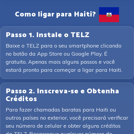
Como ligar para Haiti?
Passo 1. Instale o TELZ
Baixe o TELZ para o seu smartphone clicando
no botão da App Store ou Google Play. É
gratuito. Apenas mais alguns passos e você
estará pronto para começar a ligar para Haiti.
Passo 2. Inscreva-se e Obtenha
Créditos
Para fazer chamadas baratas para Haiti ou
outros países no exterior, você precisará verificar
seu número de celular e obter alguns créditos
da TELZ. Recarregue qualquer número de