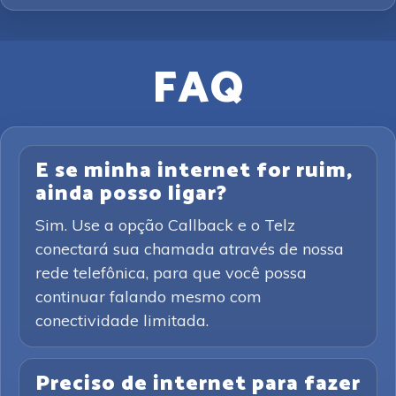
FAQ
E se minha internet for ruim,
ainda posso ligar?
Sim. Use a opção Callback e o Telz
conectará sua chamada através de nossa
rede telefônica, para que você possa
continuar falando mesmo com
conectividade limitada.
Preciso de internet para fazer