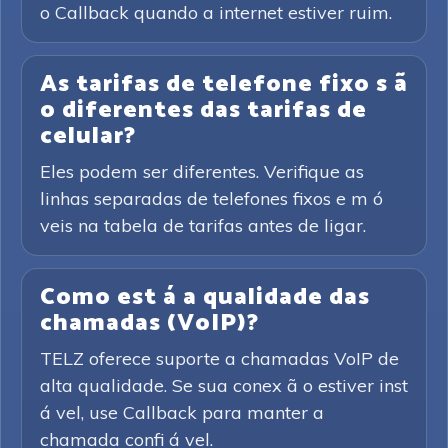
o Callback quando a internet estiver ruim.
As tarifas de telefone fixo s ã
o diferentes das tarifas de
celular?
Eles podem ser diferentes. Verifique as
linhas separadas de telefones fixos e m ó
veis na tabela de tarifas antes de ligar.
Como est á a qualidade das
chamadas (VoIP)?
TELZ oferece suporte a chamadas VoIP de
alta qualidade. Se sua conex ã o estiver inst
á vel, use Callback para manter a
chamada confi á vel.