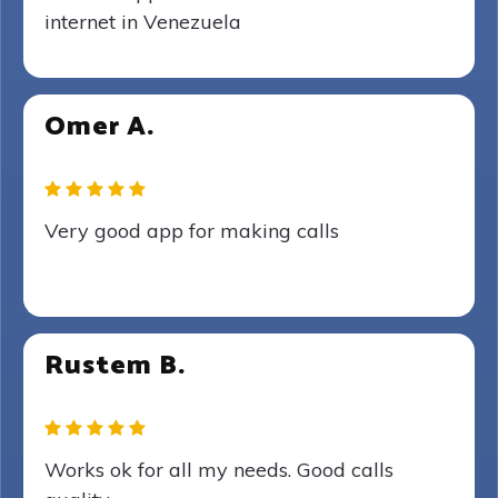
internet in Venezuela
Omer A.
Very good app for making calls
Rustem B.
Works ok for all my needs. Good calls