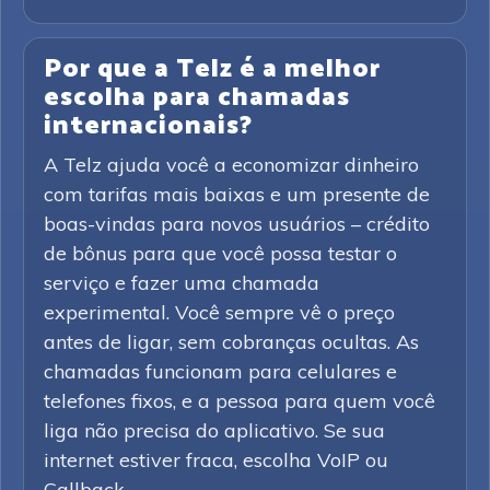
Por que a Telz é a melhor
escolha para chamadas
internacionais?
A Telz ajuda você a economizar dinheiro
com tarifas mais baixas e um presente de
boas-vindas para novos usuários – crédito
de bônus para que você possa testar o
serviço e fazer uma chamada
experimental. Você sempre vê o preço
antes de ligar, sem cobranças ocultas. As
chamadas funcionam para celulares e
telefones fixos, e a pessoa para quem você
liga não precisa do aplicativo. Se sua
internet estiver fraca, escolha VoIP ou
Callback.