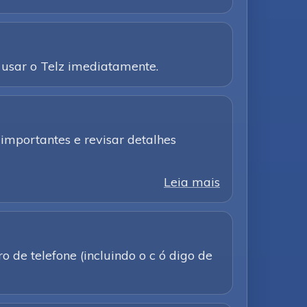
usar o Telz imediatamente.
importantes e revisar detalhes
Leia mais
 de telefone (incluindo o c ó digo de