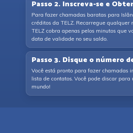
Passo 2. Inscreva-se e Obte
Para fazer chamadas baratas para Islândi
créditos da TELZ. Recarregue qualquer 
TELZ cobra apenas pelos minutos que vo
data de validade no seu saldo.
Passo 3. Disque o número de
Você está pronto para fazer chamadas i
lista de contatos. Você pode discar para
mundo!