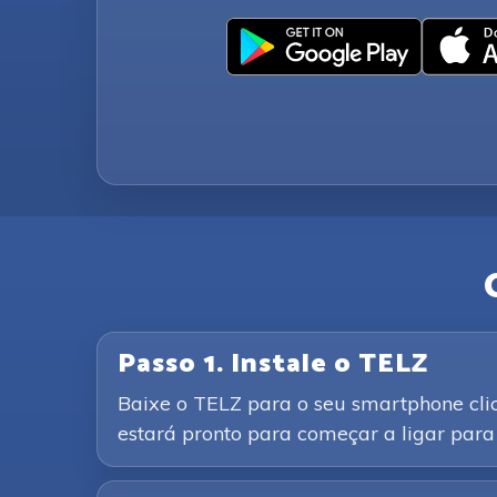
Passo 1. Instale o TELZ
Baixe o TELZ para o seu smartphone clic
estará pronto para começar a ligar para 