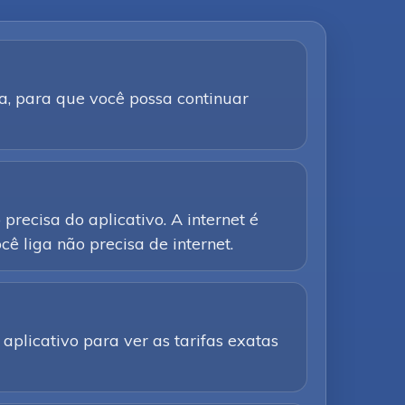
a, para que você possa continuar
precisa do aplicativo. A internet é
ê liga não precisa de internet.
aplicativo para ver as tarifas exatas