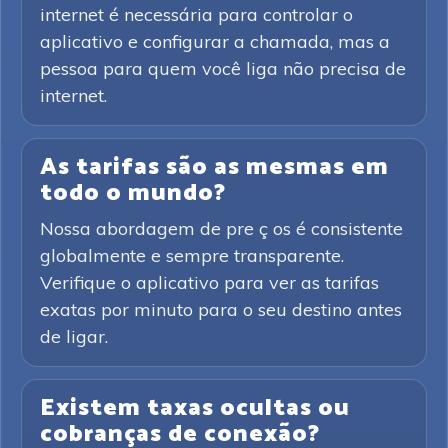
internet é necessária para controlar o
aplicativo e configurar a chamada, mas a
pessoa para quem você liga não precisa de
internet.
As tarifas são as mesmas em
todo o mundo?
Nossa abordagem de pre ç os é consistente
globalmente e sempre transparente.
Verifique o aplicativo para ver as tarifas
exatas por minuto para o seu destino antes
de ligar.
Existem taxas ocultas ou
cobranças de conexão?