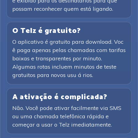
é exibido para os destinatários para que
possam reconhecer quem está ligando.
O Telz é gratuito?
O aplicativo é gratuito para download. Voc
ê paga apenas pelas chamadas com tarifas
baixas e transparentes por minuto.
Algumas rotas incluem minutos de teste
gratuitos para novos usu á rios.
A ativação é complicada?
Não. Você pode ativar facilmente via SMS
ou uma chamada telefônica rápida e
começar a usar o Telz imediatamente.