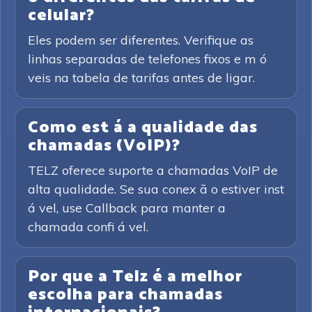
celular?
Eles podem ser diferentes. Verifique as
linhas separadas de telefones fixos e m ó
veis na tabela de tarifas antes de ligar.
Como est á a qualidade das
chamadas (VoIP)?
TELZ oferece suporte a chamadas VoIP de
alta qualidade. Se sua conex ã o estiver inst
á vel, use Callback para manter a
chamada confi á vel.
Por que a Telz é a melhor
escolha para chamadas