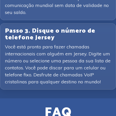
comunicação mundial sem data de validade no
seu saldo.
Passo 3. Disque o número de
telefone Jersey
Você está pronto para fazer chamadas
internacionais com alguém em Jersey. Digite um
número ou selecione uma pessoa da sua lista de
contatos. Você pode discar para um celular ou
telefone fixo. Desfrute de chamadas VoIP
cristalinas para qualquer destino no mundo!
FAQ