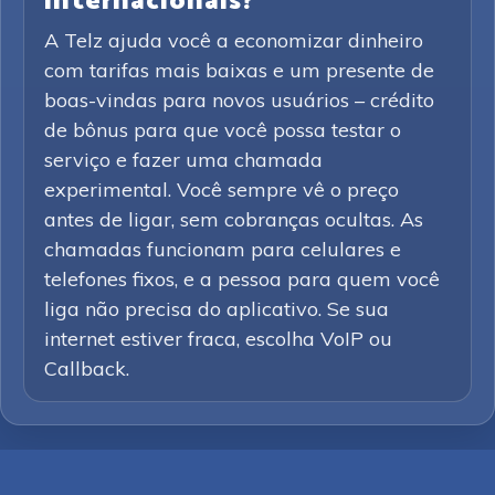
internacionais?
A Telz ajuda você a economizar dinheiro
com tarifas mais baixas e um presente de
boas-vindas para novos usuários – crédito
de bônus para que você possa testar o
serviço e fazer uma chamada
experimental. Você sempre vê o preço
antes de ligar, sem cobranças ocultas. As
chamadas funcionam para celulares e
telefones fixos, e a pessoa para quem você
liga não precisa do aplicativo. Se sua
internet estiver fraca, escolha VoIP ou
Callback.