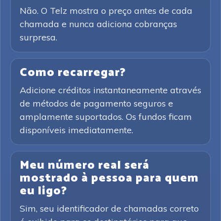
Não. O Telz mostra o preço antes de cada
chamada e nunca adiciona cobranças
surpresa.
Como recarregar?
Adicione créditos instantaneamente através
de métodos de pagamento seguros e
amplamente suportados. Os fundos ficam
disponíveis imediatamente.
Meu número real será
mostrado à pessoa para quem
eu ligo?
Sim, seu identificador de chamadas correto