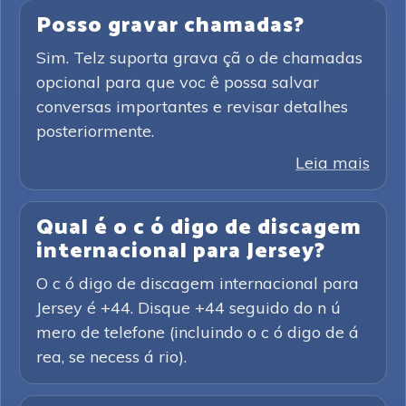
Posso gravar chamadas?
Sim. Telz suporta grava çã o de chamadas
opcional para que voc ê possa salvar
conversas importantes e revisar detalhes
posteriormente.
Leia mais
Qual é o c ó digo de discagem
internacional para Jersey?
O c ó digo de discagem internacional para
Jersey é +44. Disque +44 seguido do n ú
mero de telefone (incluindo o c ó digo de á
rea, se necess á rio).