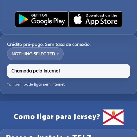
Crédito pré-pago. Sem taxa de conexão.
NOTHING SELECTED
Chamada pela Internet
Também pode
ligar sem internet
.
Como ligar para Jersey?