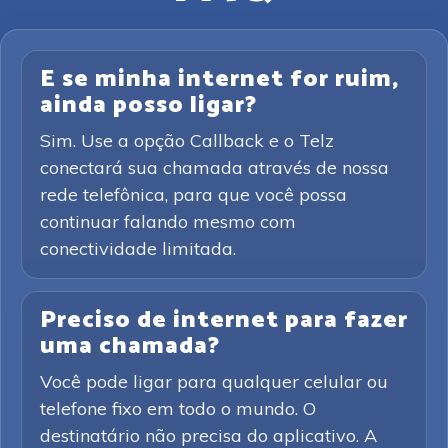
E se minha internet for ruim,
ainda posso ligar?
Sim. Use a opção Callback e o Telz
conectará sua chamada através de nossa
rede telefônica, para que você possa
continuar falando mesmo com
conectividade limitada.
Preciso de internet para fazer
uma chamada?
Você pode ligar para qualquer celular ou
telefone fixo em todo o mundo. O
destinatário não precisa do aplicativo. A