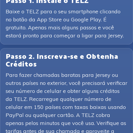
Passo 1. Instale o TELZ
Baixe o TELZ para o seu smartphone clicando
no botão da App Store ou Google Play. É
gratuito. Apenas mais alguns passos e você
estará pronto para começar a ligar para Jersey.
Passo 2. Inscreva-se e Obtenha
Créditos
Para fazer chamadas baratas para Jersey ou
outros países no exterior, você precisará verificar
seu número de celular e obter alguns créditos
da TELZ. Recarregue qualquer número de
celular em 150 países com taxas baixas usando
PayPal ou qualquer cartão. A TELZ cobra
apenas pelos minutos que você usa. Verifique as
tarifas antes de sua chamada e aproveite a