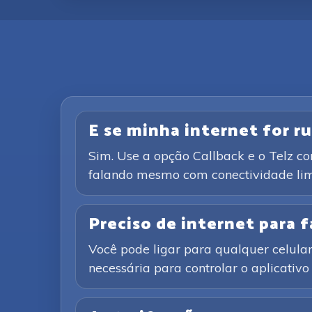
E se minha internet for ru
Sim. Use a opção Callback e o Telz c
falando mesmo com conectividade lim
Preciso de internet para
Você pode ligar para qualquer celular 
necessária para controlar o aplicativ