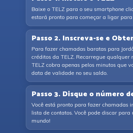
Baixe o TELZ para o seu smartphone clic
estará pronto para começar a ligar para
Passo 2. Inscreva-se e Obte
Para fazer chamadas baratas para Jordâni
créditos da TELZ. Recarregue qualquer 
TELZ cobra apenas pelos minutos que vo
data de validade no seu saldo.
Passo 3. Disque o número d
Você está pronto para fazer chamadas i
lista de contatos. Você pode discar para
mundo!