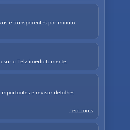
as e transparentes por minuto.
usar o Telz imediatamente.
importantes e revisar detalhes
Leia mais