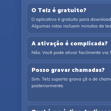
O Telz é gratuito?
O aplicativo é gratuito para downloa
Algumas rotas incluem minutos de test
A ativação é complicada?
Não. Você pode ativar facilmente vi
Posso gravar chamadas?
Sim. Telz suporta grava çã o de cham
posteriormente.