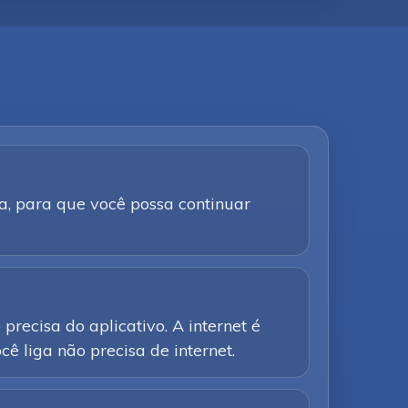
a, para que você possa continuar
precisa do aplicativo. A internet é
ê liga não precisa de internet.