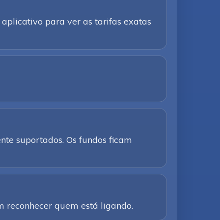
aplicativo para ver as tarifas exatas
te suportados. Os fundos ficam
am reconhecer quem está ligando.