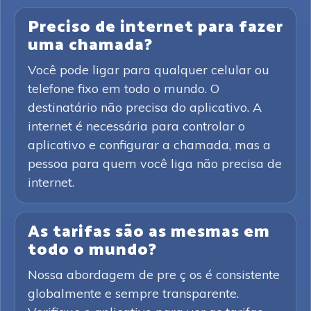
Preciso de internet para fazer
uma chamada?
Você pode ligar para qualquer celular ou
telefone fixo em todo o mundo. O
destinatário não precisa do aplicativo. A
internet é necessária para controlar o
aplicativo e configurar a chamada, mas a
pessoa para quem você liga não precisa de
internet.
As tarifas são as mesmas em
todo o mundo?
Nossa abordagem de pre ç os é consistente
globalmente e sempre transparente.