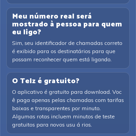
Meu número real será
mostrado à pessoa para quem
eu ligo?
Sim, seu identificador de chamadas correto
é exibido para os destinatários para que
possam reconhecer quem está ligando.
O Telz é gratuito?
O aplicativo é gratuito para download. Voc
ê paga apenas pelas chamadas com tarifas
baixas e transparentes por minuto.
Algumas rotas incluem minutos de teste
gratuitos para novos usu á rios.