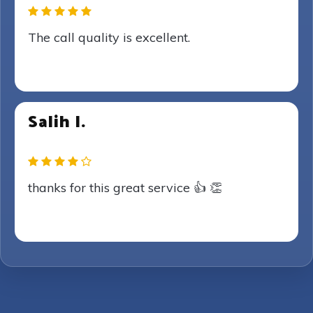
The call quality is excellent.
Salih I.
thanks for this great service 👍 👏