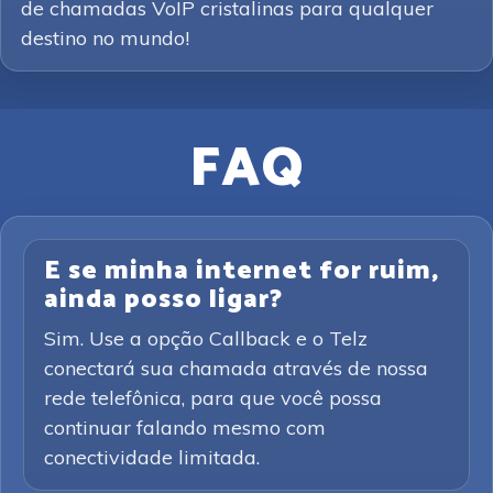
de chamadas VoIP cristalinas para qualquer
destino no mundo!
FAQ
E se minha internet for ruim,
ainda posso ligar?
Sim. Use a opção Callback e o Telz
conectará sua chamada através de nossa
rede telefônica, para que você possa
continuar falando mesmo com
conectividade limitada.