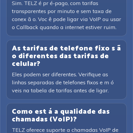
Sim. TELZ é pr é-pago, com tarifas
transparentes por minuto e sem taxa de
conex ã o. Voc ê pode ligar via VoIP ou usar
o Callback quando a internet estiver ruim.
As tarifas de telefone fixo s ã
o diferentes das tarifas de
celular?
Eles podem ser diferentes. Verifique as
linhas separadas de telefones fixos e m ó
veis na tabela de tarifas antes de ligar.
Como est á a qualidade das
chamadas (VoIP)?
TELZ oferece suporte a chamadas VoIP de