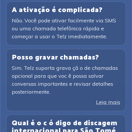
A ativação é complicada?
Não. Você pode ativar facilmente via SMS
ou uma chamada telefônica rápida e
começar a usar o Telz imediatamente.
Posso gravar chamadas?
Sim. Telz suporta grava çã o de chamadas
opcional para que voc ê possa salvar
conversas importantes e revisar detalhes
posteriormente.
Leia mais
Qual é o c ó digo de discagem
internacional para São Tomé