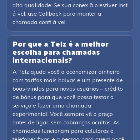
alta qualidade. Se sua conex ã o estiver inst
á vel, use Callback para manter a
chamada confi á vel.
Por que a Telz é a melhor
escolha para chamadas
internacionais?
A Telz ajuda você a economizar dinheiro
com tarifas mais baixas e um presente de
boas-vindas para novos usuários – crédito
de bônus para que você possa testar o
serviço e fazer uma chamada
experimental. Você sempre vê o preço
antes de ligar, sem cobranças ocultas. As
chamadas funcionam para celulares e
telefones fixos, e a pessoa para quem você