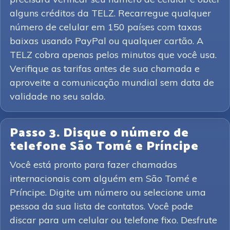
alguns créditos da TELZ. Recarregue qualquer
número de celular em 150 países com taxas
baixas usando PayPal ou qualquer cartão. A
TELZ cobra apenas pelos minutos que você usa.
Verifique as tarifas antes de sua chamada e
aproveite a comunicação mundial sem data de
validade no seu saldo.
Passo 3. Disque o número de
telefone São Tomé e Príncipe
Você está pronto para fazer chamadas
internacionais com alguém em São Tomé e
Príncipe. Digite um número ou selecione uma
pessoa da sua lista de contatos. Você pode
discar para um celular ou telefone fixo. Desfrute