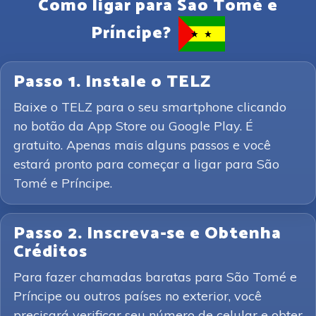
Como ligar para São Tomé e
Príncipe?
Passo 1. Instale o TELZ
Baixe o TELZ para o seu smartphone clicando
no botão da App Store ou Google Play. É
gratuito. Apenas mais alguns passos e você
estará pronto para começar a ligar para São
Tomé e Príncipe.
Passo 2. Inscreva-se e Obtenha
Créditos
Para fazer chamadas baratas para São Tomé e
Príncipe ou outros países no exterior, você
precisará verificar seu número de celular e obter