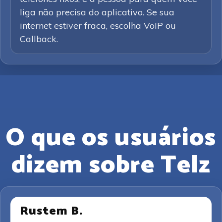
liga não precisa do aplicativo. Se sua
internet estiver fraca, escolha VoIP ou
Callback.
O que os usuários
dizem sobre Telz
Rustem B.