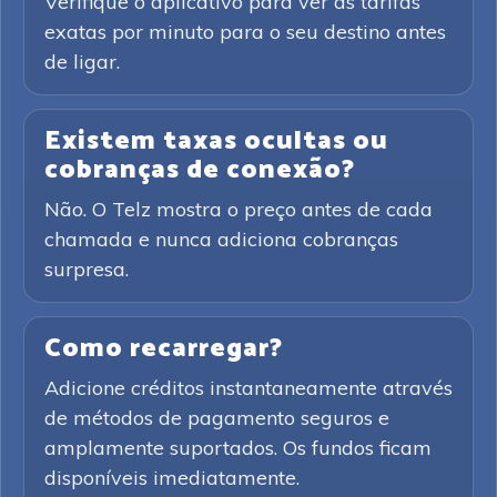
Verifique o aplicativo para ver as tarifas
exatas por minuto para o seu destino antes
de ligar.
Existem taxas ocultas ou
cobranças de conexão?
Não. O Telz mostra o preço antes de cada
chamada e nunca adiciona cobranças
surpresa.
Como recarregar?
Adicione créditos instantaneamente através
de métodos de pagamento seguros e
amplamente suportados. Os fundos ficam
disponíveis imediatamente.