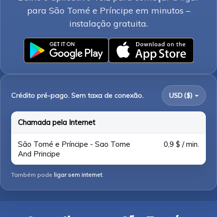
para São Tomé e Príncipe em minutos –
instalação gratuita.
Crédito pré-pago. Sem taxa de conexão.
USD ($)
Chamada pela Internet
São Tomé e Príncipe - Sao Tome
0,9 $ / min.
And Principe
Também pode
ligar sem internet
.