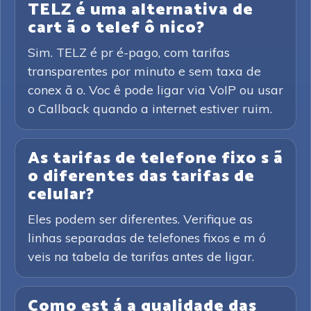
TELZ é uma alternativa de
cart ã o telef ô nico?
Sim. TELZ é pr é-pago, com tarifas
transparentes por minuto e sem taxa de
conex ã o. Voc ê pode ligar via VoIP ou usar
o Callback quando a internet estiver ruim.
As tarifas de telefone fixo s ã
o diferentes das tarifas de
celular?
Eles podem ser diferentes. Verifique as
linhas separadas de telefones fixos e m ó
veis na tabela de tarifas antes de ligar.
Como est á a qualidade das