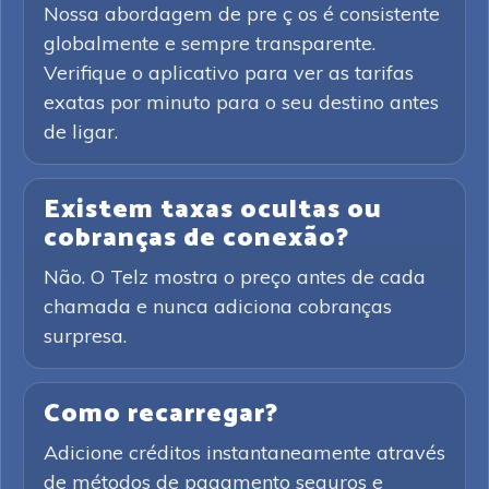
Nossa abordagem de pre ç os é consistente
globalmente e sempre transparente.
Verifique o aplicativo para ver as tarifas
exatas por minuto para o seu destino antes
de ligar.
Existem taxas ocultas ou
cobranças de conexão?
Não. O Telz mostra o preço antes de cada
chamada e nunca adiciona cobranças
surpresa.
Como recarregar?
Adicione créditos instantaneamente através
de métodos de pagamento seguros e