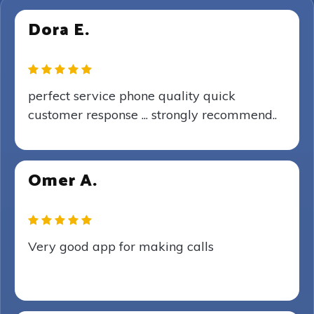
Dora E.
perfect service phone quality quick
customer response ... strongly recommend..
Omer A.
Very good app for making calls