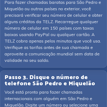
Para fazer chamadas baratas para São Pedro e
Miquelão ou outros países no exterior, você
precisará verificar seu número de celular e obter
alguns créditos da TELZ. Recarregue qualquer
número de celular em 150 países com taxas
baixas usando PayPal ou qualquer cartão. A
TELZ cobra apenas pelos minutos que você usa.
Verifique as tarifas antes de sua chamada e
aproveite a comunicação mundial sem data de
validade no seu saldo.
Passo 3. Disque o número de
telefone São Pedro e Miquelão
Você está pronto para fazer chamadas
internacionais com alguém em São Pedro e
Miquelão. Digite um número ou selecione uma