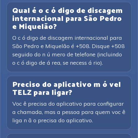
Qual é o c ó digo de discagem
internacional para São Pedro
e Miquelão?
O c ó digo de discagem internacional para
São Pedro e Miquelão é +508. Disque +508
seguido do n ú mero de telefone (incluindo
o c ó digo de á rea, se necess á rio).
Preciso do aplicativo m ó vel
TELZ para ligar?
Voc ê precisa do aplicativo para configurar
a chamada, mas a pessoa para quem voc ê
liga n ã o precisa do aplicativo.