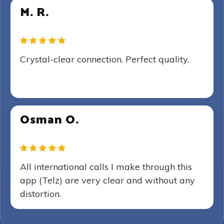
M. R.
Crystal-clear connection. Perfect quality.
Osman O.
All international calls I make through this
app (Telz) are very clear and without any
distortion.