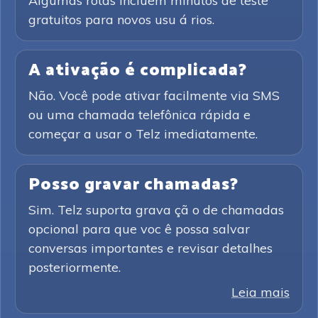
Algumas rotas incluem minutos de teste
gratuitos para novos usu á rios.
A ativação é complicada?
Não. Você pode ativar facilmente via SMS
ou uma chamada telefônica rápida e
começar a usar o Telz imediatamente.
Posso gravar chamadas?
Sim. Telz suporta grava çã o de chamadas
opcional para que voc ê possa salvar
conversas importantes e revisar detalhes
posteriormente.
Leia mais