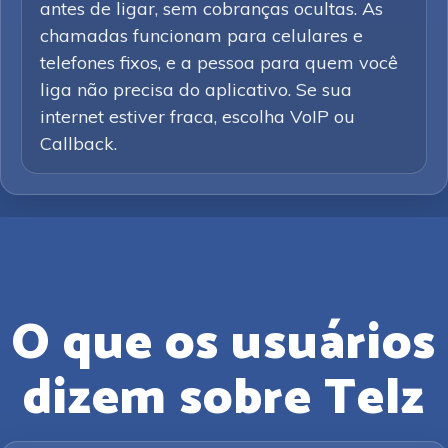
antes de ligar, sem cobranças ocultas. As
chamadas funcionam para celulares e
telefones fixos, e a pessoa para quem você
liga não precisa do aplicativo. Se sua
internet estiver fraca, escolha VoIP ou
Callback.
O que os usuários
dizem sobre Telz