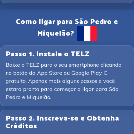
Como ligar para São Pedro e
Miquelão?
Passo 1. Instale o TELZ
Baixe o TELZ para o seu smartphone clicando
no botão da App Store ou Google Play. É
gratuito. Apenas mais alguns passos e você
estará pronto para começar a ligar para São
Pedro e Miquelão.
Passo 2. Inscreva-se e Obtenha
Créditos