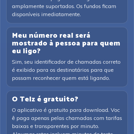
amplamente suportados. Os fundos ficam
disponíveis imediatamente.
Meu número real será
mostrado à pessoa para quem
eu ligo?
Sim, seu identificador de chamadas correto
é exibido para os destinatários para que
possam reconhecer quem está ligando.
O Telz é gratuito?
O aplicativo é gratuito para download. Voc
ê paga apenas pelas chamadas com tarifas
baixas e transparentes por minuto.