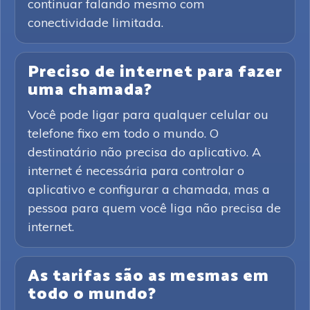
continuar falando mesmo com
conectividade limitada.
Preciso de internet para fazer
uma chamada?
Você pode ligar para qualquer celular ou
telefone fixo em todo o mundo. O
destinatário não precisa do aplicativo. A
internet é necessária para controlar o
aplicativo e configurar a chamada, mas a
pessoa para quem você liga não precisa de
internet.
As tarifas são as mesmas em
todo o mundo?