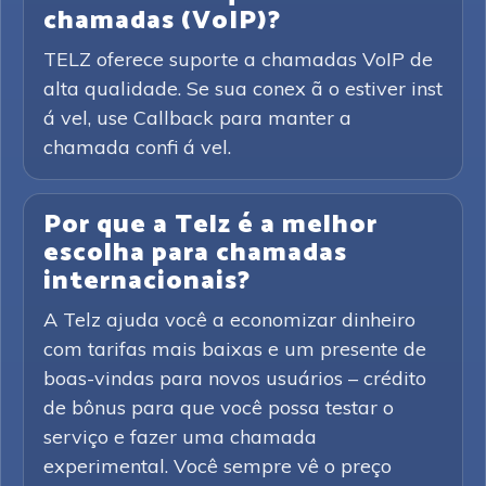
chamadas (VoIP)?
TELZ oferece suporte a chamadas VoIP de
alta qualidade. Se sua conex ã o estiver inst
á vel, use Callback para manter a
chamada confi á vel.
Por que a Telz é a melhor
escolha para chamadas
internacionais?
A Telz ajuda você a economizar dinheiro
com tarifas mais baixas e um presente de
boas-vindas para novos usuários – crédito
de bônus para que você possa testar o
serviço e fazer uma chamada
experimental. Você sempre vê o preço