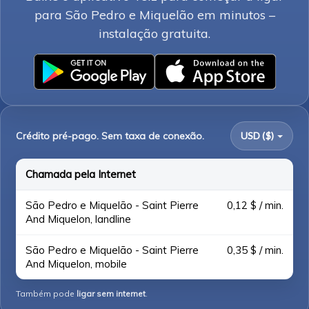
para São Pedro e Miquelão em minutos –
instalação gratuita.
Crédito pré-pago. Sem taxa de conexão.
USD ($)
Chamada pela Internet
São Pedro e Miquelão - Saint Pierre
0,12 $ / min.
And Miquelon, landline
São Pedro e Miquelão - Saint Pierre
0,35 $ / min.
And Miquelon, mobile
Também pode
ligar sem internet
.