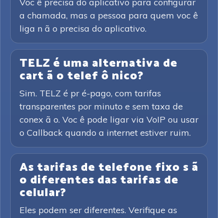
Voc ê precisa do aplicativo para configurar
a chamada, mas a pessoa para quem voc ê
liga n ã o precisa do aplicativo.
TELZ é uma alternativa de
cart ã o telef ô nico?
Sim. TELZ é pr é-pago, com tarifas
transparentes por minuto e sem taxa de
conex ã o. Voc ê pode ligar via VoIP ou usar
o Callback quando a internet estiver ruim.
As tarifas de telefone fixo s ã
o diferentes das tarifas de
celular?
Eles podem ser diferentes. Verifique as