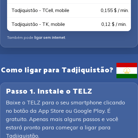
Tadjiquistão - TCell, mobile
0,155 $ / min.
Tadjiquistão - TK, mobile
0,12 $ / min.
Também pode
ligar sem internet
.
Como ligar para Tadjiquistão?
Passo 1. Instale o TELZ
Baixe o TELZ para o seu smartphone clicando
no botão da App Store ou Google Play. É
gratuito. Apenas mais alguns passos e você
estará pronto para começar a ligar para
Tadjiquistão.