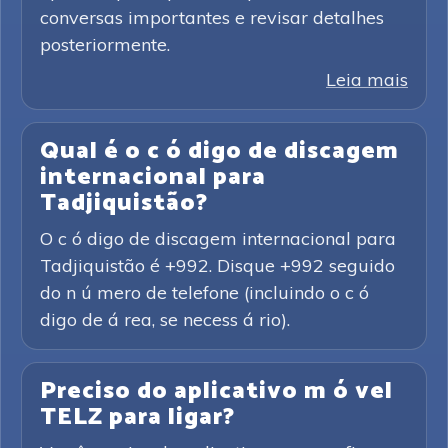
conversas importantes e revisar detalhes
posteriormente.
Leia mais
Qual é o c ó digo de discagem
internacional para
Tadjiquistão?
O c ó digo de discagem internacional para
Tadjiquistão é +992. Disque +992 seguido
do n ú mero de telefone (incluindo o c ó
digo de á rea, se necess á rio).
Preciso do aplicativo m ó vel
TELZ para ligar?