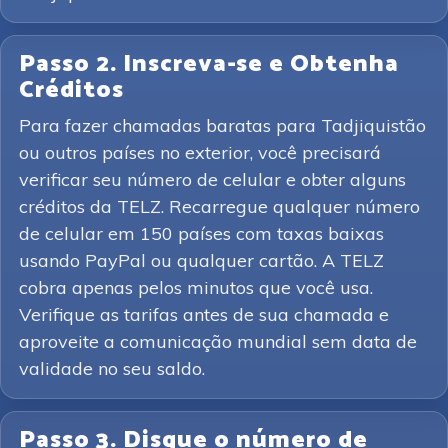
Passo 2. Inscreva-se e Obtenha
Créditos
Para fazer chamadas baratas para Tadjiquistão
ou outros países no exterior, você precisará
verificar seu número de celular e obter alguns
créditos da TELZ. Recarregue qualquer número
de celular em 150 países com taxas baixas
usando PayPal ou qualquer cartão. A TELZ
cobra apenas pelos minutos que você usa.
Verifique as tarifas antes de sua chamada e
aproveite a comunicação mundial sem data de
validade no seu saldo.
Passo 3. Disque o número de