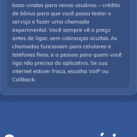
boas-vindas para novos usuários – crédito
de bônus para que você possa testar o
serviço e fazer uma chamada
experimental. Você sempre vê o preço
antes de ligar, sem cobranças ocultas. As
chamadas funcionam para celulares e
telefones fixos, e a pessoa para quem você
liga não precisa do aplicativo. Se sua
internet estiver fraca, escolha VoIP ou
Callback.