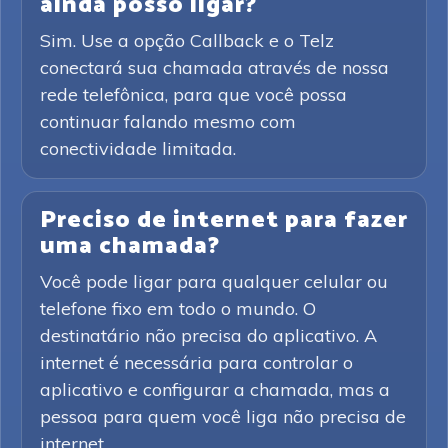
ainda posso ligar?
Sim. Use a opção Callback e o Telz
conectará sua chamada através de nossa
rede telefônica, para que você possa
continuar falando mesmo com
conectividade limitada.
Preciso de internet para fazer
uma chamada?
Você pode ligar para qualquer celular ou
telefone fixo em todo o mundo. O
destinatário não precisa do aplicativo. A
internet é necessária para controlar o
aplicativo e configurar a chamada, mas a
pessoa para quem você liga não precisa de
internet.