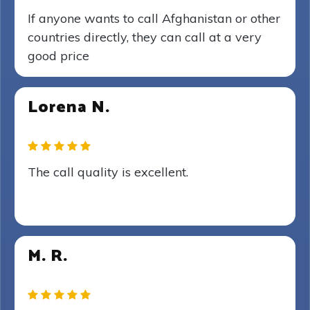
If anyone wants to call Afghanistan or other
countries directly, they can call at a very
good price
Lorena N.
The call quality is excellent.
M. R.