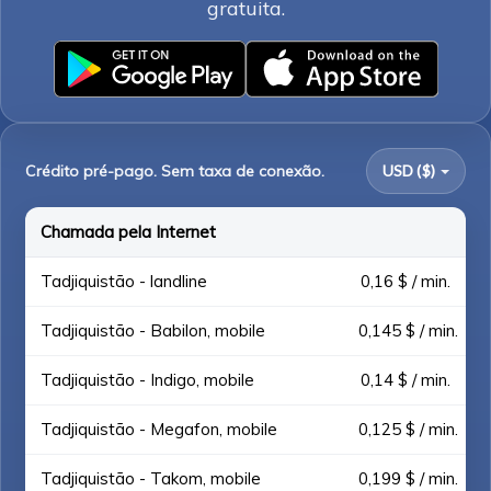
gratuita.
Crédito pré-pago. Sem taxa de conexão.
USD ($)
Chamada pela Internet
Tadjiquistão - landline
0,16 $ / min.
Tadjiquistão - Babilon, mobile
0,145 $ / min.
Tadjiquistão - Indigo, mobile
0,14 $ / min.
Tadjiquistão - Megafon, mobile
0,125 $ / min.
Tadjiquistão - Takom, mobile
0,199 $ / min.