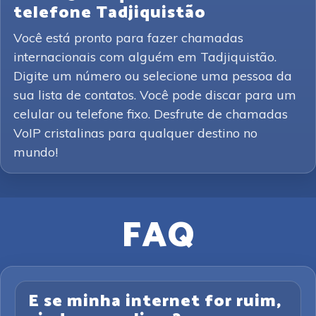
telefone Tadjiquistão
Você está pronto para fazer chamadas
internacionais com alguém em Tadjiquistão.
Digite um número ou selecione uma pessoa da
sua lista de contatos. Você pode discar para um
celular ou telefone fixo. Desfrute de chamadas
VoIP cristalinas para qualquer destino no
mundo!
FAQ
E se minha internet for ruim,