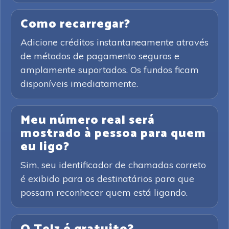
Como recarregar?
Adicione créditos instantaneamente através
de métodos de pagamento seguros e
amplamente suportados. Os fundos ficam
disponíveis imediatamente.
Meu número real será
mostrado à pessoa para quem
eu ligo?
Sim, seu identificador de chamadas correto
é exibido para os destinatários para que
possam reconhecer quem está ligando.