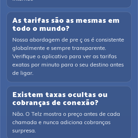
As tarifas são as mesmas em
todo o mundo?
Nossa abordagem de pre ç os é consistente
globalmente e sempre transparente.
Verifique o aplicativo para ver as tarifas
exatas por minuto para o seu destino antes
de ligar.
Existem taxas ocultas ou
cobranças de conexão?
Não. O Telz mostra o preço antes de cada
chamada e nunca adiciona cobranças
surpresa.