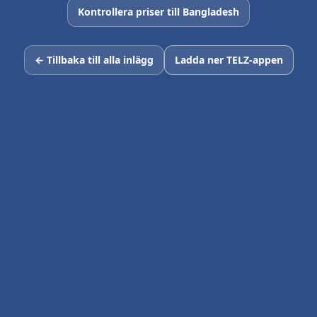
Kontrollera priser till Bangladesh
← Tillbaka till alla inlägg
Ladda ner TELZ-appen