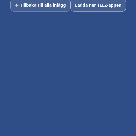
← Tillbaka till alla inlägg
Ladda ner TELZ-appen